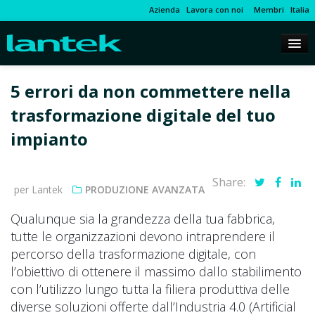
Azienda
Lavora con noi
Membri
Italia
5 errori da non commettere nella
trasformazione digitale del tuo
impianto
Share:
per Lantek
PRODUZIONE AVANZATA
Qualunque sia la grandezza della tua fabbrica,
tutte le organizzazioni devono intraprendere il
percorso della trasformazione digitale, con
l’obiettivo di ottenere il massimo dallo stabilimento
con l’utilizzo lungo tutta la filiera produttiva delle
diverse soluzioni offerte dall’Industria 4.0 (Artificial