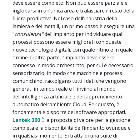
deve essere completo. Non può essere parziale e
inglobarsi in un’unica area e tralasciare il resto della
filiera produttiva. Nel caso dell’industria della
lamiera e dei metalli, un primo passo è eseguire una
"
consulenza"
dell’impianto per individuare quali
processi possono essere migliorati con queste
nuove tecnologie digitali, con quale ritmo e in quale
ordine. D’altra parte, l’impianto deve essere
connesso in modo orchestrato, per cui è necessario
sensorizzarlo, in modo che macchine e processi
comunichino, raccolgano tutti i dati che vengono
generati in tempo reale e li inviino al mondo
dell’intelligenza artificiale e dell’apprendimento
automatico dell’ambiente Cloud. Per questo, è
fondamentale disporre dei software appropriati.
Lantek 360
È la proposta di valore per la gestione
completa e la disponibilità dell’impianto ovunque e
in qualsiasi momento. Si tratta di una suite di