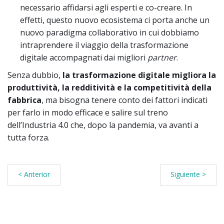
necessario affidarsi agli esperti e co-creare. In
effetti, questo nuovo ecosistema ci porta anche un
nuovo paradigma collaborativo in cui dobbiamo
intraprendere il viaggio della trasformazione
digitale accompagnati dai migliori
partner
.
Senza dubbio,
la trasformazione digitale migliora la
produttività, la redditività e la competitività della
fabbrica
, ma bisogna tenere conto dei fattori indicati
per farlo in modo efficace e salire sul treno
dell’Industria 4.0 che, dopo la pandemia, va avanti a
tutta forza.
< Anterior
Siguiente >