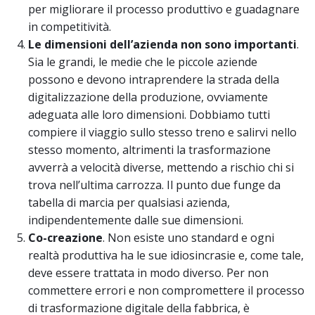
per migliorare il processo produttivo e guadagnare
in competitività.
Le
dimensioni dell’azienda non
sono importanti
.
Sia le grandi, le medie che le piccole aziende
possono e devono intraprendere la strada della
digitalizzazione della produzione, ovviamente
adeguata alle loro dimensioni. Dobbiamo tutti
compiere il viaggio sullo stesso treno e salirvi nello
stesso momento, altrimenti la trasformazione
avverrà a velocità diverse, mettendo a rischio chi si
trova nell’ultima carrozza. Il punto due funge da
tabella di marcia per qualsiasi azienda,
indipendentemente dalle sue dimensioni.
Co
-
creazione
. Non esiste uno standard e ogni
realtà produttiva ha le sue idiosincrasie e, come tale,
deve essere trattata in modo diverso. Per non
commettere errori e non compromettere il processo
di trasformazione digitale della fabbrica, è