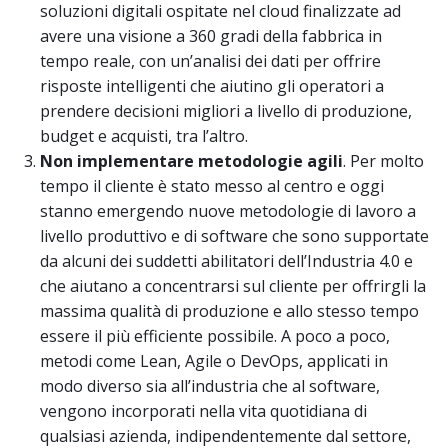
soluzioni digitali ospitate nel cloud finalizzate ad
avere una visione a 360 gradi della fabbrica in
tempo reale, con un’analisi dei dati per offrire
risposte intelligenti che aiutino gli operatori a
prendere decisioni migliori a livello di produzione,
budget e acquisti, tra l’altro.
Non implementare metodologie agili
. Per molto
tempo il cliente è stato messo al centro e oggi
stanno emergendo nuove metodologie di lavoro a
livello produttivo e di software che sono supportate
da alcuni dei suddetti abilitatori dell’Industria 4.0 e
che aiutano a concentrarsi sul cliente per offrirgli la
massima qualità di produzione e allo stesso tempo
essere il più efficiente possibile. A poco a poco,
metodi come Lean, Agile o DevOps, applicati in
modo diverso sia all’industria che al software,
vengono incorporati nella vita quotidiana di
qualsiasi azienda, indipendentemente dal settore,