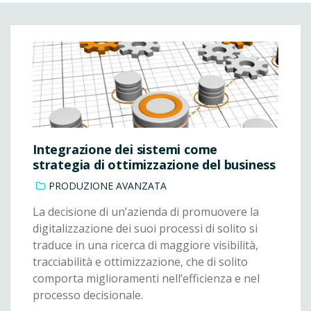
Integrazione dei sistemi come
strategia di ottimizzazione del business
PRODUZIONE AVANZATA
La decisione di un’azienda di promuovere la
digitalizzazione dei suoi processi di solito si
traduce in una ricerca di maggiore visibilità,
tracciabilità e ottimizzazione, che di solito
comporta miglioramenti nell’efficienza e nel
processo decisionale.