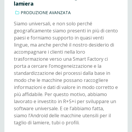
lamiera
PRODUZIONE AVANZATA
Siamo universali, e non solo perché
geograficamente siamo presenti in più di cento
paesi e forniamo supporto in quasi venti
lingue, ma anche perché il nostro desiderio di
accompagnare i clienti nella loro
trasformazione verso una Smart Factory ci
porta a cercare l’omogeneizzazione e la
standardizzazione dei processi dalla base in
modo che le macchine possano raccogliere
informazioni e dati di valore in modo corretto e
più affidabile. Per questo motivo, abbiamo
lavorato e investito in R+S+i per sviluppare un
software universale. E ce l’abbiamo fatta,
siamo l’Android delle macchine utensili per il
taglio di lamiere, tubi o profili.