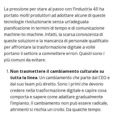
La pressione per stare al passo con l’Industria 4.0 ha
portato molti produttori ad adottare alcune di queste
tecnologie rivoluzionarie senza un’adeguata
pianificazione in termini di tempo e di comunicazione
machine-to-machine. Infatti, la scarsa conoscenza di
queste soluzioni e la mancanza di personale qualificato
per affrontare la trasformazione digitale a volte
portano il settore a commettere errori. Questi sono i
più comuni da evitare:
Non trasmettere il cambiamento culturale su
tutta la linea
. Un cambiamento che parte dal CEO e
dal suo team più diretto. Sono i primi che devono
credere nella trasformazione digitale e capire cosa
comporta e sapere come adattare gradualmente
l’impianto. Il cambiamento non può essere radicale,
altrimenti si rischia un crollo. Da qualche tempo