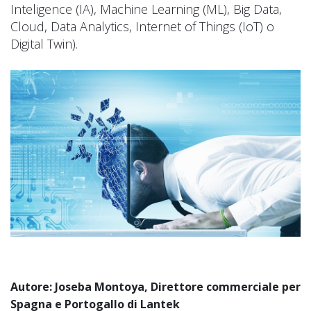
Inteligence (IA), Machine Learning (ML), Big Data,
Cloud, Data Analytics, Internet of Things (IoT) o
Digital Twin).
Autore: Joseba Montoya, Direttore commerciale per
Spagna e Portogallo di Lantek