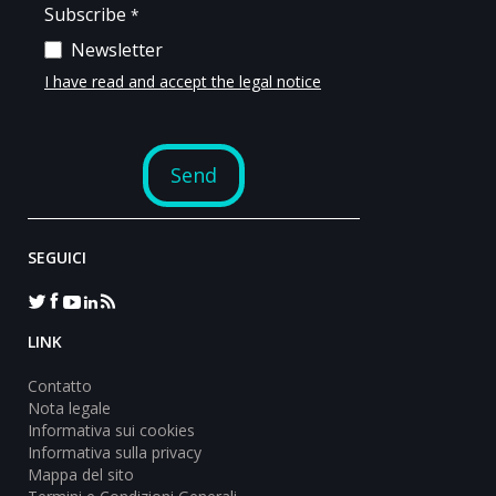
SEGUICI
LINK
Contatto
Nota legale
Informativa sui cookies
Informativa sulla privacy
Mappa del sito