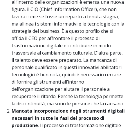
all’interno delle organizzazioni è emersa una nuova
figura, il CIO (Chief Information Officer), che non
lavora come se fosse un reparto a tenuta stagna,
ma allinea i sistemi informativi e le tecnologie con la
strategia del business. È a questo profilo che si
affida il CEO per affrontare il processo di
trasformazione digitale e contribuire in modo
trasversale al cambiamento culturale. D’altra parte,
il talento deve essere preparato. La mancanza di
personale qualificato in questi innovativi abilitatori
tecnologici è ben nota, quindi è necessario cercare
di fornire gli strumenti all’interno
dell’organizzazione per aiutare il personale a
recuperare il ritardo. Perché la tecnologia permette
la discontinuità, ma sono le persone che la causano.
Mancata
incorporazione
degli strumenti digitali
necessari in tutte le fasi del processo di
produzione
. Il processo di trasformazione digitale