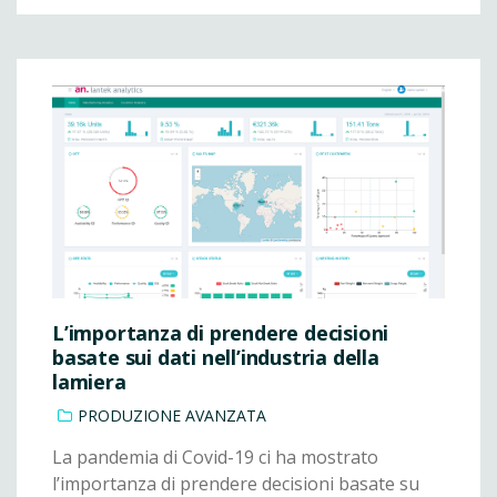
L’importanza di prendere decisioni
basate sui dati nell’industria della
lamiera
PRODUZIONE AVANZATA
La pandemia di Covid-19 ci ha mostrato
l’importanza di prendere decisioni basate su