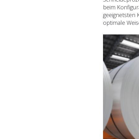
beim Konfigur
geeignetsten 
optimale Weis