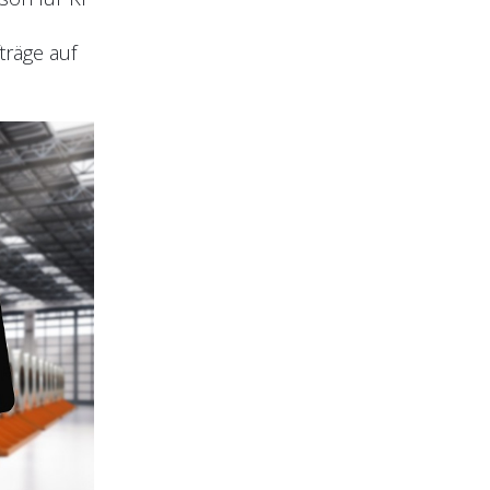
träge auf