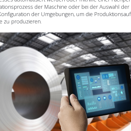
ationsprozess der Maschine oder bei der Auswahl der
Konfiguration der Umgebungen, um die Produktionsauf
e zu produzieren.