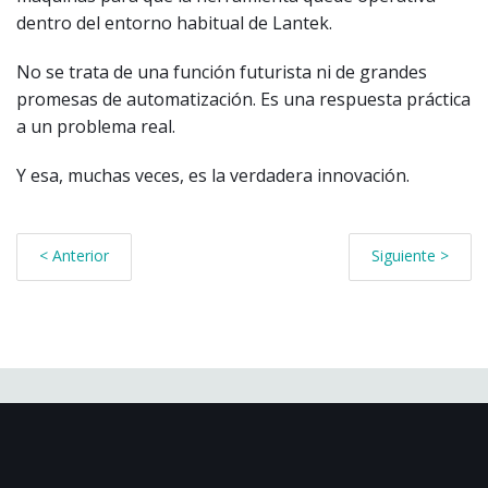
dentro del entorno habitual de Lantek.
No se trata de una función futurista ni de grandes
promesas de automatización. Es una respuesta práctica
a un problema real.
Y esa, muchas veces, es la verdadera innovación.
< Anterior
Siguiente >