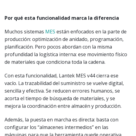
Por qué esta funcionalidad marca la diferencia
Muchos sistemas
MES
están enfocados en la parte de
producción: optimización de anidado, programación,
planificación. Pero pocos abordan con la misma
profundidad la logística interna: ese movimiento físico
de materiales que condiciona toda la cadena.
Con esta funcionalidad, Lantek MES v44 cierra ese
vacío. La trazabilidad del suministro se vuelve digital,
sencilla y efectiva. Se reducen errores humanos, se
acorta el tiempo de búsqueda de materiales, y se
mejora la coordinación entre almacén y producción.
Además, la puesta en marcha es directa: basta con
configurar los “almacenes intermedios” en las
máquinas para que la herramienta quede operativa