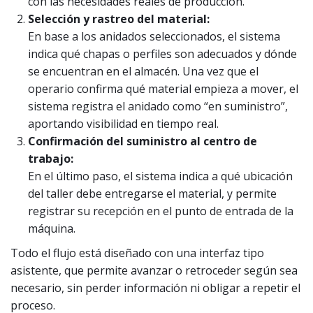
con las necesidades reales de producción.
Selección y rastreo del material:
En base a los anidados seleccionados, el sistema
indica qué chapas o perfiles son adecuados y dónde
se encuentran en el almacén. Una vez que el
operario confirma qué material empieza a mover, el
sistema registra el anidado como “en suministro”,
aportando visibilidad en tiempo real.
Confirmación del suministro al centro de
trabajo:
En el último paso, el sistema indica a qué ubicación
del taller debe entregarse el material, y permite
registrar su recepción en el punto de entrada de la
máquina.
Todo el flujo está diseñado con una interfaz tipo
asistente, que permite avanzar o retroceder según sea
necesario, sin perder información ni obligar a repetir el
proceso.