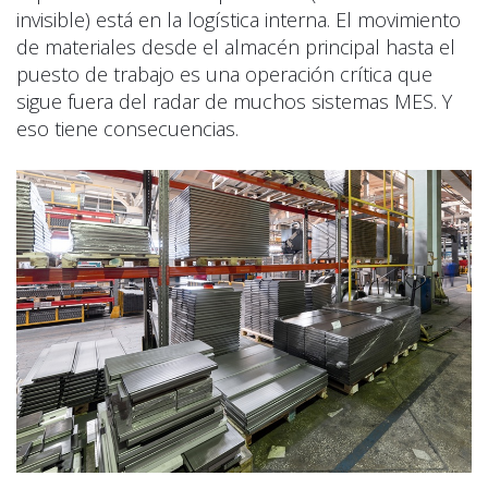
invisible) está en la logística interna. El movimiento
de materiales desde el almacén principal hasta el
puesto de trabajo es una operación crítica que
sigue fuera del radar de muchos sistemas MES. Y
eso tiene consecuencias.