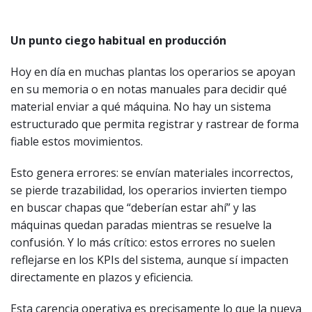
Un punto ciego habitual en producción
Hoy en día en muchas plantas los operarios se apoyan
en su memoria o en notas manuales para decidir qué
material enviar a qué máquina. No hay un sistema
estructurado que permita registrar y rastrear de forma
fiable estos movimientos.
Esto genera errores: se envían materiales incorrectos,
se pierde trazabilidad, los operarios invierten tiempo
en buscar chapas que “deberían estar ahí” y las
máquinas quedan paradas mientras se resuelve la
confusión. Y lo más crítico: estos errores no suelen
reflejarse en los KPIs del sistema, aunque sí impacten
directamente en plazos y eficiencia.
Esta carencia operativa es precisamente lo que la nueva