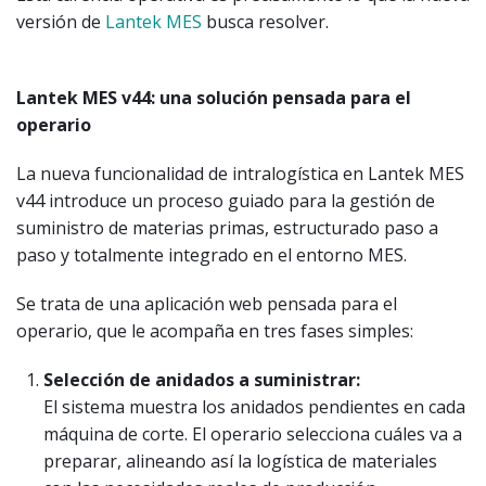
versión de
Lantek MES
busca resolver.
Lantek MES v44: una solución pensada para el
operario
La nueva funcionalidad de intralogística en Lantek MES
v44 introduce un proceso guiado para la gestión de
suministro de materias primas, estructurado paso a
paso y totalmente integrado en el entorno MES.
Se trata de una aplicación web pensada para el
operario, que le acompaña en tres fases simples:
Selección de anidados a suministrar:
El sistema muestra los anidados pendientes en cada
máquina de corte. El operario selecciona cuáles va a
preparar, alineando así la logística de materiales