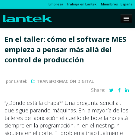
Empresa
Trabaja en Lantek
Miembros
España
En el taller: cómo el software MES
empieza a pensar más allá del
control de producción
por Lantek
TRANSFORMACIÓN DIGITAL
Share:
“¿Dónde está la chapa?” Una pregunta sencilla…
que sigue parando máquinas. En la mayoría de los
talleres de fabricación el cuello de botella no está
siempre en la programación, ni en el nesting, ni
siquiera en el corte. El problema (habitualmente