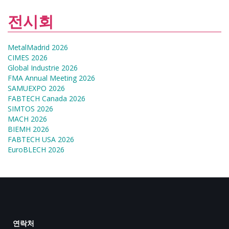
전시회
MetalMadrid 2026
CIMES 2026
Global Industrie 2026
FMA Annual Meeting 2026
SAMUEXPO 2026
FABTECH Canada 2026
SIMTOS 2026
MACH 2026
BIEMH 2026
FABTECH USA 2026
EuroBLECH 2026
연락처