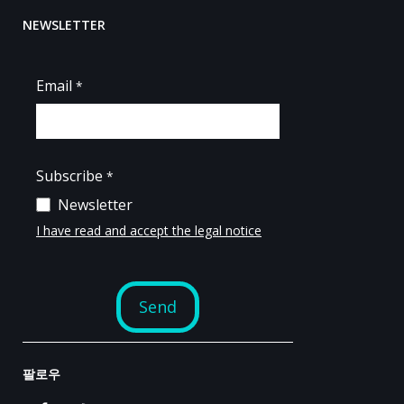
NEWSLETTER
팔로우