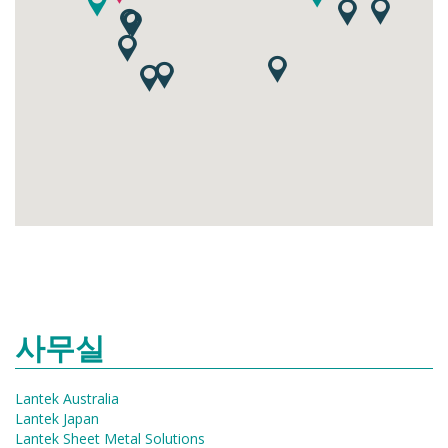
사무실
Lantek Australia
Lantek Japan
Lantek Sheet Metal Solutions