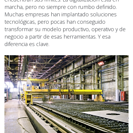
marcha, pero no siempre con rumbo definido.
Muchas empresas han implantado soluciones
tecnológicas, pero pocas han conseguido
transformar su modelo productivo, operativo y de
negocio a partir de esas herramientas. Y esa
diferencia es clave.