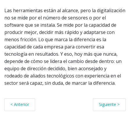
Las herramientas están al alcance, pero la digitalización
no se mide por el número de sensores o por el
software que se instala. Se mide por la capacidad de
producir mejor, decidir más rápido y adaptarse con
menos fricción. Lo que marca la diferencia es la
capacidad de cada empresa para convertir esa
tecnología en resultados. Y eso, hoy más que nunca,
depende de cómo se lidera el cambio desde dentro: un
equipo de dirección decidido, bien aconsejado y
rodeado de aliados tecnológicos con experiencia en el
sector será capaz, sin duda, de marcar la diferencia.
< Anterior
Siguiente >