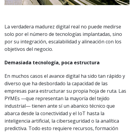
La verdadera madurez digital real no puede medirse
solo por el número de tecnologías implantadas, sino
por su integración, escalabilidad y alineación con los
objetivos del negocio.
Demasiada tecnología, poca estructura
En muchos casos el avance digital ha sido tan rápido y
diverso que ha desbordado la capacidad de las
empresas para estructurar su propia hoja de ruta. Las
PYMEs —que representan la mayoría del tejido
industrial— tienen ante sí un abanico técnico que
abarca desde la conectividad y el IoT hasta la
inteligencia artificial, la ciberseguridad o la analítica
predictiva. Todo esto requiere recursos, formación