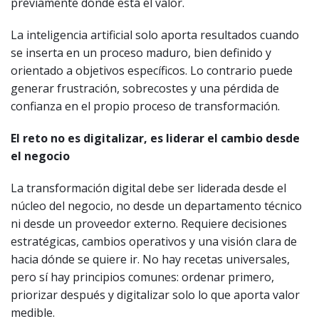
previamente dónde está el valor.
La inteligencia artificial solo aporta resultados cuando
se inserta en un proceso maduro, bien definido y
orientado a objetivos específicos. Lo contrario puede
generar frustración, sobrecostes y una pérdida de
confianza en el propio proceso de transformación.
El reto no es digitalizar, es liderar el cambio desde
el negocio
La transformación digital debe ser liderada desde el
núcleo del negocio, no desde un departamento técnico
ni desde un proveedor externo. Requiere decisiones
estratégicas, cambios operativos y una visión clara de
hacia dónde se quiere ir. No hay recetas universales,
pero sí hay principios comunes: ordenar primero,
priorizar después y digitalizar solo lo que aporta valor
medible.