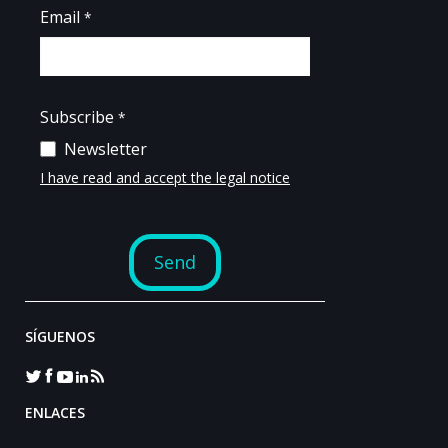
SÍGUENOS
ENLACES