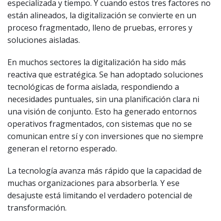
especializada y tiempo. Y cuando estos tres factores no
están alineados, la digitalización se convierte en un
proceso fragmentado, lleno de pruebas, errores y
soluciones aisladas.
En muchos sectores la digitalización ha sido más
reactiva que estratégica. Se han adoptado soluciones
tecnológicas de forma aislada, respondiendo a
necesidades puntuales, sin una planificación clara ni
una visión de conjunto. Esto ha generado entornos
operativos fragmentados, con sistemas que no se
comunican entre sí y con inversiones que no siempre
generan el retorno esperado.
La tecnología avanza más rápido que la capacidad de
muchas organizaciones para absorberla. Y ese
desajuste está limitando el verdadero potencial de
transformación.