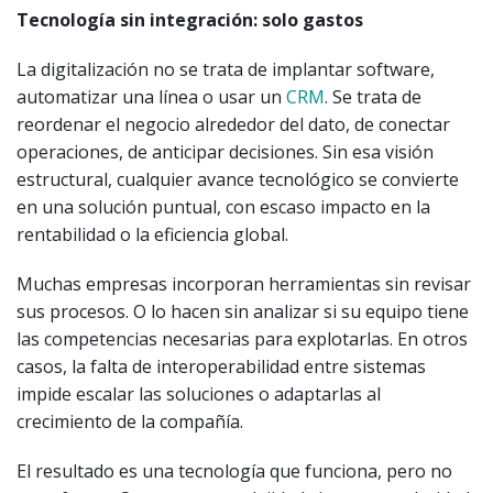
Tecnología sin integración: solo gastos
La digitalización no se trata de implantar software,
automatizar una línea o usar un
CRM
. Se trata de
reordenar el negocio alrededor del dato, de conectar
operaciones, de anticipar decisiones. Sin esa visión
estructural, cualquier avance tecnológico se convierte
en una solución puntual, con escaso impacto en la
rentabilidad o la eficiencia global.
Muchas empresas incorporan herramientas sin revisar
sus procesos. O lo hacen sin analizar si su equipo tiene
las competencias necesarias para explotarlas. En otros
casos, la falta de interoperabilidad entre sistemas
impide escalar las soluciones o adaptarlas al
crecimiento de la compañía.
El resultado es una tecnología que funciona, pero no