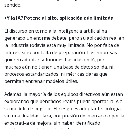
sentido.
¿Y la IA? Potencial alto, aplicación aún limitada
El discurso en torno a la inteligencia artificial ha
generado un enorme debate, pero su aplicación real en
la industria todavía está muy limitada. No por falta de
interés, sino por falta de preparación. Las empresas
quieren adoptar soluciones basadas en IA, pero
muchas aún no tienen una base de datos sólida, ni
procesos estandarizados, ni métricas claras que
permitan entrenar modelos útiles.
Además, la mayoría de los equipos directivos aún están
explorando qué beneficios reales puede aportar la IA a
su modelo de negocio. El riesgo es adoptar tecnología
sin una finalidad clara, por presión del mercado o por la
expectativa de mejora, sin haber identificado