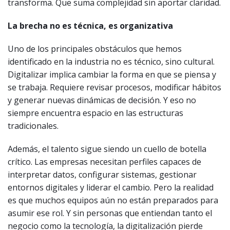
transforma. Que suma complejidad sin aportar claridad.
La brecha no es técnica, es organizativa
Uno de los principales obstáculos que hemos
identificado en la industria no es técnico, sino cultural.
Digitalizar implica cambiar la forma en que se piensa y
se trabaja. Requiere revisar procesos, modificar hábitos
y generar nuevas dinámicas de decisión. Y eso no
siempre encuentra espacio en las estructuras
tradicionales.
Además, el talento sigue siendo un cuello de botella
crítico. Las empresas necesitan perfiles capaces de
interpretar datos, configurar sistemas, gestionar
entornos digitales y liderar el cambio. Pero la realidad
es que muchos equipos aún no están preparados para
asumir ese rol. Y sin personas que entiendan tanto el
negocio como la tecnología, la digitalización pierde