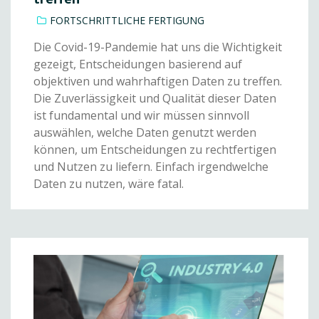
FORTSCHRITTLICHE FERTIGUNG
Die Covid-19-Pandemie hat uns die Wichtigkeit
gezeigt, Entscheidungen basierend auf
objektiven und wahrhaftigen Daten zu treffen.
Die Zuverlässigkeit und Qualität dieser Daten
ist fundamental und wir müssen sinnvoll
auswählen, welche Daten genutzt werden
können, um Entscheidungen zu rechtfertigen
und Nutzen zu liefern. Einfach irgendwelche
Daten zu nutzen, wäre fatal.