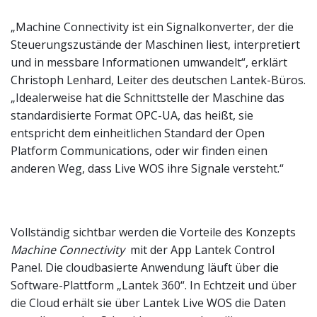
„Machine Connectivity ist ein Signalkonverter, der die
Steuerungszustände der Maschinen liest, interpretiert
und in messbare Informationen umwandelt“, erklärt
Christoph Lenhard, Leiter des deutschen Lantek-Büros.
„Idealerweise hat die Schnittstelle der Maschine das
standardisierte Format OPC-UA, das heißt, sie
entspricht dem einheitlichen Standard der Open
Platform Communications, oder wir finden einen
anderen Weg, dass Live WOS ihre Signale versteht.“
Vollständig sichtbar werden die Vorteile des Konzepts
Machine Connectivity
mit der App Lantek Control
Panel. Die cloudbasierte Anwendung läuft über die
Software-Plattform „Lantek 360“. In Echtzeit und über
die Cloud erhält sie über Lantek Live WOS die Daten