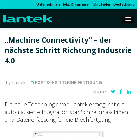
Unternehmen
Jobs & Karriere
Mitglieder
Deutschland
„Machine Connectivity“ – der
nächste Schritt Richtung Industrie
4.0
by Lantek
FORTSCHRITTLICHE FERTIGUNG
Share:
Die neue Technologie von Lantek ermöglicht die
automatisierte Integration von Schneidmaschinen
und Datenerfassung für die Blechfertigung