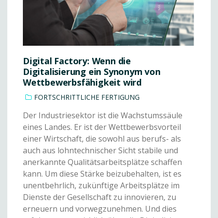
Digital Factory: Wenn die
Digitalisierung ein Synonym von
Wettbewerbsfähigkeit wird
FORTSCHRITTLICHE FERTIGUNG
Der Industriesektor ist die Wachstumssäule
eines Landes. Er ist der Wettbewerbsvorteil
einer Wirtschaft, die sowohl aus berufs- als
auch aus lohntechnischer Sicht stabile und
anerkannte Qualitätsarbeitsplätze schaffen
kann. Um diese Stärke beizubehalten, ist es
unentbehrlich, zukünftige Arbeitsplätze im
Dienste der Gesellschaft zu innovieren, zu
erneuern und vorwegzunehmen. Und dies