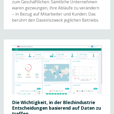
zum Geschäftlichen. Sämtliche Unternehmen
waren gezwungen, ihre Abläufe zu verändern
– in Bezug auf Mitarbeiter und Kunden. Das
berührt den Daseinszweck jeglichen Betriebs.
Die Wichtigkeit, in der Blechindustrie
Entscheidungen basierend auf Daten zu
treffen