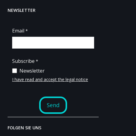
NEWSLETTER
FOLGEN SIE UNS