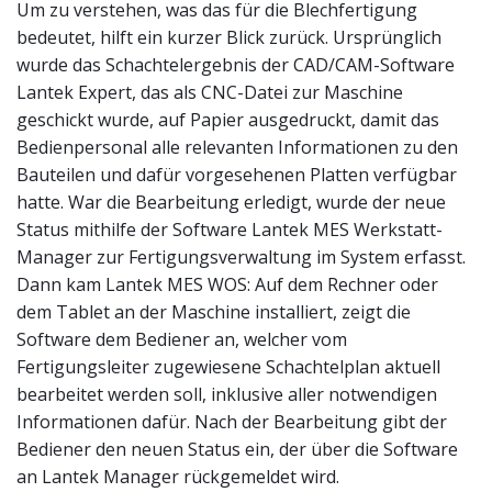
Um zu verstehen, was das für die Blechfertigung
bedeutet, hilft ein kurzer Blick zurück. Ursprünglich
wurde das Schachtelergebnis der CAD/CAM-Software
Lantek Expert, das als CNC-Datei zur Maschine
geschickt wurde, auf Papier ausgedruckt, damit das
Bedienpersonal alle relevanten Informationen zu den
Bauteilen und dafür vorgesehenen Platten verfügbar
hatte. War die Bearbeitung erledigt, wurde der neue
Status mithilfe der Software Lantek MES Werkstatt-
Manager zur Fertigungsverwaltung im System erfasst.
Dann kam Lantek MES WOS: Auf dem Rechner oder
dem Tablet an der Maschine installiert, zeigt die
Software dem Bediener an, welcher vom
Fertigungsleiter zugewiesene Schachtelplan aktuell
bearbeitet werden soll, inklusive aller notwendigen
Informationen dafür. Nach der Bearbeitung gibt der
Bediener den neuen Status ein, der über die Software
an Lantek Manager rückgemeldet wird.