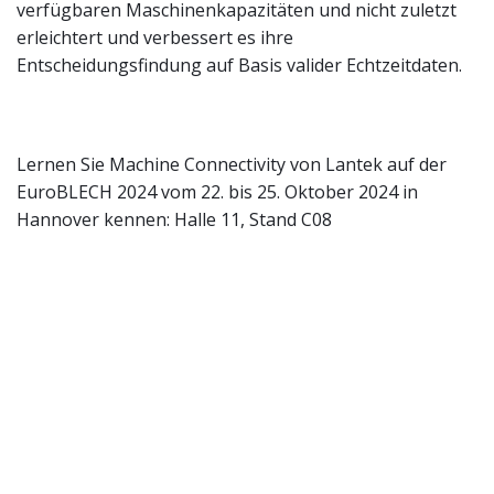
verfügbaren Maschinenkapazitäten und nicht zuletzt
erleichtert und verbessert es ihre
Entscheidungsfindung auf Basis valider Echtzeitdaten.
Lernen Sie Machine Connectivity von Lantek auf der
EuroBLECH 2024 vom 22. bis 25. Oktober 2024 in
Hannover kennen: Halle 11, Stand C08