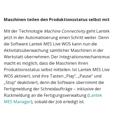
Maschinen teilen den Produktionsstatus selbst mit
Mit der Technologie
Machine Connectivity
geht Lantek
jetzt in der Automatisierung einen Schritt weiter. Denn
die Software Lantek MES Live WOS kann nun die
Aktivitätsüberwachung sämtlicher Maschinen in der
Werkstatt übernehmen. Der Integrationsmechanismus
macht es möglich, dass die Maschinen ihren
Produktionsstatus selbst mitteilen. Ist Lantek MES Live
WOS aktiviert, sind ihre Tasten „Play“, „Pause“ und
„Stop“ deaktiviert, denn die Software übernimmt die
Fertigmeldung der Schneidaufträge – inklusive der
Rückmeldung an die Fertigungsverwaltung (
Lantek
MES Manager
), sobald der Job erledigt ist.