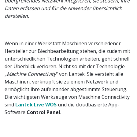
übergreifendes Netzwerk integrieren, sie steuern, ihre
Daten erfassen und für die Anwender übersichtlich
darstellen.
Wenn in einer Werkstatt Maschinen verschiedener
Hersteller zur Blechbearbeitung stehen, die zudem mit
unterschiedlichen Technologien arbeiten, geht schnell
der Überblick verloren. Nicht so mit der Technologie
„
Machine Connectivity
“ von Lantek. Sie versteht alle
Maschinen, verknüpft sie zu einem Netzwerk und
ermöglicht ihre aufeinander abgestimmte Steuerung.
Die wichtigsten Werkzeuge von Maschine Connectivity
sind
Lantek Live WOS
und die cloudbasierte App-
Software
Control Panel
.