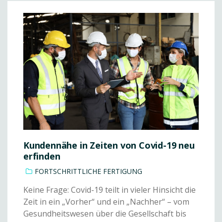
Kundennähe in Zeiten von Covid-19 neu
erfinden
FORTSCHRITTLICHE FERTIGUNG
Keine Frage: Covid-19 teilt in vieler Hinsicht die
Zeit in ein „Vorher“ und ein „Nachher“ – vom
Gesundheitswesen über die Gesellschaft bis