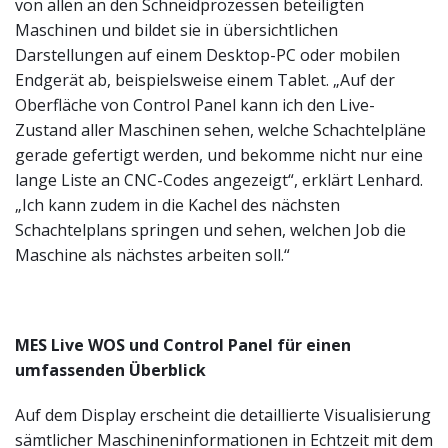
von allen an den Schneidprozessen beteiligten
Maschinen und bildet sie in übersichtlichen
Darstellungen auf einem Desktop-PC oder mobilen
Endgerät ab, beispielsweise einem Tablet. „Auf der
Oberfläche von Control Panel kann ich den Live-
Zustand aller Maschinen sehen, welche Schachtelpläne
gerade gefertigt werden, und bekomme nicht nur eine
lange Liste an CNC-Codes angezeigt“, erklärt Lenhard.
„Ich kann zudem in die Kachel des nächsten
Schachtelplans springen und sehen, welchen Job die
Maschine als nächstes arbeiten soll.“
MES Live WOS und Control Panel für einen
umfassenden Überblick
Auf dem Display erscheint die detaillierte Visualisierung
sämtlicher Maschineninformationen in Echtzeit mit dem