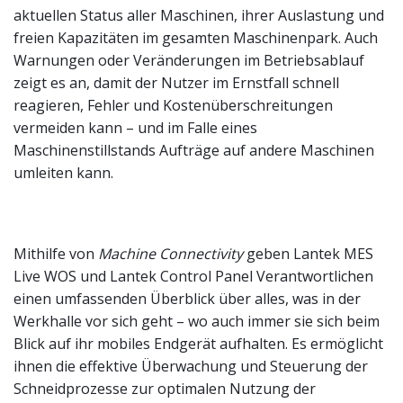
aktuellen Status aller Maschinen, ihrer Auslastung und
freien Kapazitäten im gesamten Maschinenpark. Auch
Warnungen oder Veränderungen im Betriebsablauf
zeigt es an, damit der Nutzer im Ernstfall schnell
reagieren, Fehler und Kostenüberschreitungen
vermeiden kann – und im Falle eines
Maschinenstillstands Aufträge auf andere Maschinen
umleiten kann.
Mithilfe von
Machine Connectivity
geben Lantek MES
Live WOS und Lantek Control Panel Verantwortlichen
einen umfassenden Überblick über alles, was in der
Werkhalle vor sich geht – wo auch immer sie sich beim
Blick auf ihr mobiles Endgerät aufhalten. Es ermöglicht
ihnen die effektive Überwachung und Steuerung der
Schneidprozesse zur optimalen Nutzung der