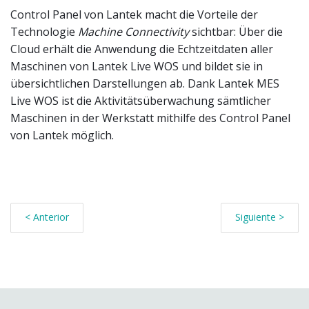
Control Panel von Lantek macht die Vorteile der
Technologie
Machine Connectivity
sichtbar: Über die
Cloud erhält die Anwendung die Echtzeitdaten aller
Maschinen von Lantek Live WOS und bildet sie in
übersichtlichen Darstellungen ab. Dank Lantek MES
Live WOS ist die Aktivitätsüberwachung sämtlicher
Maschinen in der Werkstatt mithilfe des Control Panel
von Lantek möglich.
< Anterior
Siguiente >