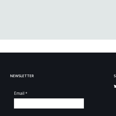
NEWSLETTER
S