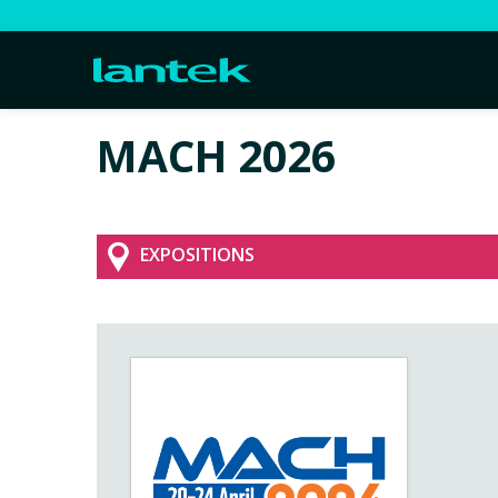
MACH 2026
EXPOSITIONS