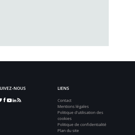
UIVEZ-NOUS
LIENS
Contact
Mentions légales
Politique d'utilisation des
cookies
Politique de confidentialité
Plan du site