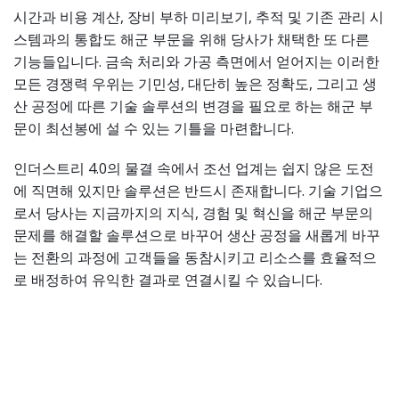
시간과 비용 계산, 장비 부하 미리보기, 추적 및 기존 관리 시
스템과의 통합도 해군 부문을 위해 당사가 채택한 또 다른
기능들입니다. 금속 처리와 가공 측면에서 얻어지는 이러한
모든 경쟁력 우위는 기민성, 대단히 높은 정확도, 그리고 생
산 공정에 따른 기술 솔루션의 변경을 필요로 하는 해군 부
문이 최선봉에 설 수 있는 기틀을 마련합니다.
인더스트리 4.0의 물결 속에서 조선 업계는 쉽지 않은 도전
에 직면해 있지만 솔루션은 반드시 존재합니다. 기술 기업으
로서 당사는 지금까지의 지식, 경험 및 혁신을 해군 부문의
문제를 해결할 솔루션으로 바꾸어 생산 공정을 새롭게 바꾸
는 전환의 과정에 고객들을 동참시키고 리소스를 효율적으
로 배정하여 유익한 결과로 연결시킬 수 있습니다.