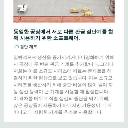
동일한 공장에서 서로 다른 판금 절단기를 함
께 사용하기 위한 소프트웨어.
첨단 제조
일반적으로 생산을 증가시키거나 다양화하기 위해
서 공장에 두 번째 판금 기계를 추가합니다. 그러나
저희는 이를 소규모 시리즈에 따르는 문제들을 해
결하기 위한 현상으로 보고 있습니다. 이는 소규모
시리즈를 생산하기 위해 중단 비용이 많이 들며 자
동 생산 능력이 큰 기계를 사용할 때 발생합니다.
이 격차를 메우고 직렬 생산의 중단을 막기 위해,
많은 공장들이 자동화가 아니지만 가용성이 더 뛰
어나고 더 저렴한 기계를 추가로 사용합니다.