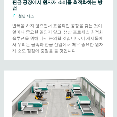
판금 공장에서 원자재 소비를 최적화하는 방
법
첨단 제조
반복을 하지 않으면서 효율적인 공장을 갖는 것이
얼마나 중요한 일인지 알고, 생산 프로세스 최적화
솔루션을 위해 다시 논의할 것입니다. 이 게시물에
서 우리는 금속과 판금 산업에서 매우 중요한 원자
재 소모 절감에 중점을 둘 것입니다.