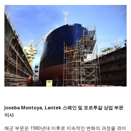
Joseba Montoya, Lantek 스페인 및 포르투갈 상업 부문
이사
해군 부문은 1980년대 이후로 지속적인 변화의 과정을 겪어