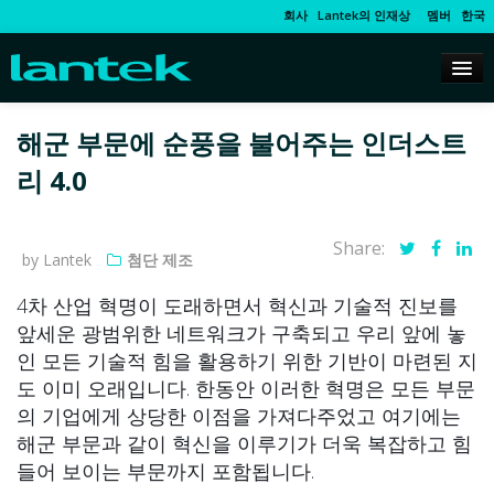
회사
Lantek의 인재상
멤버
한국
해군 부문에 순풍을 불어주는 인더스트
리 4.0
Share:
by Lantek
첨단 제조
4차 산업 혁명이 도래하면서 혁신과 기술적 진보를
앞세운 광범위한 네트워크가 구축되고 우리 앞에 놓
인 모든 기술적 힘을 활용하기 위한 기반이 마련된 지
도 이미 오래입니다. 한동안 이러한 혁명은 모든 부문
의 기업에게 상당한 이점을 가져다주었고 여기에는
해군 부문과 같이 혁신을 이루기가 더욱 복잡하고 힘
들어 보이는 부문까지 포함됩니다.