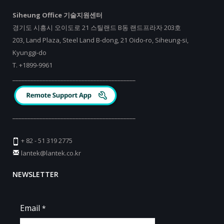
Siheung Office 기술지원센터
경기도 시흥시 오이도로 21 스틸랜드 B동 랜드프라자 203호
203, Land Plaza, Steel Land B-dong, 21 Oido-ro, Siheung-si,
Kyunggi-do
T.
+
1899-9961
_________________________________________
_________________________________________
+ 82 - 51 319 2775
lantek@lantek.co.kr
NEWSLETTER