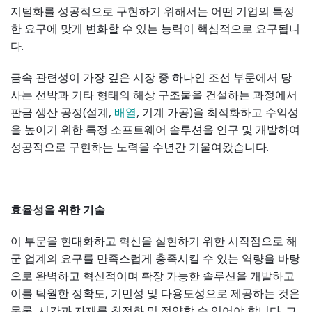
지털화를 성공적으로 구현하기 위해서는 어떤 기업의 특정
한 요구에 맞게 변화할 수 있는 능력이 핵심적으로 요구됩니
다.
금속 관련성이 가장 깊은 시장 중 하나인 조선 부문에서 당
사는 선박과 기타 형태의 해상 구조물을 건설하는 과정에서
판금 생산 공정(설계,
배열
, 기계 가공)을 최적화하고 수익성
을 높이기 위한 특정 소프트웨어 솔루션을 연구 및 개발하여
성공적으로 구현하는 노력을 수년간 기울여왔습니다.
효율성을 위한 기술
이 부문을 현대화하고 혁신을 실현하기 위한 시작점으로 해
군 업계의 요구를 만족스럽게 충족시킬 수 있는 역량을 바탕
으로 완벽하고 혁신적이며 확장 가능한 솔루션을 개발하고
이를 탁월한 정확도, 기민성 및 다용도성으로 제공하는 것은
물론, 시간과 자재를 최적화 및 절약할 수 있어야 합니다. 그