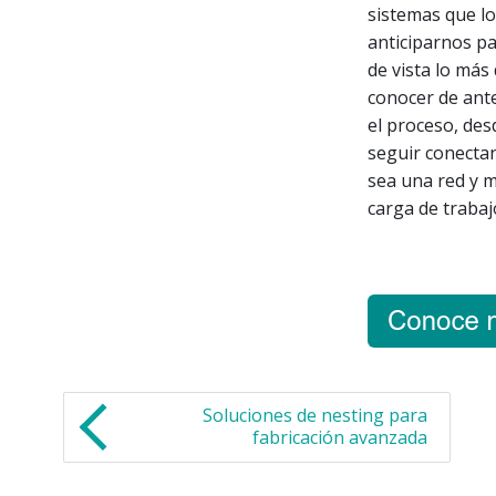
sistemas que lo
anticiparnos pa
de vista lo más
conocer de ant
el proceso, des
seguir conecta
sea una red y 
carga de trabajo
Soluciones de nesting para
fabricación avanzada