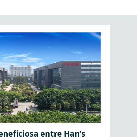
neficiosa entre Han’s