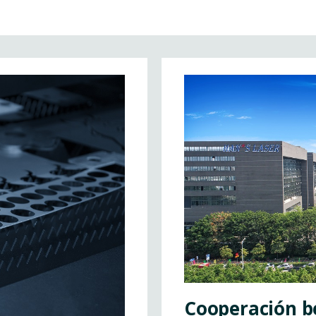
Cooperación be