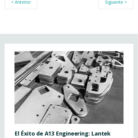
< Anterior
Siguiente >
El Éxito de A13 Engineering: Lantek