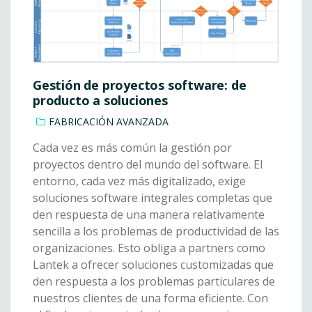
Gestión de proyectos software: de
producto a soluciones
FABRICACIÓN AVANZADA
Cada vez es más común la gestión por
proyectos dentro del mundo del software. El
entorno, cada vez más digitalizado, exige
soluciones software integrales completas que
den respuesta de una manera relativamente
sencilla a los problemas de productividad de las
organizaciones. Esto obliga a partners como
Lantek a ofrecer soluciones customizadas que
den respuesta a los problemas particulares de
nuestros clientes de una forma eficiente. Con