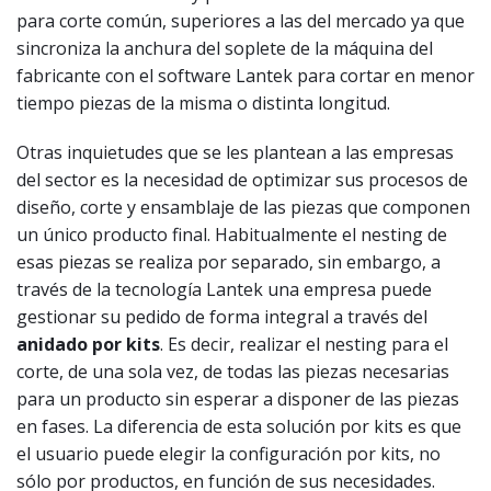
para corte común, superiores a las del mercado ya que
sincroniza la anchura del soplete de la máquina del
fabricante con el software Lantek para cortar en menor
tiempo piezas de la misma o distinta longitud.
Otras inquietudes que se les plantean a las empresas
del sector es la necesidad de optimizar sus procesos de
diseño, corte y ensamblaje de las piezas que componen
un único producto final. Habitualmente el nesting de
esas piezas se realiza por separado, sin embargo, a
través de la tecnología Lantek una empresa puede
gestionar su pedido de forma integral a través del
anidado por kits
. Es decir, realizar el nesting para el
corte, de una sola vez, de todas las piezas necesarias
para un producto sin esperar a disponer de las piezas
en fases. La diferencia de esta solución por kits es que
el usuario puede elegir la configuración por kits, no
sólo por productos, en función de sus necesidades.