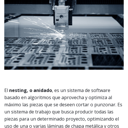
El
nesting, o anidado
, es un sistema de software
basado en algoritmos que aprovecha y optimiza al
máximo las piezas que se deseen cortar o punzonar. Es
un sistema de trabajo que busca producir todas las
piezas para un determinado proyecto, optimizando el
uso de una o varias láminas de chapa metálica y otros