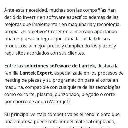
Ante esta necesidad, muchas son las compañías han
decidido invertir en software específico además de las
mejoras que implementan en maquinaria y tecnología
propia. ¿El objetivo? Crecer en el mercado aportando
una respuesta integral que aúna la calidad de sus
productos, al mejor precio y cumpliendo los plazos y
requisitos acordados con sus clientes.
Entre las
soluciones software de Lantek
, destaca la
familia
Lantek Expert
, especializada en los procesos de
nesting de piezas y su programación para el corte en
máquina, compatible con cualquiera de las tecnologías
como oxicorte, plasma, punzonado, plegado o corte
por chorro de agua (Water jet).
Su principal ventaja competitiva es el rendimiento que
una empresa puede obtener del material empleado,