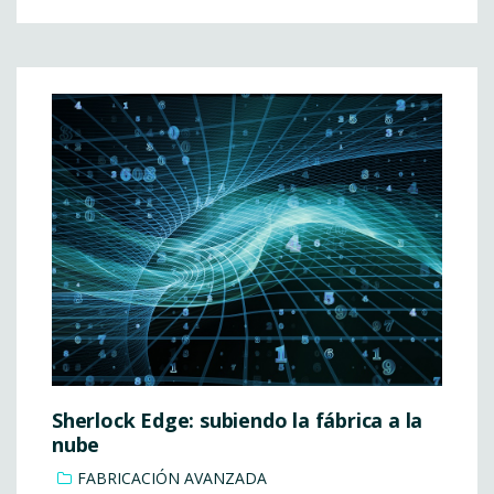
Sherlock Edge: subiendo la fábrica a la
nube
FABRICACIÓN AVANZADA