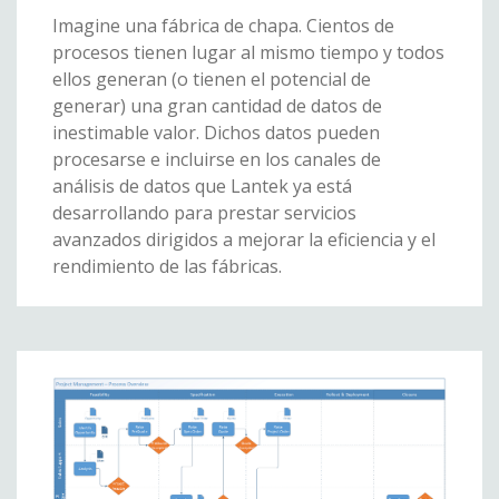
Imagine una fábrica de chapa. Cientos de
procesos tienen lugar al mismo tiempo y todos
ellos generan (o tienen el potencial de
generar) una gran cantidad de datos de
inestimable valor. Dichos datos pueden
procesarse e incluirse en los canales de
análisis de datos que Lantek ya está
desarrollando para prestar servicios
avanzados dirigidos a mejorar la eficiencia y el
rendimiento de las fábricas.