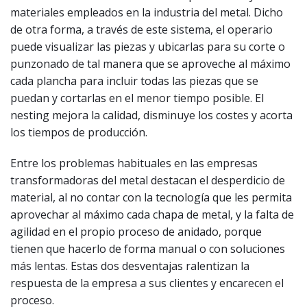
materiales empleados en la industria del metal. Dicho
de otra forma, a través de este sistema, el operario
puede visualizar las piezas y ubicarlas para su corte o
punzonado de tal manera que se aproveche al máximo
cada plancha para incluir todas las piezas que se
puedan y cortarlas en el menor tiempo posible. El
nesting mejora la calidad, disminuye los costes y acorta
los tiempos de producción.
Entre los problemas habituales en las empresas
transformadoras del metal destacan el desperdicio de
material, al no contar con la tecnología que les permita
aprovechar al máximo cada chapa de metal, y la falta de
agilidad en el propio proceso de anidado, porque
tienen que hacerlo de forma manual o con soluciones
más lentas. Estas dos desventajas ralentizan la
respuesta de la empresa a sus clientes y encarecen el
proceso.