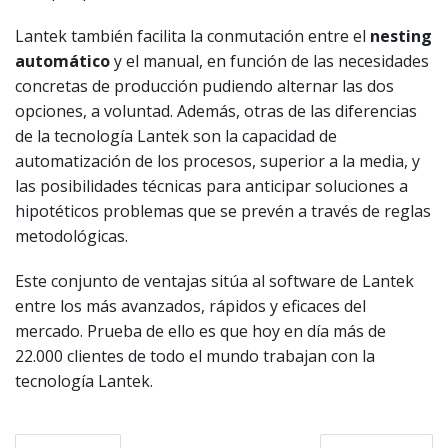
Lantek también facilita la conmutación entre el
nesting
automático
y el manual, en función de las necesidades
concretas de producción pudiendo alternar las dos
opciones, a voluntad. Además, otras de las diferencias
de la tecnología Lantek son la capacidad de
automatización de los procesos, superior a la media, y
las posibilidades técnicas para anticipar soluciones a
hipotéticos problemas que se prevén a través de reglas
metodológicas.
Este conjunto de ventajas sitúa al software de Lantek
entre los más avanzados, rápidos y eficaces del
mercado. Prueba de ello es que hoy en día más de
22.000 clientes de todo el mundo trabajan con la
tecnología Lantek.