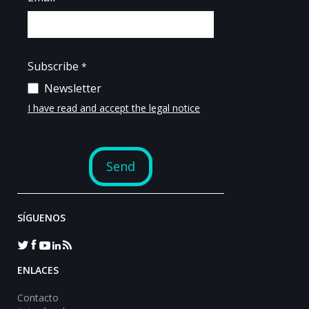
SÍGUENOS
ENLACES
Contacto