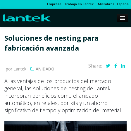
Empresa
Trabaja en Lantek
Miembros
España
Soluciones de nesting para
fabricación avanzada
Share:
por Lantek
ANIDADO
A las ventajas de los productos del mercado
general, las soluciones de nesting de Lantek
incorporan beneficios como el anidado
automático, en retales, por kits y un ahorro
significativo de tiempo y optimización del material.