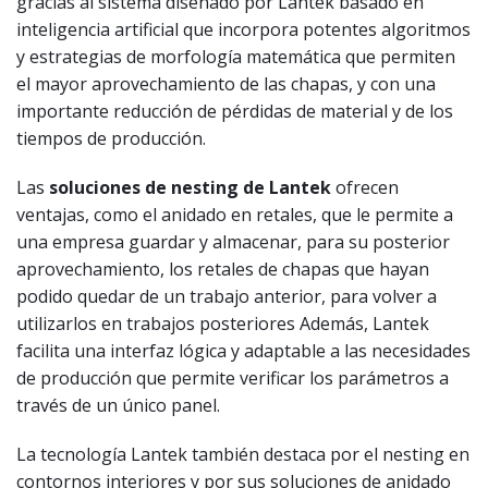
gracias al sistema diseñado por Lantek basado en
inteligencia artificial que incorpora potentes algoritmos
y estrategias de morfología matemática que permiten
el mayor aprovechamiento de las chapas, y con una
importante reducción de pérdidas de material y de los
tiempos de producción.
Las
soluciones de nesting de Lantek
ofrecen
ventajas, como el anidado en retales, que le permite a
una empresa guardar y almacenar, para su posterior
aprovechamiento, los retales de chapas que hayan
podido quedar de un trabajo anterior, para volver a
utilizarlos en trabajos posteriores Además, Lantek
facilita una interfaz lógica y adaptable a las necesidades
de producción que permite verificar los parámetros a
través de un único panel.
La tecnología Lantek también destaca por el nesting en
contornos interiores y por sus soluciones de anidado