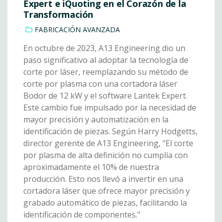
Expert e iQuoting en el Corazón de la
Transformación
FABRICACIÓN AVANZADA
En octubre de 2023, A13 Engineering dio un
paso significativo al adoptar la tecnología de
corte por láser, reemplazando su método de
corte por plasma con una cortadora láser
Bodor de 12 kW y el software Lantek Expert.
Este cambio fue impulsado por la necesidad de
mayor precisión y automatización en la
identificación de piezas. Según Harry Hodgetts,
director gerente de A13 Engineering, "El corte
por plasma de alta definición no cumplía con
aproximadamente el 10% de nuestra
producción. Esto nos llevó a invertir en una
cortadora láser que ofrece mayor precisión y
grabado automático de piezas, facilitando la
identificación de componentes."