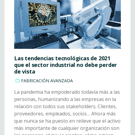
Las tendencias tecnológicas de 2021
que el sector industrial no debe perder
de vista
FABRICACIÓN AVANZADA
La pandemia ha empoderado todavía más a las
personas, humanizando a las empresas en la
relación con todos sus stakeholders. Clientes,
proveedores, empleados, socios… Ahora más
que nunca se ha puesto en relieve que el activo
más importante de cualquier organización son