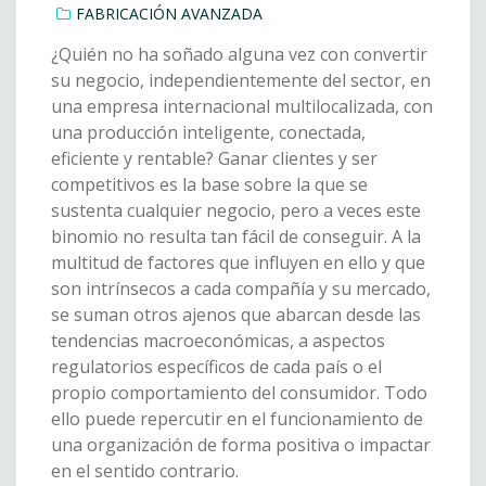
FABRICACIÓN AVANZADA
¿Quién no ha soñado alguna vez con convertir
su negocio, independientemente del sector, en
una empresa internacional multilocalizada, con
una producción inteligente, conectada,
eficiente y rentable? Ganar clientes y ser
competitivos es la base sobre la que se
sustenta cualquier negocio, pero a veces este
binomio no resulta tan fácil de conseguir. A la
multitud de factores que influyen en ello y que
son intrínsecos a cada compañía y su mercado,
se suman otros ajenos que abarcan desde las
tendencias macroeconómicas, a aspectos
regulatorios específicos de cada país o el
propio comportamiento del consumidor. Todo
ello puede repercutir en el funcionamiento de
una organización de forma positiva o impactar
en el sentido contrario.