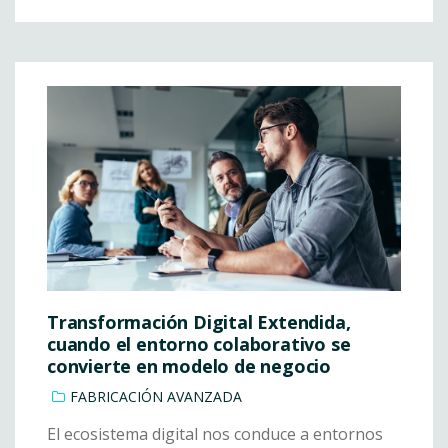
Transformación Digital Extendida,
cuando el entorno colaborativo se
convierte en modelo de negocio
FABRICACIÓN AVANZADA
El ecosistema digital nos conduce a entornos