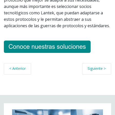
protocolo que mejor se adapte a sus necesidades,
aunque más importante es seleccionar socios
tecnológicos como Lantek, que puedan adaptarse a
estos protocolos y le permitan abstraer a sus
aplicaciones de las guerras de protocolos y estándares.
< Anterior
Siguiente >