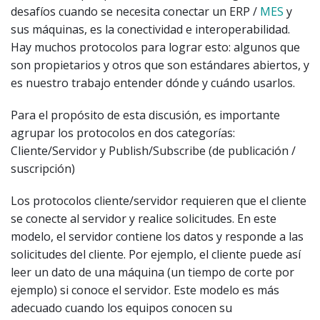
desafíos cuando se necesita conectar un ERP /
MES
y
sus máquinas, es la conectividad e interoperabilidad.
Hay muchos protocolos para lograr esto: algunos que
son propietarios y otros que son estándares abiertos, y
es nuestro trabajo entender dónde y cuándo usarlos.
Para el propósito de esta discusión, es importante
agrupar los protocolos en dos categorías:
Cliente/Servidor y Publish/Subscribe (de publicación /
suscripción)
Los protocolos cliente/servidor requieren que el cliente
se conecte al servidor y realice solicitudes. En este
modelo, el servidor contiene los datos y responde a las
solicitudes del cliente. Por ejemplo, el cliente puede así
leer un dato de una máquina (un tiempo de corte por
ejemplo) si conoce el servidor. Este modelo es más
adecuado cuando los equipos conocen su