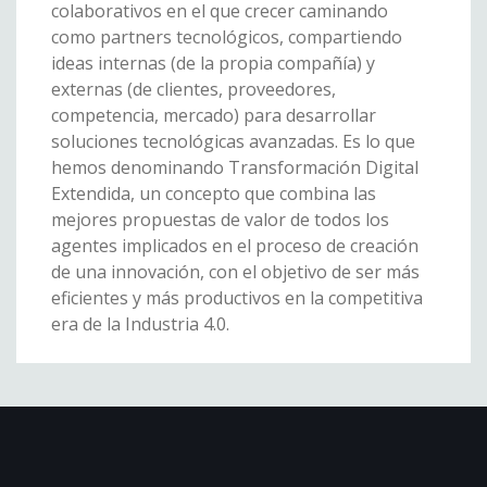
colaborativos en el que crecer caminando
como partners tecnológicos, compartiendo
ideas internas (de la propia compañía) y
externas (de clientes, proveedores,
competencia, mercado) para desarrollar
soluciones tecnológicas avanzadas. Es lo que
hemos denominando Transformación Digital
Extendida, un concepto que combina las
mejores propuestas de valor de todos los
agentes implicados en el proceso de creación
de una innovación, con el objetivo de ser más
eficientes y más productivos en la competitiva
era de la Industria 4.0.