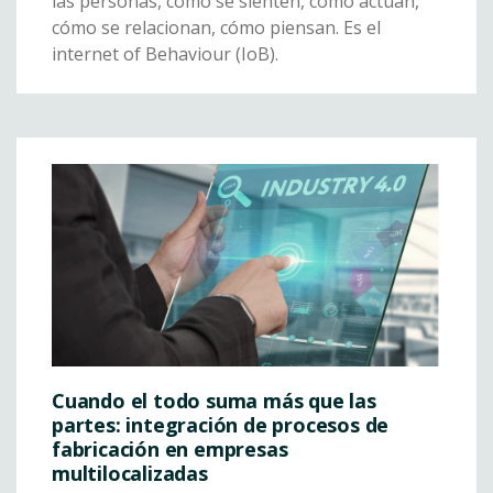
las personas, cómo se sienten, cómo actúan,
cómo se relacionan, cómo piensan. Es el
internet of Behaviour (IoB).
Cuando el todo suma más que las
partes: integración de procesos de
fabricación en empresas
multilocalizadas