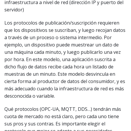
infraestructura a nivel de red (dirección IP y puerto del
servidor)
Los protocolos de publicación/suscripción requieren
que los dispositivos se suscriban, y luego recojan datos
a través de un proceso o sistema intermedio. Por
ejemplo, un dispositivo puede muestrear un dato de
una máquina cada minuto, y luego publicarlo una vez
por hora. En este modelo, una aplicación suscrita a
dicho flujo de datos recibe cada hora un listado de
muestras de un minuto. Este modelo desvincula en
cierta forma al productor de datos del consumidor, y es
más adecuado cuando la infraestructura de red es más
desconocida o variable.
Qué protocolos (OPC-UA, MQTT, DDS…) tendrán más
cuota de mercado no está claro, pero cada uno tiene
sus pros y sus contras. Es importante elegir el