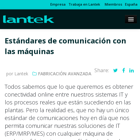
Empresa
Trabaja en Lantek
Miembros
España
Estándares de comunicación con
las máquinas
Share:
por Lantek
FABRICACIÓN AVANZADA
Todos sabemos que lo que queremos es obtener
conectividad online entre nuestros sistemas IT y
los procesos reales que están sucediendo en las
plantas. Pero la realidad es, que no hay un único
estándar de comunicaciones hoy en día que nos
permita comunicar nuestras soluciones de IT
(ERP/MRP/MES) con cualquier máquina de