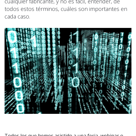
cualquier fabricante, y no es fácil, entender, de
todos estos términos, cuáles son importantes en
cada caso.
Todos los que hemos asistido a una feria, webinar o