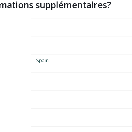
rmations supplémentaires?