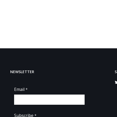
NEWSLETTER
S