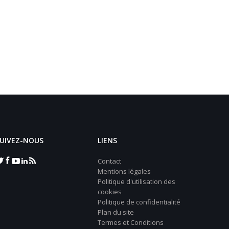
UIVEZ-NOUS
LIENS
Contact
Mentions légales
Politique d'utilisation des
cookies
Politique de confidentialité
Plan du site
Termes et Conditions