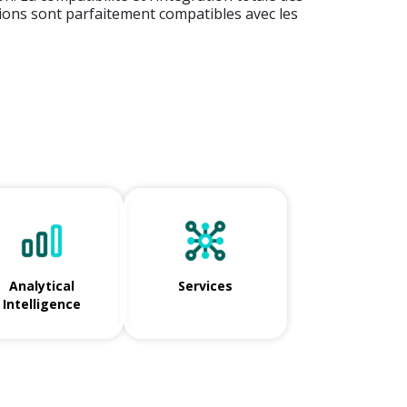
tions sont parfaitement compatibles avec les
Analytical
Services
Intelligence