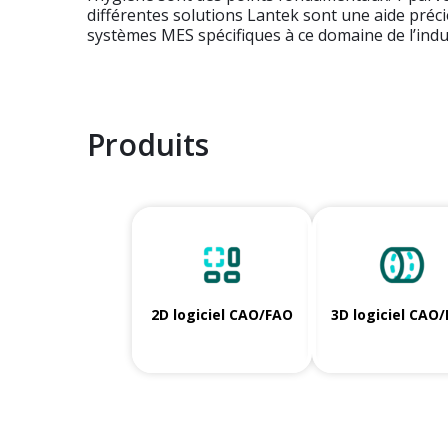
différentes solutions Lantek sont une aide préc
systèmes MES spécifiques à ce domaine de l’indu
Produits
2D logiciel CAO/FAO
3D logiciel CAO