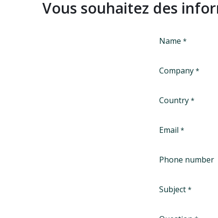
Vous souhaitez des info