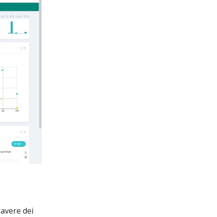
avere dei