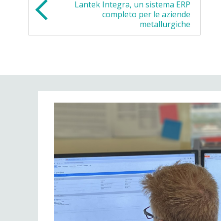
Lantek Integra, un sistema ERP
completo per le aziende
metallurgiche