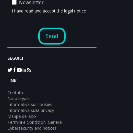
SEGUICI
LINK
Contatto
Nota legale
Informativa sui cookies
Informativa sulla privacy
Mappa del sito
Termini e Condizioni Generali
Cybersecurity and notices