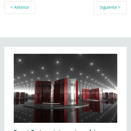
< Anterior
Siguiente >