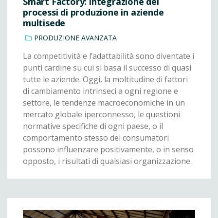
Smart Factory: integrazione dei
processi di produzione in aziende
multisede
PRODUZIONE AVANZATA
La competitività e l’adattabilità sono diventate i
punti cardine su cui si basa il successo di quasi
tutte le aziende. Oggi, la moltitudine di fattori
di cambiamento intrinseci a ogni regione e
settore, le tendenze macroeconomiche in un
mercato globale iperconnesso, le questioni
normative specifiche di ogni paese, o il
comportamento stesso dei consumatori
possono influenzare positivamente, o in senso
opposto, i risultati di qualsiasi organizzazione.