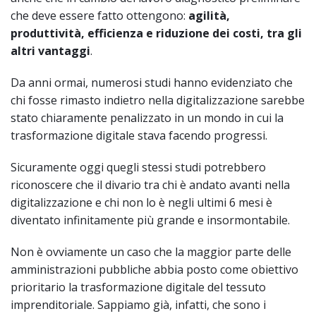
che deve essere fatto ottengono:
agilità,
produttività, efficienza e riduzione dei costi, tra gli
altri vantaggi
.
Da anni ormai, numerosi studi hanno evidenziato che
chi fosse rimasto indietro nella digitalizzazione sarebbe
stato chiaramente penalizzato in un mondo in cui la
trasformazione digitale stava facendo progressi.
Sicuramente oggi quegli stessi studi potrebbero
riconoscere che il divario tra chi è andato avanti nella
digitalizzazione e chi non lo è negli ultimi 6 mesi è
diventato infinitamente più grande e insormontabile.
Non è ovviamente un caso che la maggior parte delle
amministrazioni pubbliche abbia posto come obiettivo
prioritario la trasformazione digitale del tessuto
imprenditoriale. Sappiamo già, infatti, che sono i