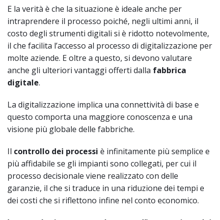
E la verità è che la situazione è ideale anche per
intraprendere il processo poiché, negli ultimi anni, il
costo degli strumenti digitali si è ridotto notevolmente,
il che facilita l’accesso al processo di digitalizzazione per
molte aziende. E oltre a questo, si devono valutare
anche gli ulteriori vantaggi offerti dalla
fabbrica
digitale
.
La digitalizzazione implica una connettività di base e
questo comporta una maggiore conoscenza e una
visione più globale delle fabbriche.
Il
controllo dei processi
è infinitamente più semplice e
più affidabile se gli impianti sono collegati, per cui il
processo decisionale viene realizzato con delle
garanzie, il che si traduce in una riduzione dei tempi e
dei costi che si riflettono infine nel conto economico.