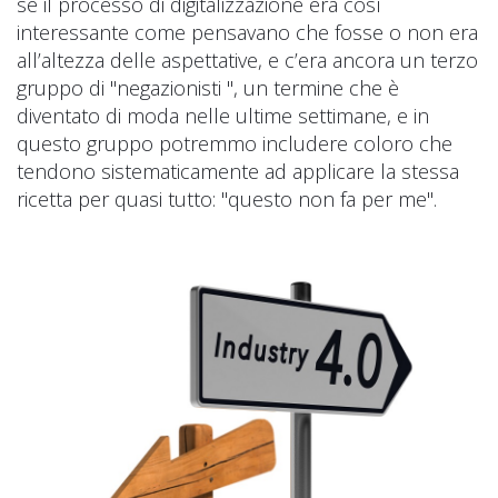
se il processo di digitalizzazione era così
interessante come pensavano che fosse o non era
all’altezza delle aspettative, e c’era ancora un terzo
gruppo di "negazionisti ", un termine che è
diventato di moda nelle ultime settimane, e in
questo gruppo potremmo includere coloro che
tendono sistematicamente ad applicare la stessa
ricetta per quasi tutto: "questo non fa per me".