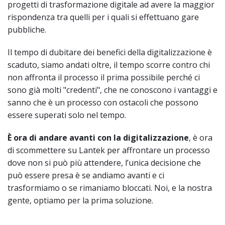
progetti di trasformazione digitale ad avere la maggior
rispondenza tra quelli per i quali si effettuano gare
pubbliche.
Il tempo di dubitare dei benefici della digitalizzazione è
scaduto, siamo andati oltre, il tempo scorre contro chi
non affronta il processo il prima possibile perché ci
sono già molti "credenti", che ne conoscono i vantaggi e
sanno che è un processo con ostacoli che possono
essere superati solo nel tempo.
È ora di andare avanti con la digitalizzazione
, è ora
di scommettere su Lantek per affrontare un processo
dove non si può più attendere, l’unica decisione che
può essere presa è se andiamo avanti e ci
trasformiamo o se rimaniamo bloccati. Noi, e la nostra
gente, optiamo per la prima soluzione.