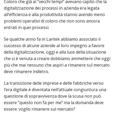
Coloro che già ai "vecchi tempi" avevano capito che la
digitalizzazione dei processi in azienda era legata
all’efficienza e alla produttività stanno avendo meno
problemi operativi di coloro che non sono ancora
entrati in quei processi.
Se qualche anno fa in Lantek abbiamo associato il
successo di alcune aziende al loro impegno a favore
della digitalizzazione, oggi e alla luce della situazione
che si è venuta a creare dobbiamo ammettere che oggi
più che mai nessuno che aspiri a rimanere sul mercato
deve rimanere indietro.
La transizione delle imprese e delle fabbriche verso
l’era digitale è diventata nell’attuale congiuntura una
questione di sopravvivenza dove la scusa non può
essere "questo non fa per me" ma la domanda deve
essere: voglio rimanere sul mercato?