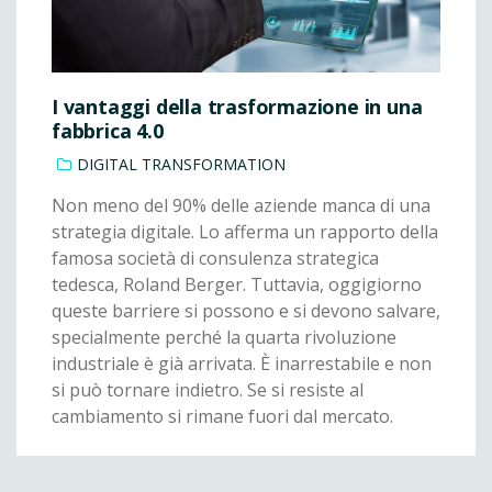
I vantaggi della trasformazione in una
fabbrica 4.0
DIGITAL TRANSFORMATION
Non meno del 90% delle aziende manca di una
strategia digitale. Lo afferma un rapporto della
famosa società di consulenza strategica
tedesca, Roland Berger. Tuttavia, oggigiorno
queste barriere si possono e si devono salvare,
specialmente perché la quarta rivoluzione
industriale è già arrivata. È inarrestabile e non
si può tornare indietro. Se si resiste al
cambiamento si rimane fuori dal mercato.