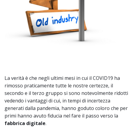
La verità è che negli ultimi mesi in cui il COVID19 ha
rimosso praticamente tutte le nostre certezze, il
secondo e il terzo gruppo si sono notevolmente ridotti
vedendo i vantaggi di cui, in tempi di incertezza
generati dalla pandemia, hanno goduto coloro che per
primi hanno avuto fiducia nel fare il passo verso la
fabbrica digitale
.