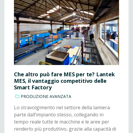
Che altro può fare MES per te? Lantek
MES, il vantaggio competitivo delle
Smart Factory
PRODUZIONE AVANZATA
Lo stravolgimento nel settore della lamiera
parte dall’impianto stesso, collegando in
tempo reale tutte le macchine e le aree per
renderlo più produttivo, grazie alla capacità di