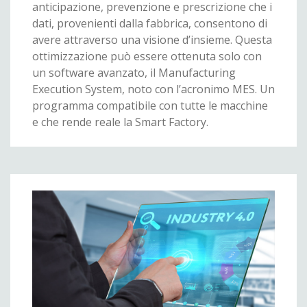
anticipazione, prevenzione e prescrizione che i
dati, provenienti dalla fabbrica, consentono di
avere attraverso una visione d’insieme. Questa
ottimizzazione può essere ottenuta solo con
un software avanzato, il Manufacturing
Execution System, noto con l’acronimo MES. Un
programma compatibile con tutte le macchine
e che rende reale la Smart Factory.