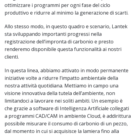
ottimizzare i programmi per ogni fase del ciclo
produttivo e ridurre al minimo la generazione di scarti.
Allo stesso modo, in questo quadro e scenario, Lantek
sta sviluppando importanti progressi nella
registrazione dell’impronta di carbonio e presto
renderemo disponibile questa funzionalità ai nostri
clienti.
In questa linea, abbiamo attivato in modo permanente
iniziative volte a ridurre l’impatto ambientale della
nostra attività quotidiana. Mettiamo in campo una
visione innovativa della tutela dell’ambiente, non
limitandoci a lavorare nei soliti ambiti. Un esempio è
che grazie a software di Intelligenza Artificiale collegati
a programmi CAD/CAM in ambiente Cloud, è addirittura
possibile misurare il consumo di carbonio di un pezzo,
dal momento in cui si acquisisce la lamiera fino alla