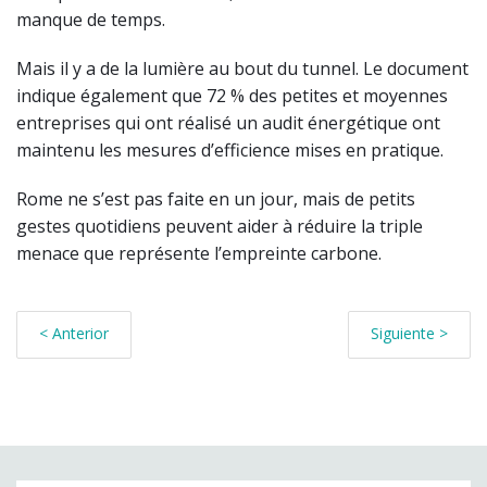
manque de temps.
Mais il y a de la lumière au bout du tunnel. Le document
indique également que 72 % des petites et moyennes
entreprises qui ont réalisé un audit énergétique ont
maintenu les mesures d’efficience mises en pratique.
Rome ne s’est pas faite en un jour, mais de petits
gestes quotidiens peuvent aider à réduire la triple
menace que représente l’empreinte carbone.
< Anterior
Siguiente >