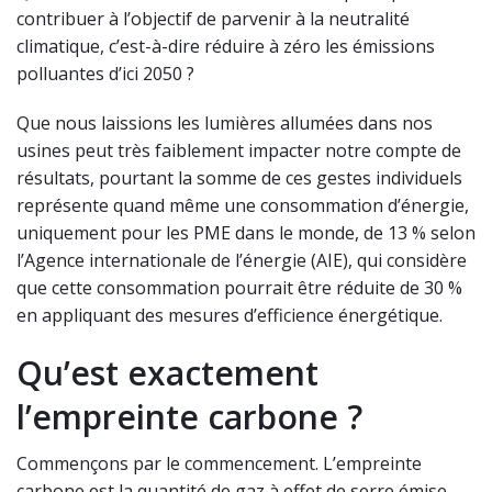
contribuer à l’objectif de parvenir à la neutralité
climatique, c’est-à-dire réduire à zéro les émissions
polluantes d’ici 2050 ?
Que nous laissions les lumières allumées dans nos
usines peut très faiblement impacter notre compte de
résultats, pourtant la somme de ces gestes individuels
représente quand même une consommation d’énergie,
uniquement pour les PME dans le monde, de 13 % selon
l’Agence internationale de l’énergie (AIE), qui considère
que cette consommation pourrait être réduite de 30 %
en appliquant des mesures d’efficience énergétique.
Qu’est exactement
l’empreinte carbone ?
Commençons par le commencement. L’empreinte
carbone est la quantité de gaz à effet de serre émise