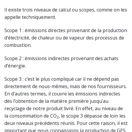
Il existe trois niveaux de calcul ou scopes, comme on les
appelle techniquement.
Scope 1 : émissions directes provenant de la production
d’électricité, de chaleur ou de vapeur des processus de
combustion.
Scope 2 : émissions indirectes provenant des achats
d’énergie.
Scope 3 : c’est le plus compliqué car il ne dépend pas
directement de nous-mêmes, mais de nos fournisseurs.
En d’autres termes, il couvre les émissions indirectes
dès l’obtention de la matière première jusqu’au
recyclage de notre produit livré. En effet, au niveau de
la consommation de CO
, le scope 3 dépasse de loin les
2
deux niveaux précédents réunis. Pour cette raison, il est
important que nous connaissions la production de GES