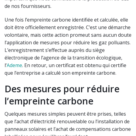
de nos fournisseurs.
Une fois l’empreinte carbone identifiée et calculée, elle
doit être officiellement enregistrée. C’est une démarche
volontaire, mais cette action promeut sans aucun doute
l’application de mesures pour réduire les gaz polluants.
L’enregistrement s’effectue auprès du siège
électronique de l’agence de la transition écologique,
l’
Ademe
. En retour, un certificat est obtenu qui certifie
que l’entreprise a calculé son empreinte carbone.
Des mesures pour réduire
l’empreinte carbone
Quelques mesures simples peuvent être prises, telles
que l’achat d’électricité renouvelable ou l’installation de
panneaux solaires et l’achat de compensations carbone