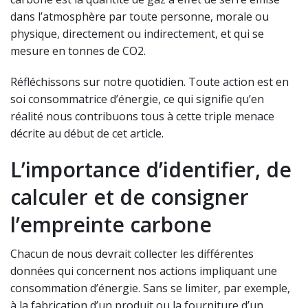
dans l’atmosphère par toute personne, morale ou
physique, directement ou indirectement, et qui se
mesure en tonnes de CO2.
Réfléchissons sur notre quotidien. Toute action est en
soi consommatrice d’énergie, ce qui signifie qu’en
réalité nous contribuons tous à cette triple menace
décrite au début de cet article.
L’importance d’identifier, de
calculer et de consigner
l’empreinte carbone
Chacun de nous devrait collecter les différentes
données qui concernent nos actions impliquant une
consommation d’énergie. Sans se limiter, par exemple,
à la fabrication d’un produit ou la fourniture d’un