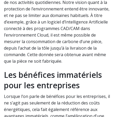
de nos activités quotidiennes. Notre vision quant à la
protection de l’environnement entend être innovante,
et ne pas se limiter aux domaines habituels. À titre
d’exemple, grâce à un logiciel d’Intelligence Artificielle
connecté à des programmes CAD/CAM dans
l’environnement Cloud, il est même possible de
mesurer la consommation de carbone d’une pièce,
depuis l’achat de la tôle jusqu’à la livraison de la
commande. Cette donnée sera obtenue avant même
que la pièce ne soit fabriquée.
Les bénéfices immatériels
pour les entreprises
Lorsque l’on parle de bénéfices pour les entreprises, il
ne s’agit pas seulement de la réduction des coûts
énergétiques, cela fait également référence aux
avantages immatériels, comme l’amélioration d’une