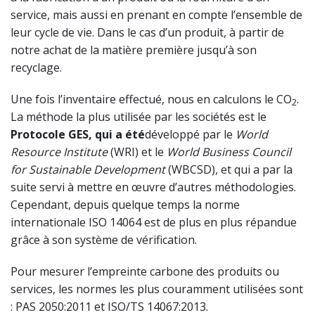
service, mais aussi en prenant en compte l’ensemble de
leur cycle de vie. Dans le cas d’un produit, à partir de
notre achat de la matière première jusqu’à son
recyclage.
Une fois l’inventaire effectué, nous en calculons le CO
.
2
La méthode la plus utilisée par les sociétés est le
Protocole GES, qui a été
développé par le
World
Resource Institute
(WRI) et le
World Business Council
for Sustainable Development
(WBCSD), et qui a par la
suite servi à mettre en œuvre d’autres méthodologies.
Cependant, depuis quelque temps la norme
internationale ISO 14064 est de plus en plus répandue
grâce à son système de vérification.
Pour mesurer l’empreinte carbone des produits ou
services, les normes les plus couramment utilisées sont
: PAS 2050:2011 et ISO/TS 14067:2013.