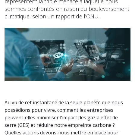
représentent la triple menace à laquelle nous
sommes confrontés en raison du bouleversement
climatique, selon un rapport de l’ONU.
Au vu de cet instantané de la seule planète que nous
possédions pour vivre, comment les entreprises
peuvent-elles minimiser l’impact des gaz à effet de
serre (GES) et réduire notre empreinte carbone ?
Quelles actions devons-nous mettre en place pour