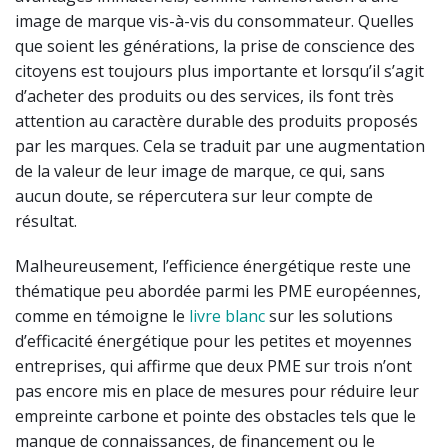
image de marque vis-à-vis du consommateur. Quelles
que soient les générations, la prise de conscience des
citoyens est toujours plus importante et lorsqu’il s’agit
d’acheter des produits ou des services, ils font très
attention au caractère durable des produits proposés
par les marques. Cela se traduit par une augmentation
de la valeur de leur image de marque, ce qui, sans
aucun doute, se répercutera sur leur compte de
résultat.
Malheureusement, l’efficience énergétique reste une
thématique peu abordée parmi les PME européennes,
comme en témoigne le
livre blanc
sur les solutions
d’efficacité énergétique pour les petites et moyennes
entreprises, qui affirme que deux PME sur trois n’ont
pas encore mis en place de mesures pour réduire leur
empreinte carbone et pointe des obstacles tels que le
manque de connaissances, de financement ou le