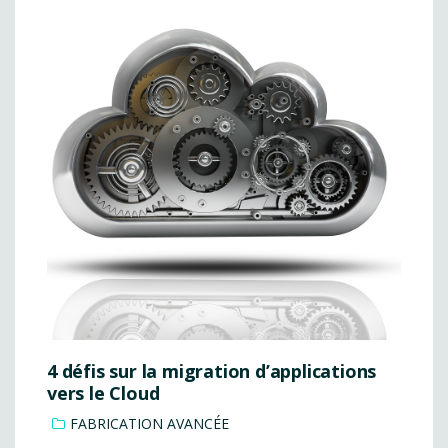
4 défis sur la migration d’applications
vers le Cloud
FABRICATION AVANCÉE