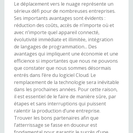
Le déplacement vers le nuage représente un
sérieux défi pour de nombreuses entreprises.
Ses importants avantages sont évidents :
réduction des coûts, accès de n’importe où et
avec n’importe quel appareil connecté,
évolutivité immédiate et illimitée, intégration
de langages de programmation... Des
avantages qui impliquent une économie et une
efficience si importantes que nous ne pouvons
que constater que nous sommes désormais
entrés dans l’ère du logiciel Cloud. Le
remplacement de la technologie sera inévitable
dans les prochaines années. Pour cette raison,
il est essentiel de le faire de manière sûre, par
étapes et sans interruptions qui puissent
ralentir la production d’une entreprise.
Trouver les bons partenaires afin que
l’atterrissage se fasse en douceur est
fondamental pour garantir le succès d’une