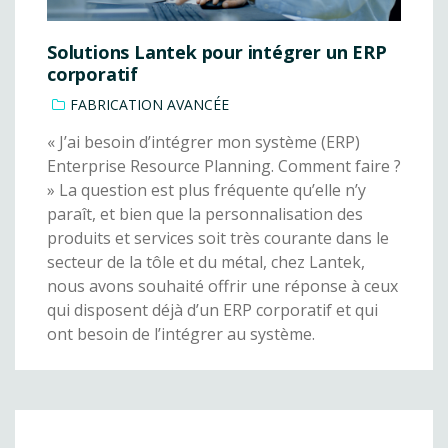
Solutions Lantek pour intégrer un ERP
corporatif
FABRICATION AVANCÉE
« J’ai besoin d’intégrer mon système (ERP)
Enterprise Resource Planning. Comment faire ?
» La question est plus fréquente qu’elle n’y
paraît, et bien que la personnalisation des
produits et services soit très courante dans le
secteur de la tôle et du métal, chez Lantek,
nous avons souhaité offrir une réponse à ceux
qui disposent déjà d’un ERP corporatif et qui
ont besoin de l’intégrer au système.