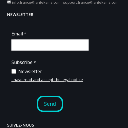
info.france@lanteksms.com
,
support.france@lanteksms.com
NEWSLETTER
SUIVEZ-NOUS