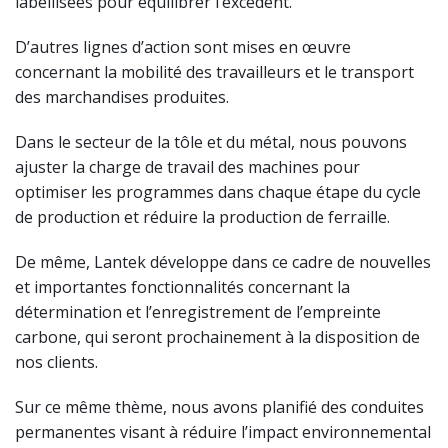
labellisées pour équilibrer l’excédent.
D’autres lignes d’action sont mises en œuvre
concernant la mobilité des travailleurs et le transport
des marchandises produites.
Dans le secteur de la tôle et du métal, nous pouvons
ajuster la charge de travail des machines pour
optimiser les programmes dans chaque étape du cycle
de production et réduire la production de ferraille.
De même, Lantek développe dans ce cadre de nouvelles
et importantes fonctionnalités concernant la
détermination et l’enregistrement de l’empreinte
carbone, qui seront prochainement à la disposition de
nos clients.
Sur ce même thème, nous avons planifié des conduites
permanentes visant à réduire l’impact environnemental