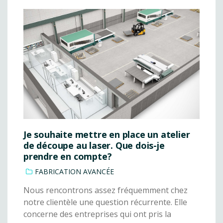
Je souhaite mettre en place un atelier
de découpe au laser. Que dois-je
prendre en compte?
FABRICATION AVANCÉE
Nous rencontrons assez fréquemment chez
notre clientèle une question récurrente. Elle
concerne des entreprises qui ont pris la