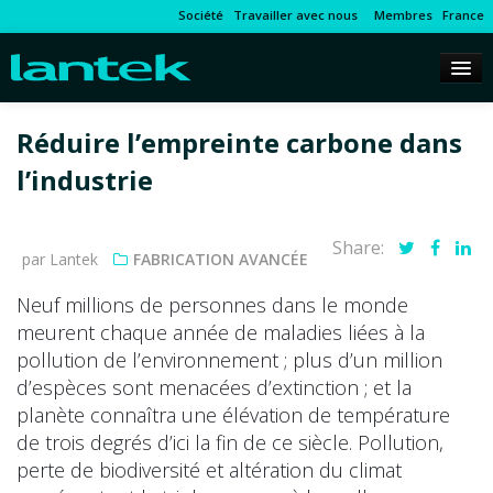
Société
Travailler avec nous
Membres
France
Réduire l’empreinte carbone dans
l’industrie
Share:
par Lantek
FABRICATION AVANCÉE
Neuf millions de personnes dans le monde
meurent chaque année de maladies liées à la
pollution de l’environnement ; plus d’un million
d’espèces sont menacées d’extinction ; et la
planète connaîtra une élévation de température
de trois degrés d’ici la fin de ce siècle. Pollution,
perte de biodiversité et altération du climat