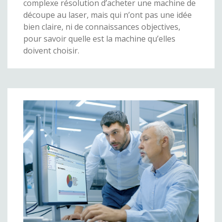
complexe résolution d’acheter une machine de
découpe au laser, mais qui n’ont pas une idée
bien claire, ni de connaissances objectives,
pour savoir quelle est la machine qu’elles
doivent choisir.