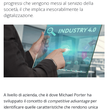
progressi che vengono messi al servizio della
società, il che implica inesorabilmente la
digitalizzazione.
A livello di azienda, che è dove Michael Porter ha
sviluppato il concetto di
competitive advantage
per
identificare quelle caratteristiche che rendono unica