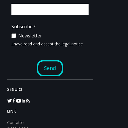
SEGUICI
LINK
Contatto