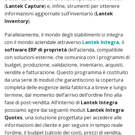
(
Lantek
Capture
) e, infine, strumenti per ottenere
informazioni aggiornate sull’inventario (
Lantek
Inventory
).
Parallelamente, il mondo degli stabilimenti si integra
con il mondo aziendale attraverso
Lantek Integra
, il
software ERP di proprietà
dell’azienda, compatibile
con soluzioni esterne, che comunica con i programmi di
budget, produzione, validazione, inventario, acquisti,
vendite e fatturazione. Questo programma è costituito
da una serie di moduli che garantiscono la copertura
completa delle esigenze della fabbrica a breve e lungo
termine, dal momento dell’arrivo dell’ordine fino alla
fase di post-vendita. All’interno di
Lantek Integra
possiamo agire dai seguenti moduli:
Lantek Integra
Quotes
, una soluzione progettata per accedere alle
informazioni del cliente e per seguire in tempo reale
l’ordine, il budget (calcolo dei costi, prezzi di vendita,