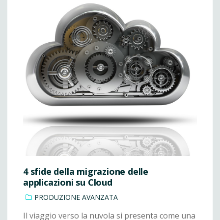
4 sfide della migrazione delle
applicazioni su Cloud
PRODUZIONE AVANZATA
Il viaggio verso la nuvola si presenta come una