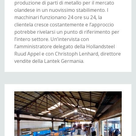
produzione di parti di metallo per il mercato
olandese in un nuovissimo stabilimento. I
macchinari funzionano 24 ore su 24, la
clientela cresce costantemente e l’approccio
potrebbe rivelarsi un punto di riferimento per
l’intero settore. Un’intervista con
l’amministratore delegato della Hollandsteel
Ruud Appel e con Christoph Lenhard, direttore
vendite della Lantek Germania.