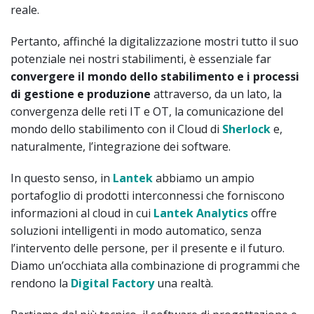
reale.
Pertanto, affinché la digitalizzazione mostri tutto il suo
potenziale nei nostri stabilimenti, è essenziale far
convergere il mondo dello stabilimento e i processi
di gestione e produzione
attraverso, da un lato, la
convergenza delle reti IT e OT, la comunicazione del
mondo dello stabilimento con il Cloud di
Sherlock
e,
naturalmente, l’integrazione dei software.
In questo senso, in
Lantek
abbiamo un ampio
portafoglio di prodotti interconnessi che forniscono
informazioni al cloud in cui
Lantek Analytics
offre
soluzioni intelligenti in modo automatico, senza
l’intervento delle persone, per il presente e il futuro.
Diamo un’occhiata alla combinazione di programmi che
rendono la
Digital Factory
una realtà.