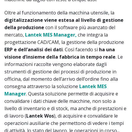
Oltre al funzionamento della macchina utensile, la
digitalizzazione viene estesa al livello di gestione
della produzione
con il software più avanzato del
mercato,
Lantek MES Manager,
che integra la
progettazione CAD/CAM, la gestione della produzione
ERP e dell’analisi dei dati
. Così facendo si
ha una
visione d’insieme della fabbrica in tempo reale
. Le
informazioni raccolte vengono elaborate dagli
strumenti di gestione dei processi di produzione in
officina, dal momento dell’arrivo dell’ordine fino alla
consegna attraverso la soluzione
Lantek MES
Manager
. Questa soluzione permette di acquisire e
convalidare i dati chiave delle macchine, non solo a
livello di inventario e di stock, ma anche di prestazioni e
di lavoro (
Lantek Wos
), di acquisire e convalidare le
operazioni ausiliarie che permettono di vedere i tempi
di attività, lo stato del lavoro, le operazioni in corso...