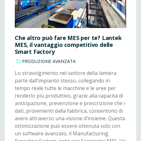
Che altro può fare MES per te? Lantek
MES, il vantaggio competitivo delle
Smart Factory
PRODUZIONE AVANZATA
Lo stravolgimento nel settore della lamiera
parte dall’impianto stesso, collegando in
tempo reale tutte le macchine e le aree per
renderlo più produttivo, grazie alla capacità di
anticipazione, prevenzione e prescrizione che i
dati, provenienti dalla fabbrica, consentono di
avere attraverso una visione d’insieme. Questa
ottimizzazione può essere ottenuta solo con
un software avanzato, il Manufacturing