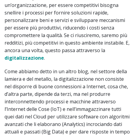
un’organizzazione, per essere competitivi bisogna
snellire i processi per fornire soluzioni rapide,
personalizzare beni e servizi e sviluppare meccanismi
per essere più produttivi, riducendo i costi senza
compromettere la qualità. Se ci riusciremo, saremo più
redditizi, più competitivi in questo ambiente instabile. E,
ancora una volta, questo passa attraverso la
digitalizzazione
.
Come abbiamo detto in un altro blog, nel settore della
lamiera e del metallo, la digitalizzazione non consiste
nel disporre di buone connessioni a Internet, cosa che,
d’altra parte, dipende da terzi, ma nel produrre
interconnettendo processi e macchine attraverso
l’Internet delle Cose (IoT) e nell’immagazzinare tutti
quei dati nel Cloud per utilizzare software con algoritmi
avanzati che li elaborano (Analytics) incrociando dati
attuali e passati (Big Data) e per dare risposte in tempo