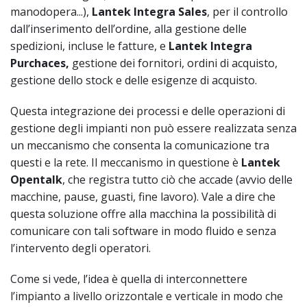
manodopera...),
Lantek Integra Sales
, per il controllo
dall’inserimento dell’ordine, alla gestione delle
spedizioni, incluse le fatture, e
Lantek Integra
Purchaces,
gestione dei fornitori, ordini di acquisto,
gestione dello stock e delle esigenze di acquisto.
Questa integrazione dei processi e delle operazioni di
gestione degli impianti non può essere realizzata senza
un meccanismo che consenta la comunicazione tra
questi e la rete. Il meccanismo in questione è
Lantek
Opentalk
, che registra tutto ciò che accade (avvio delle
macchine, pause, guasti, fine lavoro). Vale a dire che
questa soluzione offre alla macchina la possibilità di
comunicare con tali software in modo fluido e senza
l’intervento degli operatori.
Come si vede, l’idea è quella di interconnettere
l’impianto a livello orizzontale e verticale in modo che