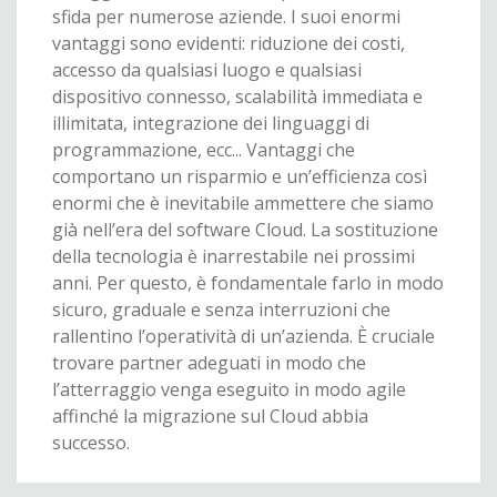
sfida per numerose aziende. I suoi enormi
vantaggi sono evidenti: riduzione dei costi,
accesso da qualsiasi luogo e qualsiasi
dispositivo connesso, scalabilità immediata e
illimitata, integrazione dei linguaggi di
programmazione, ecc... Vantaggi che
comportano un risparmio e un’efficienza così
enormi che è inevitabile ammettere che siamo
già nell’era del software Cloud. La sostituzione
della tecnologia è inarrestabile nei prossimi
anni. Per questo, è fondamentale farlo in modo
sicuro, graduale e senza interruzioni che
rallentino l’operatività di un’azienda. È cruciale
trovare partner adeguati in modo che
l’atterraggio venga eseguito in modo agile
affinché la migrazione sul Cloud abbia
successo.