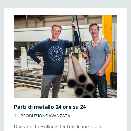
Parti di metallo 24 ore su 24
PRODUZIONE AVANZATA
Due anni fa Hollandsteel diede inizio alla