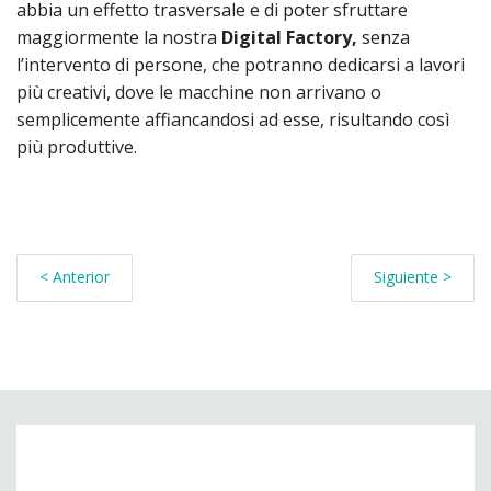
abbia un effetto trasversale e di poter sfruttare
maggiormente la nostra
Digital Factory,
senza
l’intervento di persone, che potranno dedicarsi a lavori
più creativi, dove le macchine non arrivano o
semplicemente affiancandosi ad esse, risultando così
più produttive.
< Anterior
Siguiente >