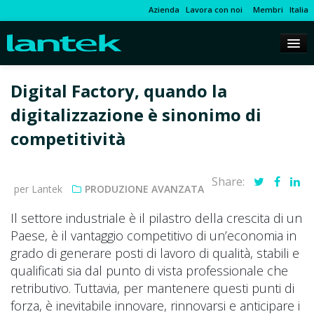
Azienda
Lavora con noi
Membri
Italia
Digital Factory, quando la
digitalizzazione è sinonimo di
competitività
Share:
per Lantek
PRODUZIONE AVANZATA
Il settore industriale è il pilastro della crescita di un
Paese, è il vantaggio competitivo di un’economia in
grado di generare posti di lavoro di qualità, stabili e
qualificati sia dal punto di vista professionale che
retributivo. Tuttavia, per mantenere questi punti di
forza, è inevitabile innovare, rinnovarsi e anticipare i