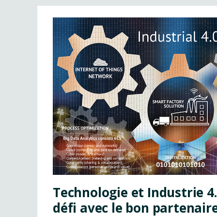
Technologie et Industrie 4.0
défi avec le bon partenair