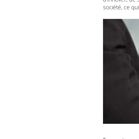
société, ce qu