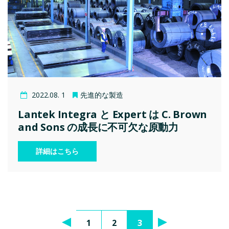
2022.08. 1
先進的な製造
Lantek Integra と Expert は C. Brown
and Sons の成長に不可欠な原動力
詳細はこちら
1
2
3