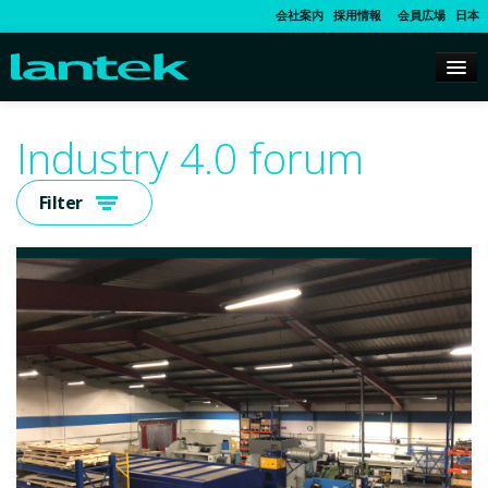
会社案内
採用情報
会員広場
日本
Industry 4.0 forum
Filter