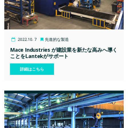
2022.10. 7
先進的な製造
Mace Industries が建設業を新たな高みへ導く
ことをLantekがサポート
詳細はこちら