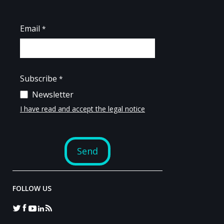
FOLLOW US