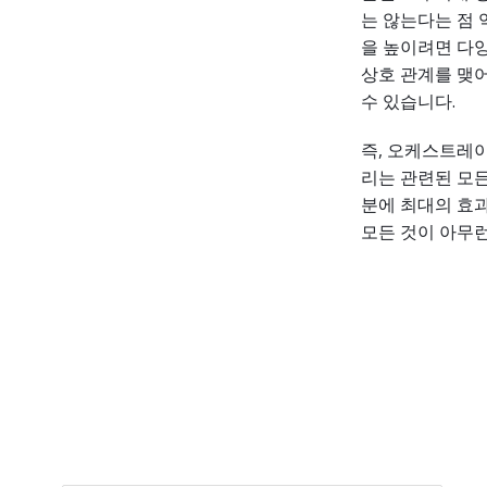
는 않는다는 점
을 높이려면 다
상호 관계를 맺어
수 있습니다.
즉, 오케스트레이
리는 관련된 모든
분에 최대의 효과
모든 것이 아무런