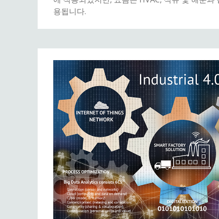
용됩니다.