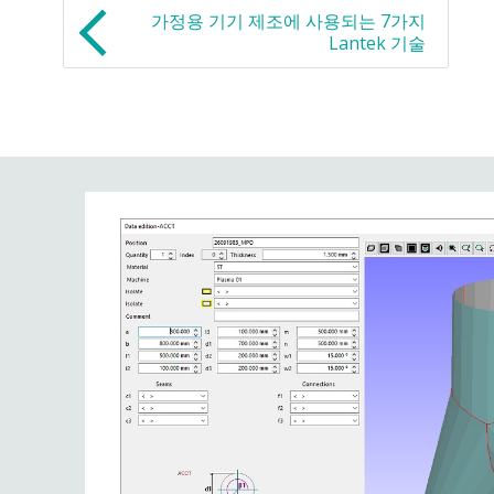
가정용 기기 제조에 사용되는 7가지
Lantek 기술