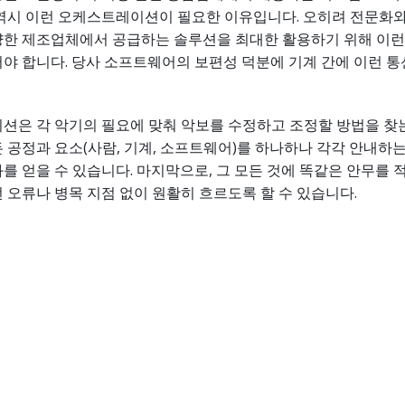
 역시 이런 오케스트레이션이 필요한 이유입니다. 오히려 전문화와
양한 제조업체에서 공급하는 솔루션을 최대한 활용하기 위해 이
야 합니다. 당사 소프트웨어의 보편성 덕분에 기계 간에 이런 
션은 각 악기의 필요에 맞춰 악보를 수정하고 조정할 방법을 찾는
 공정과 요소(사람, 기계, 소프트웨어)를 하나하나 각각 안내하는
를 얻을 수 있습니다. 마지막으로, 그 모든 것에 똑같은 안무를
 오류나 병목 지점 없이 원활히 흐르도록 할 수 있습니다.