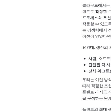
클라우드에서는 이
랜트로 확장할 수
프로세스와 우선
작동할 수 있도록
는 경쟁력에서 
이션이 없었다면
요컨대, 생산의
사람, 소프트
관련된 각 
전체 워크플로
우리는 이런 방
따라 적절한 조
플랜트가 지금과
을 구성하는 단
플랜트의 최대 