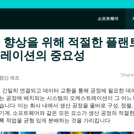
소프트웨어
 향상을 위해 적절한 플랜
레이션의 중요성
Share
첨단 제조
점 긴밀히 연결되고 데이터 교환을 통해 공정에 필요한 데
는 공장에 배치되는 시스템의 오케스트레이션이 그 어느
니다. 이는 회사 내에서 생산 공정을 올바로 구성, 정렬,
, 기계, 소프트웨어와 같은 모든 요소가 생산 공정의 적절
록 작업을 균형 있게 분배하는 것을 가리킵니다.