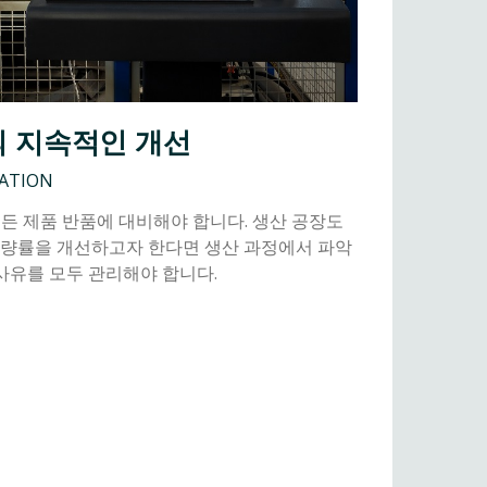
의 지속적인 개선
ATION
든 제품 반품에 대비해야 합니다. 생산 공장도
불량률을 개선하고자 한다면 생산 과정에서 파악
 사유를 모두 관리해야 합니다.