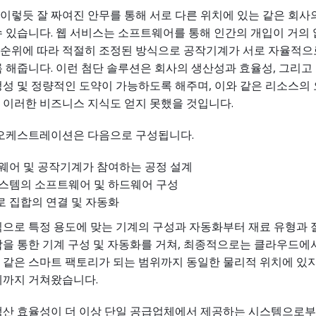
렇듯 잘 짜여진 안무를 통해 서로 다른 위치에 있는 같은 회사
 있습니다. 웹 서비스는 소프트웨어를 통해 인간의 개입이 거의
순위에 따라 적절히 조정된 방식으로 공작기계가 서로 자율적으
 해줍니다. 이런 첨단 솔루션은 회사의 생산성과 효율성, 그리
정성 및 정량적인 도약이 가능하도록 해주며, 이와 같은 리소스의
 이러한 비즈니스 지식도 얻지 못했을 것입니다.
 오케스트레이션은 다음으로 구성됩니다.
웨어 및 공작기계가 참여하는 공정 설계
시스템의 소프트웨어 및 하드웨어 구성
 집합의 연결 및 자동화
식으로 특정 용도에 맞는 기계의 구성과 자동화부터 재료 유형과 
합을 통한 기계 구성 및 자동화를 거쳐, 최종적으로는 클라우드에
 같은 스마트 팩토리가 되는 범위까지 동일한 물리적 위치에 있지
계까지 거쳐왔습니다.
생산 효율성이 더 이상 단일 공급업체에서 제공하는 시스템으로