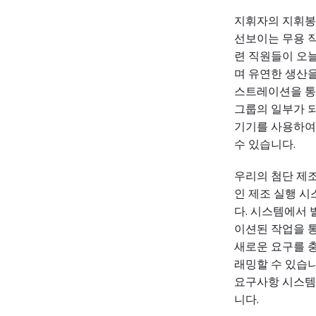
지휘자의 지휘봉
선보이는 무용 작
련 직원들이 오
며 유연한 생산을
스트레이션을 통
그룹의 일부가 되
기기를 사용하여
수 있습니다.
우리의 첨단 제조
인 제조 실행 시
다. 시스템에서
이션된 작업을 
새로운 요구를 
래밍할 수 있습니
요구사항 시스템(
니다.