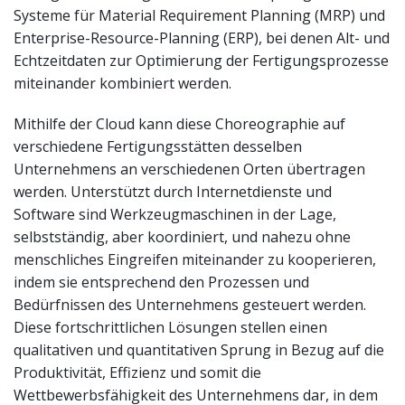
Systeme für Material Requirement Planning (MRP) und
Enterprise-Resource-Planning (ERP), bei denen Alt- und
Echtzeitdaten zur Optimierung der Fertigungsprozesse
miteinander kombiniert werden.
Mithilfe der Cloud kann diese Choreographie auf
verschiedene Fertigungsstätten desselben
Unternehmens an verschiedenen Orten übertragen
werden. Unterstützt durch Internetdienste und
Software sind Werkzeugmaschinen in der Lage,
selbstständig, aber koordiniert, und nahezu ohne
menschliches Eingreifen miteinander zu kooperieren,
indem sie entsprechend den Prozessen und
Bedürfnissen des Unternehmens gesteuert werden.
Diese fortschrittlichen Lösungen stellen einen
qualitativen und quantitativen Sprung in Bezug auf die
Produktivität, Effizienz und somit die
Wettbewerbsfähigkeit des Unternehmens dar, in dem