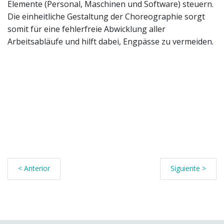
Elemente (Personal, Maschinen und Software) steuern.
Die einheitliche Gestaltung der Choreographie sorgt
somit für eine fehlerfreie Abwicklung aller
Arbeitsabläufe und hilft dabei, Engpässe zu vermeiden.
< Anterior
Siguiente >