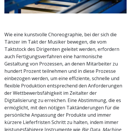
Wie eine kunstvolle Choreographie, bei der sich die
Tänzer im Takt der Musiker bewegen, die vom
Taktstock des Dirigenten geleitet werden, erfordern
auch Fertigungsverfahren eine harmonische
Gestaltung von Prozessen, an denen Mitarbeiter zu
hundert Prozent teilnehmen und in diese Prozesse
einbezogen werden, um eine effiziente, schnelle und
flexible Produktion entsprechend den Anforderungen
der Wettbewerbsfähigkeit im Zeitalter der
Digitalisierung zu erreichen. Eine Abstimmung, die es
ermöglicht, mit den nötigen Taktänderungen für die
persönliche Anpassung der Produkte und immer
kürzere Lieferfristen Schritt zu halten, indem immer
leistungsfähigere Instrumente wie
Big Data
,
Machine