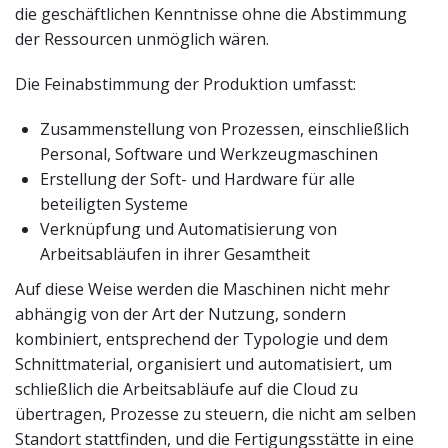
die geschäftlichen Kenntnisse ohne die Abstimmung
der Ressourcen unmöglich wären.
Die Feinabstimmung der Produktion umfasst:
Zusammenstellung von Prozessen, einschließlich
Personal, Software und Werkzeugmaschinen
Erstellung der Soft- und Hardware für alle
beteiligten Systeme
Verknüpfung und Automatisierung von
Arbeitsabläufen in ihrer Gesamtheit
Auf diese Weise werden die Maschinen nicht mehr
abhängig von der Art der Nutzung, sondern
kombiniert, entsprechend der Typologie und dem
Schnittmaterial, organisiert und automatisiert, um
schließlich die Arbeitsabläufe auf die Cloud zu
übertragen, Prozesse zu steuern, die nicht am selben
Standort stattfinden, und die Fertigungsstätte in eine