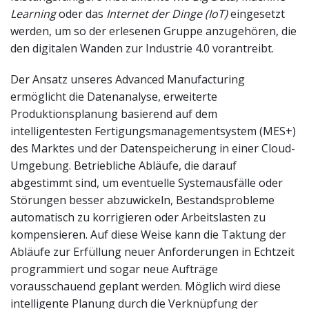
Learning
oder das
Internet der Dinge (IoT)
eingesetzt
werden, um so der erlesenen Gruppe anzugehören, die
den digitalen Wanden zur Industrie 4.0 vorantreibt.
Der Ansatz unseres Advanced Manufacturing
ermöglicht die Datenanalyse, erweiterte
Produktionsplanung basierend auf dem
intelligentesten Fertigungsmanagementsystem (MES+)
des Marktes und der Datenspeicherung in einer Cloud-
Umgebung. Betriebliche Abläufe, die darauf
abgestimmt sind, um eventuelle Systemausfälle oder
Störungen besser abzuwickeln, Bestandsprobleme
automatisch zu korrigieren oder Arbeitslasten zu
kompensieren. Auf diese Weise kann die Taktung der
Abläufe zur Erfüllung neuer Anforderungen in Echtzeit
programmiert und sogar neue Aufträge
vorausschauend geplant werden. Möglich wird diese
intelligente Planung durch die Verknüpfung der