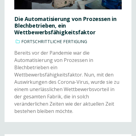
Die Automatisierung von Prozessen in
Blechbetrieben, ein
Wettbewerbsfähigkeitsfaktor
FORTSCHRITTLICHE FERTIGUNG
Bereits vor der Pandemie war die
Automatisierung von Prozessen in
Blechbetrieben ein
Wettbewerbsfähigkeitsfaktor. Nun, mit den
Auswirkungen des Corona-Virus, wurde sie zu
einem unerlässlichen Wettbewerbsvorteil in
der gesamten Fabrik, die in solch
veränderlichen Zeiten wie der aktuellen Zeit
bestehen bleiben möchte.