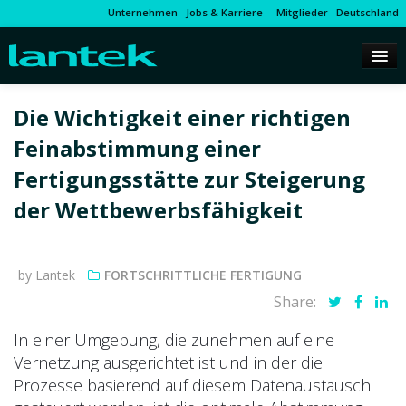
Unternehmen
Jobs & Karriere
Mitglieder
Deutschland
Die Wichtigkeit einer richtigen
Feinabstimmung einer
Fertigungsstätte zur Steigerung
der Wettbewerbsfähigkeit
by Lantek
FORTSCHRITTLICHE FERTIGUNG
Share:
In einer Umgebung, die zunehmen auf eine
Vernetzung ausgerichtet ist und in der die
Prozesse basierend auf diesem Datenaustausch