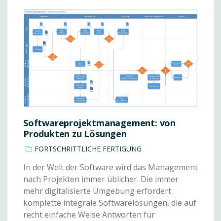
Softwareprojektmanagement: von
Produkten zu Lösungen
FORTSCHRITTLICHE FERTIGUNG
In der Welt der Software wird das Management
nach Projekten immer üblicher. Die immer
mehr digitalisierte Umgebung erfordert
komplette integrale Softwarelösungen, die auf
recht einfache Weise Antworten für