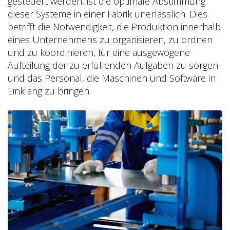
gesteuert werden, ist die optimale Abstimmung
dieser Systeme in einer Fabrik unerlässlich. Dies
betrifft die Notwendigkeit, die Produktion innerhalb
eines Unternehmens zu organisieren, zu ordnen
und zu koordinieren, für eine ausgewogene
Aufteilung der zu erfüllenden Aufgaben zu sorgen
und das Personal, die Maschinen und Software in
Einklang zu bringen.