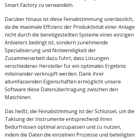
Smart Factory zu verwandeln.
Darüber hinaus ist diese Feinabstimmung unerlässlich,
da die maximale Effizienz der Produktivität einer Anlage
nicht durch die bereitgestellten Systeme eines einzigen
Anbieters bedingt ist, sondern zunehmende
Spezialisierung und Notwendigkeit der
Zusammenarbeit dazu führt, dass Lösungen
verschiedener Hersteller für ein optimales Ergebnis
miteinander verknüpft werden. Dank ihrer
allumfassenden Eigenschaften ermöglicht unsere
Software diese Datenübertragung zwischen den
Maschinen.
Das heißt, die Feinabstimmung ist der Schlüssel, um die
Taktung der Instrumente entsprechend ihren
Bedürfnissen optimal anzupassen und zu nutzen,
indem die Daten die einzelnen Prozesse und beteiligten