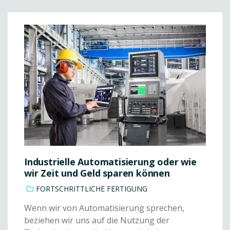
Industrielle Automatisierung oder wie
wir Zeit und Geld sparen können
FORTSCHRITTLICHE FERTIGUNG
Wenn wir von Automatisierung sprechen,
beziehen wir uns auf die Nutzung der