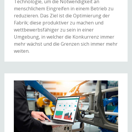
Technologie, um die Notwendigkeit an
menschlichem Eingreifen in einem Betrieb zu
reduzieren. Das Ziel ist die Optimierung der
Fabrik; diese produktiver zu machen und
wettbewerbsfähiger zu sein in einer
Umgebung, in welcher die Konkurrenz immer
mehr wächst und die Grenzen sich immer mehr
weiten.