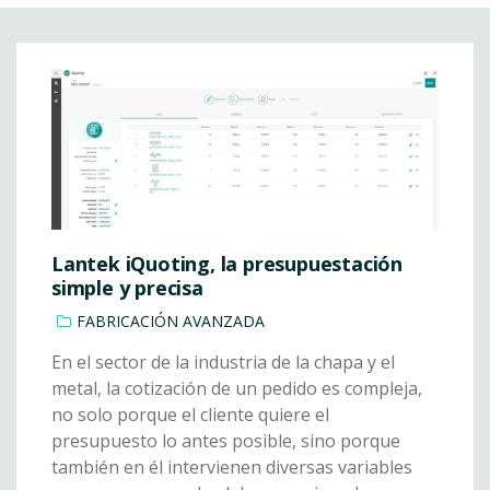
Lantek iQuoting, la presupuestación
simple y precisa
FABRICACIÓN AVANZADA
En el sector de la industria de la chapa y el
metal, la cotización de un pedido es compleja,
no solo porque el cliente quiere el
presupuesto lo antes posible, sino porque
también en él intervienen diversas variables