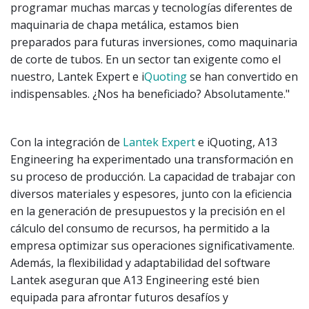
programar muchas marcas y tecnologías diferentes de
maquinaria de chapa metálica, estamos bien
preparados para futuras inversiones, como maquinaria
de corte de tubos. En un sector tan exigente como el
nuestro, Lantek Expert e i
Quoting
se han convertido en
indispensables. ¿Nos ha beneficiado? Absolutamente."
Con la integración de
Lantek Expert
e iQuoting, A13
Engineering ha experimentado una transformación en
su proceso de producción. La capacidad de trabajar con
diversos materiales y espesores, junto con la eficiencia
en la generación de presupuestos y la precisión en el
cálculo del consumo de recursos, ha permitido a la
empresa optimizar sus operaciones significativamente.
Además, la flexibilidad y adaptabilidad del software
Lantek aseguran que A13 Engineering esté bien
equipada para afrontar futuros desafíos y