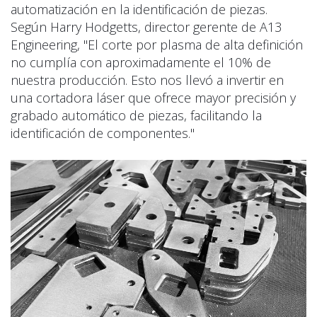
automatización en la identificación de piezas.
Según Harry Hodgetts, director gerente de A13
Engineering, "El corte por plasma de alta definición
no cumplía con aproximadamente el 10% de
nuestra producción. Esto nos llevó a invertir en
una cortadora láser que ofrece mayor precisión y
grabado automático de piezas, facilitando la
identificación de componentes."