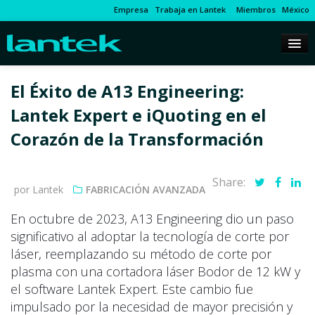
Empresa
Trabaja en Lantek
Miembros
México
El Éxito de A13 Engineering:
Lantek Expert e iQuoting en el
Corazón de la Transformación
Share:
por Lantek
FABRICACIÓN AVANZADA
En octubre de 2023, A13 Engineering dio un paso
significativo al adoptar la tecnología de corte por
láser, reemplazando su método de corte por
plasma con una cortadora láser Bodor de 12 kW y
el software Lantek Expert. Este cambio fue
impulsado por la necesidad de mayor precisión y