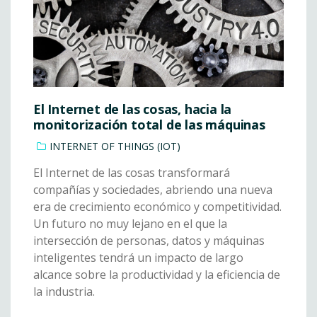
El Internet de las cosas, hacia la
monitorización total de las máquinas
INTERNET OF THINGS (IOT)
El Internet de las cosas transformará
compañías y sociedades, abriendo una nueva
era de crecimiento económico y competitividad.
Un futuro no muy lejano en el que la
intersección de personas, datos y máquinas
inteligentes tendrá un impacto de largo
alcance sobre la productividad y la eficiencia de
la industria.