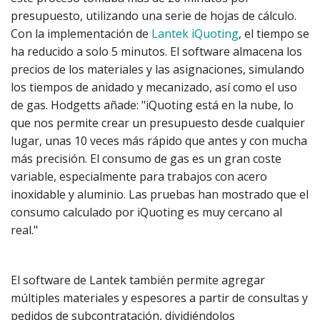
presupuesto, utilizando una serie de hojas de cálculo.
Con la implementación de
Lantek iQuoting
, el tiempo se
ha reducido a solo 5 minutos. El software almacena los
precios de los materiales y las asignaciones, simulando
los tiempos de anidado y mecanizado, así como el uso
de gas. Hodgetts añade: "iQuoting está en la nube, lo
que nos permite crear un presupuesto desde cualquier
lugar, unas 10 veces más rápido que antes y con mucha
más precisión. El consumo de gas es un gran coste
variable, especialmente para trabajos con acero
inoxidable y aluminio. Las pruebas han mostrado que el
consumo calculado por iQuoting es muy cercano al
real."
El software de Lantek también permite agregar
múltiples materiales y espesores a partir de consultas y
pedidos de subcontratación, dividiéndolos