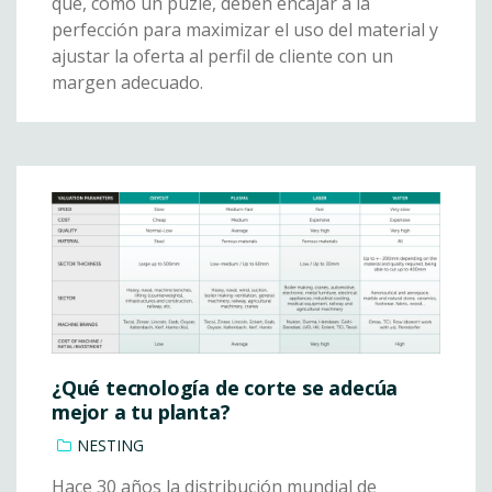
que, como un puzle, deben encajar a la
perfección para maximizar el uso del material y
ajustar la oferta al perfil de cliente con un
margen adecuado.
¿Qué tecnología de corte se adecúa
mejor a tu planta?
NESTING
Hace 30 años la distribución mundial de