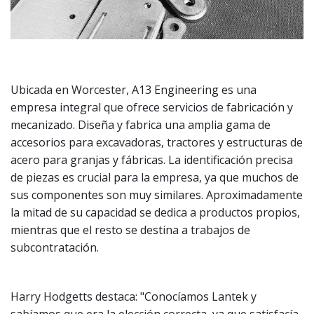
Ubicada en Worcester, A13 Engineering es una
empresa integral que ofrece servicios de fabricación y
mecanizado. Diseña y fabrica una amplia gama de
accesorios para excavadoras, tractores y estructuras de
acero para granjas y fábricas. La identificación precisa
de piezas es crucial para la empresa, ya que muchos de
sus componentes son muy similares. Aproximadamente
la mitad de su capacidad se dedica a productos propios,
mientras que el resto se destina a trabajos de
subcontratación.
Harry Hodgetts destaca: "Conocíamos Lantek y