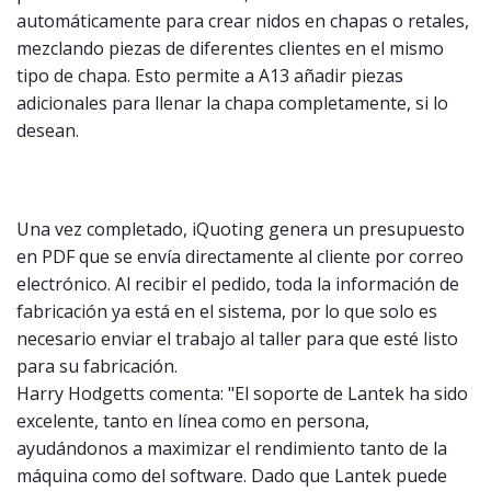
automáticamente para crear nidos en chapas o retales,
mezclando piezas de diferentes clientes en el mismo
tipo de chapa. Esto permite a A13 añadir piezas
adicionales para llenar la chapa completamente, si lo
desean.
Una vez completado, iQuoting genera un presupuesto
en PDF que se envía directamente al cliente por correo
electrónico. Al recibir el pedido, toda la información de
fabricación ya está en el sistema, por lo que solo es
necesario enviar el trabajo al taller para que esté listo
para su fabricación.
Harry Hodgetts comenta: "El soporte de Lantek ha sido
excelente, tanto en línea como en persona,
ayudándonos a maximizar el rendimiento tanto de la
máquina como del software. Dado que Lantek puede