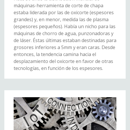
máquinas-herramienta de corte de chapa
estaba liderada por las de oxicorte (espesores
grandes) y, en menor, medida las de plasma
(espesores pequeños). Había un nicho para las
máquinas de chorro de agua, punzonadoras y
de láser. Éstas últimas estaban destinadas para
grosores inferiores a 5mm y eran caras. Desde
entonces, la tendencia camina hacia el
desplazamiento del oxicorte en favor de otras
tecnologías, en función de los espesores.