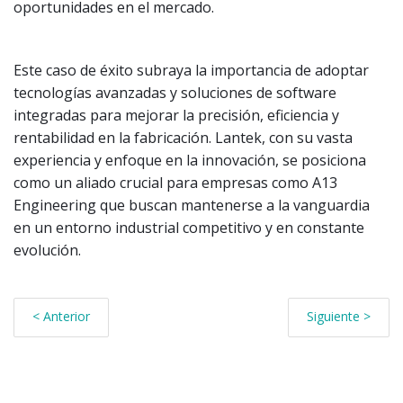
oportunidades en el mercado.
Este caso de éxito subraya la importancia de adoptar
tecnologías avanzadas y soluciones de software
integradas para mejorar la precisión, eficiencia y
rentabilidad en la fabricación. Lantek, con su vasta
experiencia y enfoque en la innovación, se posiciona
como un aliado crucial para empresas como A13
Engineering que buscan mantenerse a la vanguardia
en un entorno industrial competitivo y en constante
evolución.
< Anterior
Siguiente >