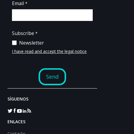
SÍGUENOS
ENLACES
Contacto