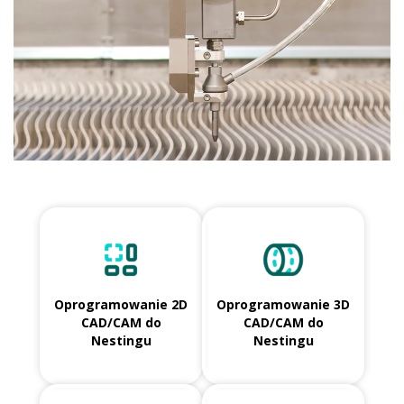
Oprogramowanie 2D
Oprogramowanie 3D
CAD/CAM do
CAD/CAM do
Nestingu
Nestingu