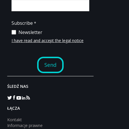
ŚLEDŹ NAS
‎ŁĄCZA
Kontakt
Informacje prawne