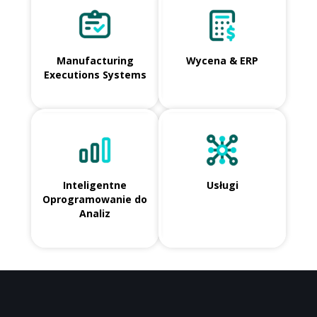
Manufacturing
Wycena & ERP
Executions Systems
Inteligentne
Usługi
Oprogramowanie do
Analiz