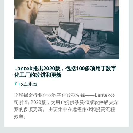
Lantek推出2020版，包括100多项用于数字
化工厂的改进和更新
先进制造
全球钣金行业企业数字化转型先锋——Lantek公
司 推出 2020版，为用户提供涉及40版软件解决方
案的多项更新。 主要集中在远程作业和提高流程
效率。