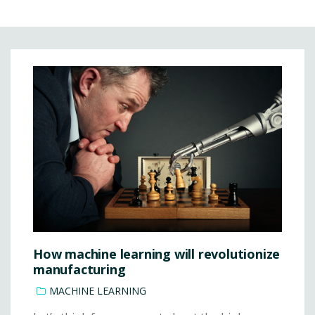
How machine learning will revolutionize
manufacturing
MACHINE LEARNING