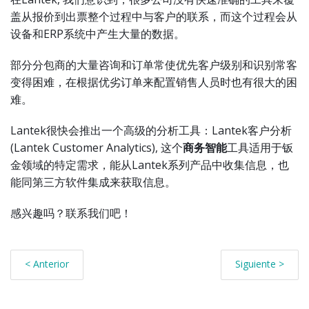
盖从报价到出票整个过程中与客户的联系，而这个过程会从
设备和ERP系统中产生大量的数据。
部分分包商的大量咨询和订单常使优先客户级别和识别常客
变得困难，在根据优劣订单来配置销售人员时也有很大的困
难。
Lantek很快会推出一个高级的分析工具：Lantek客户分析
(Lantek Customer Analytics), 这个
商务智能
工具适用于钣
金领域的特定需求，能从Lantek系列产品中收集信息，也
能同第三方软件集成来获取信息。
感兴趣吗？联系我们吧！
< Anterior
Siguiente >