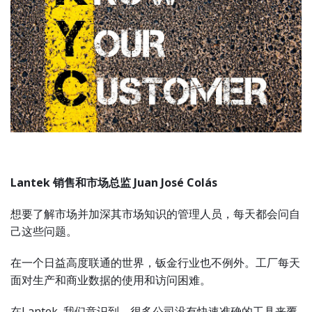
Lantek 销售和市场总监
Juan José Colás
想要了解市场并加深其市场知识的管理人员，每天都会问自
己这些问题。
在一个日益高度联通的世界，钣金行业也不例外。工厂每天
面对生产和商业数据的使用和访问困难。
在Lantek, 我们意识到，很多公司没有快速准确的工具来覆