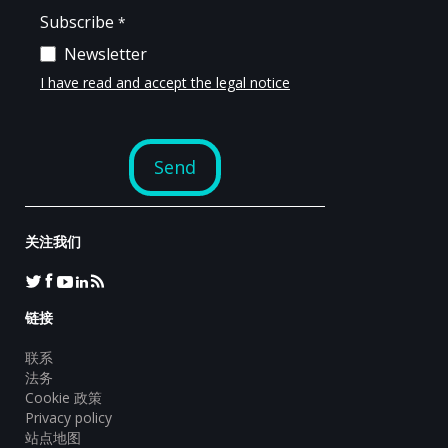
关注我们
链接
联系
法务
Cookie 政策
Privacy policy
站点地图