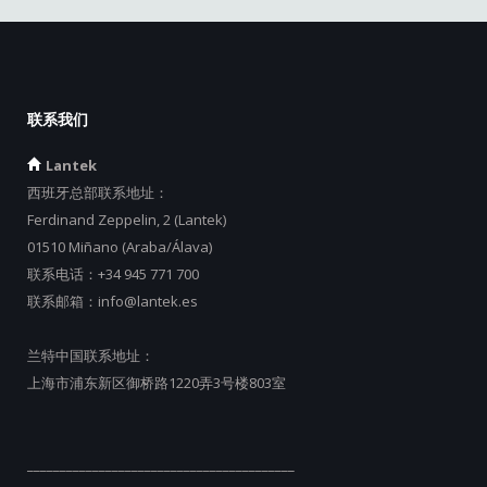
联系我们
Lantek
西班牙总部联系地址：
Ferdinand Zeppelin, 2 (Lantek)
01510 Miñano (Araba/Álava)
联系电话：
+34 945 771 700
联系邮箱：
info@lantek.es
兰特中国联系地址：
上海市浦东新区御桥路1220弄3号楼803室
_________________________________________