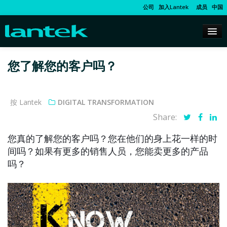
公司
加入Lantek
成员
中国
您了解您的客户吗？
按 Lantek
DIGITAL TRANSFORMATION
Share:
您真的了解您的客户吗？您在他们的身上花一样的时
间吗？如果有更多的销售人员，您能卖更多的产品
吗？