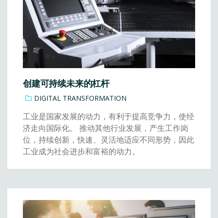
创建可持续未来的杠杆
DIGITAL TRANSFORMATION
工业是国家发展的动力，有利于提高竞争力，使经
济走向国际化。 推动其他行业发展，产生工作岗
位，持续创新，快速、灵活地适应不同形势，因此
工业成为社会进步和富裕的动力。