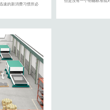
但是没有一个明确标准或
迅速的新消费习惯所必