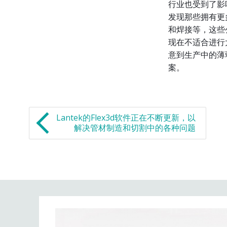
行业也受到了影
发现那些拥有更
和焊接等，这些
现在不适合进行
意到生产中的薄
案。
Lantek的Flex3d软件正在不断更新，以
解决管材制造和切割中的各种问题