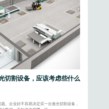
光切割设备，应该考虑些什么
问题。企业好不容易决定买一台激光切割设备，