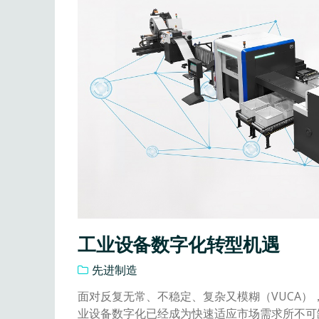
工业设备数字化转型机遇
先进制造
面对反复无常、不稳定、复杂又模糊（VUCA）
业设备数字化已经成为快速适应市场需求所不可