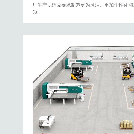
厂生产，适应要求制造更为灵活、更加个性化和
须。