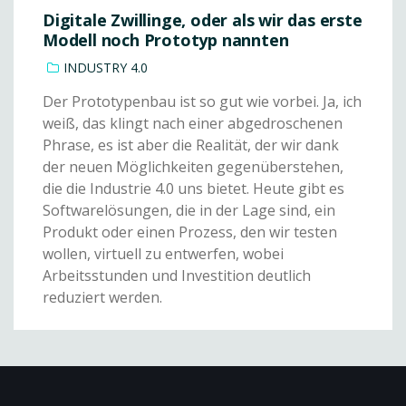
Digitale Zwillinge, oder als wir das erste
Modell noch Prototyp nannten
INDUSTRY 4.0
Der Prototypenbau ist so gut wie vorbei. Ja, ich
weiß, das klingt nach einer abgedroschenen
Phrase, es ist aber die Realität, der wir dank
der neuen Möglichkeiten gegenüberstehen,
die die Industrie 4.0 uns bietet. Heute gibt es
Softwarelösungen, die in der Lage sind, ein
Produkt oder einen Prozess, den wir testen
wollen, virtuell zu entwerfen, wobei
Arbeitsstunden und Investition deutlich
reduziert werden.