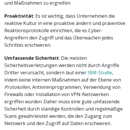
und Maßnahmen zu ergreifen.
Proaktivität
: Es ist wichtig, dass Unternehmen die
reaktive Kultur in eine proaktive ändern und präventive
Reaktionsprotokolle einrichten, die es Cyber-
Angreifern den Zugriff und das Überwachen jedes
Schrittes erschweren.
Umfassende Sicherheit
: Die meisten
Sicherheitsverletzungen werden nicht durch Angriffe
Dritter verursacht, sondern laut einer
IBM-Studie
,
indem keine internen Maßnahmen auf der Ebene von
Protokollen
, Antivirenprogrammen, Verwendung von
Firewalls oder Installation von VPN-Netzwerken
ergriffen wurden. Daher muss eine gute umfassende
Sicherheit durch ständige Kontrollen und regelmäßige
Scans gewährleistet werden, die den Zugang zum
Netzwerk und den Zugriff auf Daten erschweren.