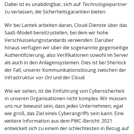
Dabei ist es unabdingbar, sich auf
Technologiepartner
zu verlassen, die Sicherheitsgarantien bieten.
Wir bei Lantek arbeiten daran, Cloud-Dienste über das
SaaS-Modell bereitzustellen, bei dem wir hohe
Verschlüsselungsstandards verwenden. Darüber
hinaus verfügen wir über die sogenannte gegenseitige
Authentifizierung, also Verifikationen sowohl im Server
als auch in den Anlagensystemen. Dies ist bei Sherlock
der Fall, unserer Kommunikationslösung zwischen der
Infrastruktur
vor Ort
und der Cloud.
Wie wir sehen, ist die Einführung von Cybersicherheit
in unseren Organisationen nicht komplex. Wir müssen
uns nur bewusst sein, dass jedes Unternehmen, egal
wie groß, das Ziel eines Cyberangriffs sein kann. Eine
weitere Information aus dem PWC-Bericht: 2021
entwickelt sich zu einem der schlechtesten in Bezug auf