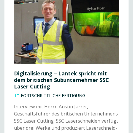
Digitalisierung – Lantek spricht mit
dem britischen Subunternehmer SSC
Laser Cutting
FORTSCHRITTLICHE FERTIGUNG
Interview mit Herrn Austin Jarret,
Geschäftsführer des britischen Unternehmens
SSC Laser Cutting. SSC Laserschneiden verfügt
über drei Werke und produziert Laserschneid-