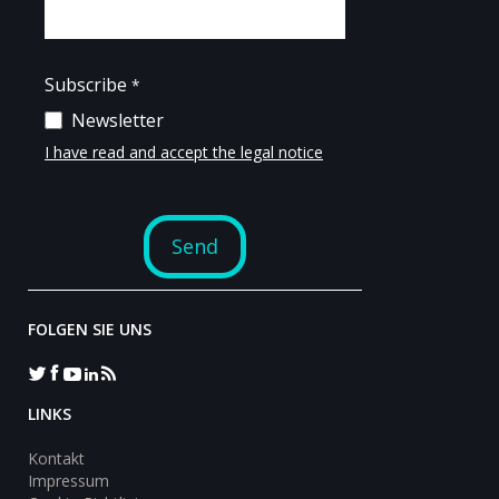
FOLGEN SIE UNS
LINKS
Kontakt
Impressum