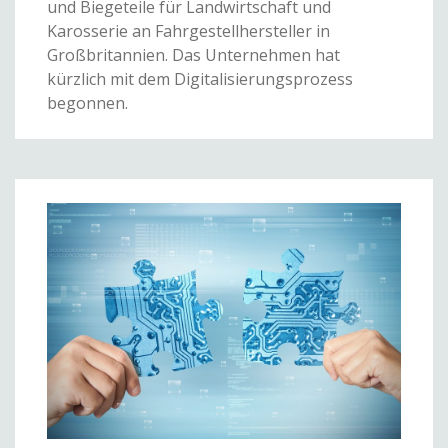
und Biegeteile für Landwirtschaft und
Karosserie an Fahrgestellhersteller in
Großbritannien. Das Unternehmen hat
kürzlich mit dem Digitalisierungsprozess
begonnen.