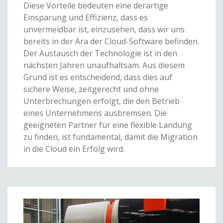
Diese Vorteile bedeuten eine derartige
Einsparung und Effizienz, dass es
unvermeidbar ist, einzusehen, dass wir uns
bereits in der Ära der Cloud-Software befinden.
Der Austausch der Technologie ist in den
nächsten Jahren unaufhaltsam. Aus diesem
Grund ist es entscheidend, dass dies auf
sichere Weise, zeitgerecht und ohne
Unterbrechungen erfolgt, die den Betrieb
eines Unternehmens ausbremsen. Die
geeigneten Partner für eine flexible Landung
zu finden, ist fundamental, damit die Migration
in die Cloud ein Erfolg wird.