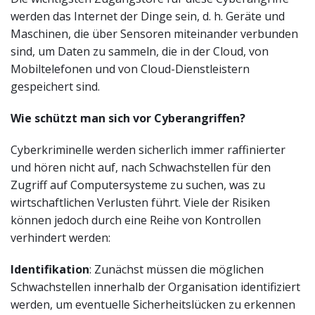
werden das Internet der Dinge sein, d. h. Geräte und
Maschinen, die über Sensoren miteinander verbunden
sind, um Daten zu sammeln, die in der Cloud, von
Mobiltelefonen und von Cloud-Dienstleistern
gespeichert sind.
Wie schützt man sich vor Cyberangriffen?
Cyberkriminelle werden sicherlich immer raffinierter
und hören nicht auf, nach Schwachstellen für den
Zugriff auf Computersysteme zu suchen, was zu
wirtschaftlichen Verlusten führt. Viele der Risiken
können jedoch durch eine Reihe von Kontrollen
verhindert werden:
Identifikation
: Zunächst müssen die möglichen
Schwachstellen innerhalb der Organisation identifiziert
werden, um eventuelle Sicherheitslücken zu erkennen