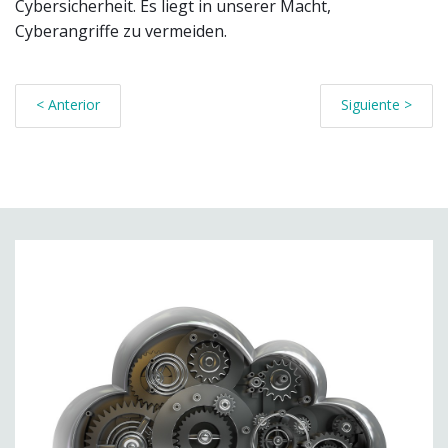
Cybersicherheit. Es liegt in unserer Macht,
Cyberangriffe zu vermeiden.
< Anterior
Siguiente >