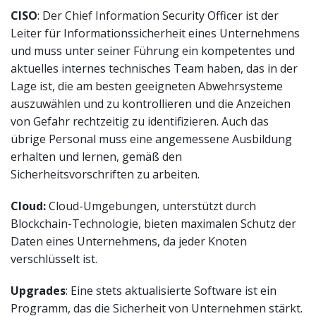
CISO
: Der Chief Information Security Officer ist der
Leiter für Informationssicherheit eines Unternehmens
und muss unter seiner Führung ein kompetentes und
aktuelles internes technisches Team haben, das in der
Lage ist, die am besten geeigneten Abwehrsysteme
auszuwählen und zu kontrollieren und die Anzeichen
von Gefahr rechtzeitig zu identifizieren. Auch das
übrige Personal muss eine angemessene Ausbildung
erhalten und lernen, gemäß den
Sicherheitsvorschriften zu arbeiten.
Cloud:
Cloud-Umgebungen, unterstützt durch
Blockchain-Technologie, bieten maximalen Schutz der
Daten eines Unternehmens, da jeder Knoten
verschlüsselt ist.
Upgrades
: Eine stets aktualisierte Software ist ein
Programm, das die Sicherheit von Unternehmen stärkt.