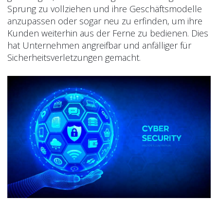
Sprung zu vollziehen und ihre Geschäftsmodelle
anzupassen oder sogar neu zu erfinden, um ihre
Kunden weiterhin aus der Ferne zu bedienen. Dies
hat Unternehmen angreifbar und anfälliger für
Sicherheitsverletzungen gemacht.