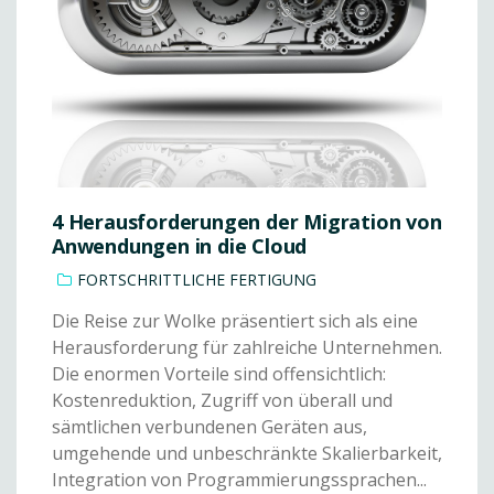
4 Herausforderungen der Migration von
Anwendungen in die Cloud
FORTSCHRITTLICHE FERTIGUNG
Die Reise zur Wolke präsentiert sich als eine
Herausforderung für zahlreiche Unternehmen.
Die enormen Vorteile sind offensichtlich:
Kostenreduktion, Zugriff von überall und
sämtlichen verbundenen Geräten aus,
umgehende und unbeschränkte Skalierbarkeit,
Integration von Programmierungssprachen...