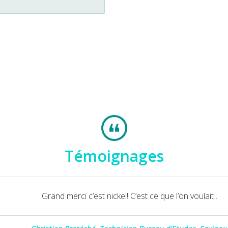
Témoignages
Grand merci c’est nickel! C’est ce que l’on voulait .