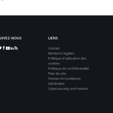
x
UIVEZ-NOUS
LIENS
Contact
Mentions légales
Politique d'utilisation des
cookies
Politique de confidentialité
Plan du site
Termes et Conditions
Générales
Cybersecurity and notices