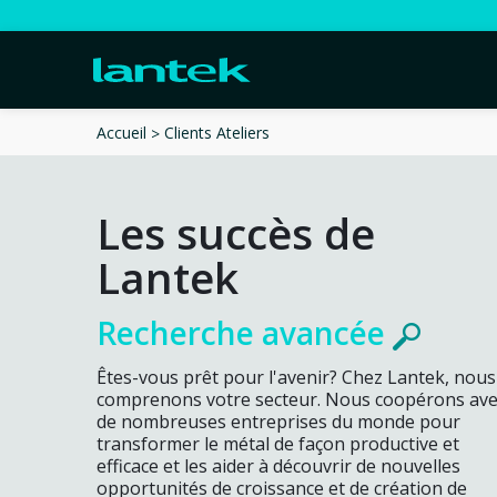
Clients Ateliers
Accueil
Les succès de
Lantek
Recherche avancée
Êtes-vous prêt pour l'avenir? Chez Lantek, nous
comprenons votre secteur. Nous coopérons ave
de nombreuses entreprises du monde pour
transformer le métal de façon productive et
efficace et les aider à découvrir de nouvelles
opportunités de croissance et de création de