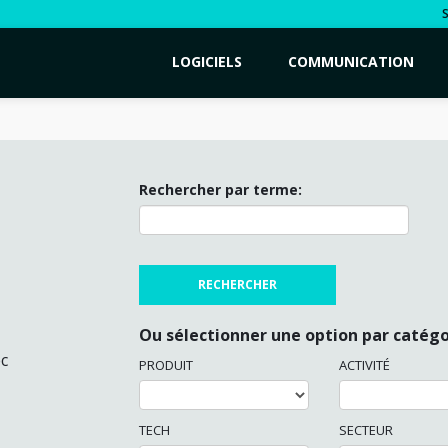
LOGICIELS
COMMUNICATION
Rechercher par terme:
Ou sélectionner une option par catégo
c
PRODUIT
ACTIVITÉ
TECH
SECTEUR