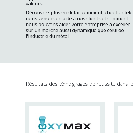
valeurs.
Découvrez plus en détail comment, chez Lantek,
nous venons en aide à nos clients et comment
nous pouvons aider votre entreprise à exceller
sur un marché aussi dynamique que celui de
l'industrie du métal.
Résultats des témoignages de réussite dans l