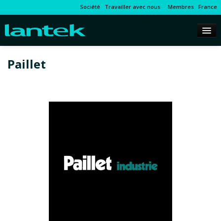
Société
Travailler avec nous
Membres
France
Paillet