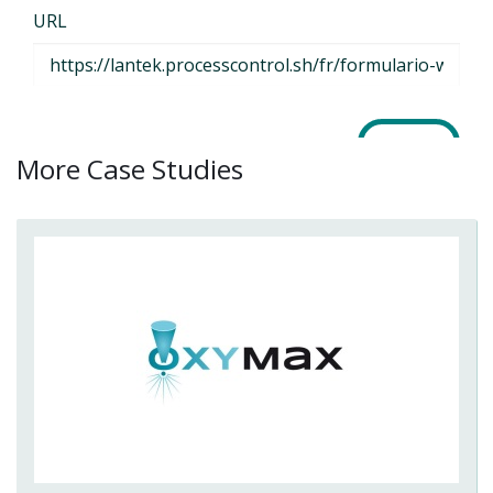
More Case Studies