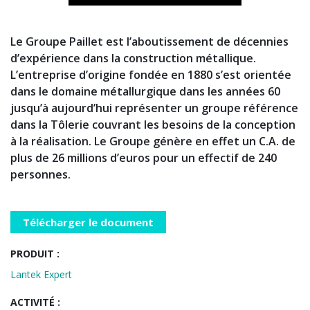
Le Groupe Paillet est l’aboutissement de décennies
d’expérience dans la construction métallique.
L’entreprise d’origine fondée en 1880 s’est orientée
dans le domaine métallurgique dans les années 60
jusqu’à aujourd’hui représenter un groupe référence
dans la Tôlerie couvrant les besoins de la conception
à la réalisation. Le Groupe génère en effet un C.A. de
plus de 26 millions d’euros pour un effectif de 240
personnes.
Télécharger le document
PRODUIT :
Lantek Expert
ACTIVITÉ :