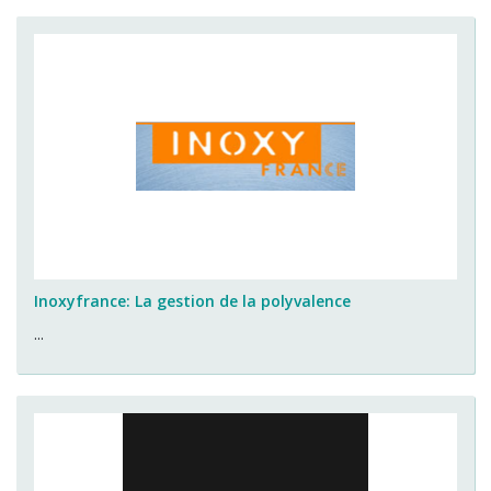
Inoxyfrance: La gestion de la polyvalence
...