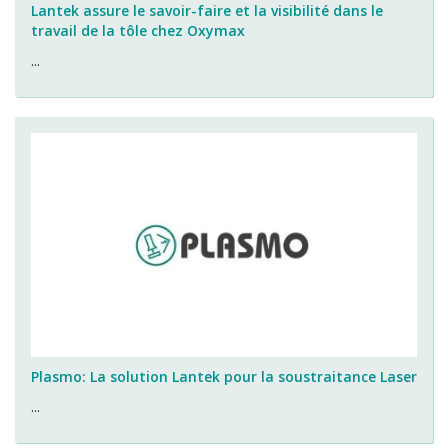
Lantek assure le savoir-faire et la visibilité dans le
travail de la tôle chez Oxymax
...
Plasmo: La solution Lantek pour la soustraitance Laser
...