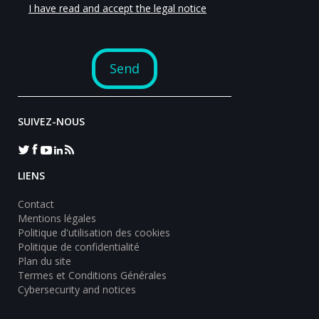
SUIVEZ-NOUS
LIENS
Contact
Mentions légales
Politique d'utilisation des cookies
Politique de confidentialité
Plan du site
Termes et Conditions Générales
Cybersecurity and notices