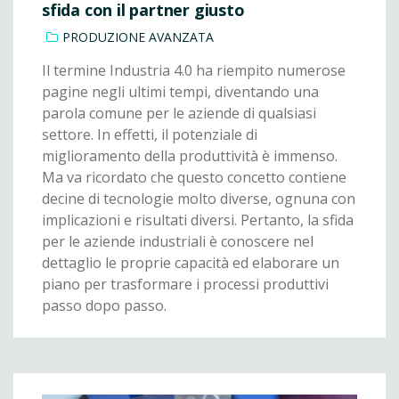
sfida con il partner giusto
PRODUZIONE AVANZATA
Il termine Industria 4.0 ha riempito numerose
pagine negli ultimi tempi, diventando una
parola comune per le aziende di qualsiasi
settore. In effetti, il potenziale di
miglioramento della produttività è immenso.
Ma va ricordato che questo concetto contiene
decine di tecnologie molto diverse, ognuna con
implicazioni e risultati diversi. Pertanto, la sfida
per le aziende industriali è conoscere nel
dettaglio le proprie capacità ed elaborare un
piano per trasformare i processi produttivi
passo dopo passo.