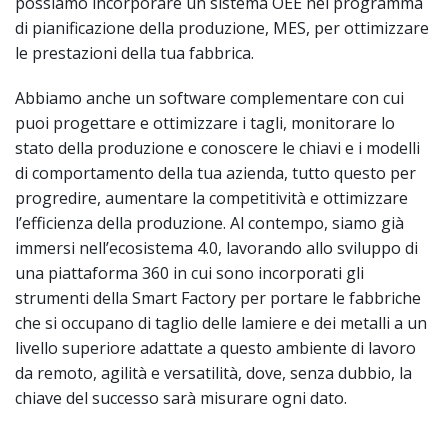
possiamo incorporare un sistema OEE nel programma
di pianificazione della produzione, MES, per ottimizzare
le prestazioni della tua fabbrica.
Abbiamo anche un software complementare con cui
puoi progettare e ottimizzare i tagli, monitorare lo
stato della produzione e conoscere le chiavi e i modelli
di comportamento della tua azienda, tutto questo per
progredire, aumentare la competitività e ottimizzare
l’efficienza della produzione. Al contempo, siamo già
immersi nell’ecosistema 4.0, lavorando allo sviluppo di
una piattaforma 360 in cui sono incorporati gli
strumenti della Smart Factory per portare le fabbriche
che si occupano di taglio delle lamiere e dei metalli a un
livello superiore adattate a questo ambiente di lavoro
da remoto, agilità e versatilità, dove, senza dubbio, la
chiave del successo sarà misurare ogni dato.