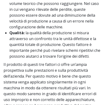
volume teorico che possono raggiungere. Nel caso
in cui vengano rilevate delle perdite, queste
possono essere dovute ad una diminuzione della
velocità di produzione a causa di un errore nella
configurazione delle macchine.
Qualità:
la qualità della produzione si misura
attraverso un confronto tra le unità difettose e la
quantità totale di produzione. Questo fattore è
importante perché può rivelare schemi ripetitivi che
possono aiutarci a trovare l’origine dei difetti.
Il prodotto di questi tre fattori ci offre un’ampia
prospettiva sulle prestazioni e sulla produttività
dell’azienda. Per questo motivo è bene che questo
sistema venga applicato singolarmente in ogni
macchina in modo da ottenere risultati più vari. In
questo modo saremo in grado di identificare errori di
uso improprio e non corretto delle apparecchiature,