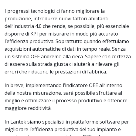
I progressi tecnologici ci fanno migliorare la
produzione, introdurre nuovi fattori abilitanti
dell’Industria 4.0 che rende, se possibile, più essenziale
disporre di KPI per misurare in modo più accurato
l’efficienza produttiva. Soprattutto quando effettuiamo
acquisizioni automatiche di dati in tempo reale. Senza
un sistema OEE andremo alla cieca. Sapere con certezza
di essere sulla strada giusta ci aiuterà a rilevare gli
errori che riducono le prestazioni di fabbrica.
In breve, implementando l’indicatore OEE all’interno
della nostra misurazione, sarà possibile sfruttare al
meglio e ottimizzare il processo produttivo e ottenere
maggiore redditività.
In Lantek siamo specialisti in piattaforme software per
migliorare l’efficienza produttiva del tuo impianto e