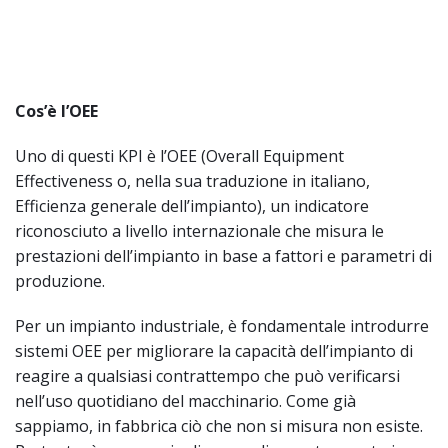
Cos’è l’OEE
Uno di questi KPI è l’OEE (Overall Equipment
Effectiveness o, nella sua traduzione in italiano,
Efficienza generale dell’impianto), un indicatore
riconosciuto a livello internazionale che misura le
prestazioni dell’impianto in base a fattori e parametri di
produzione.
Per un impianto industriale, è fondamentale introdurre
sistemi OEE per migliorare la capacità dell’impianto di
reagire a qualsiasi contrattempo che può verificarsi
nell’uso quotidiano del macchinario. Come già
sappiamo, in fabbrica ciò che non si misura non esiste.