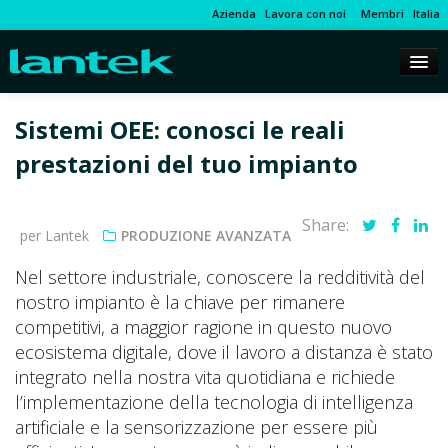
Azienda
Lavora con noi
Membri
Italia
Sistemi OEE: conosci le reali
prestazioni del tuo impianto
Share:
per Lantek
PRODUZIONE AVANZATA
Nel settore industriale, conoscere la redditività del
nostro impianto è la chiave per rimanere
competitivi, a maggior ragione in questo nuovo
ecosistema digitale, dove il lavoro a distanza è stato
integrato nella nostra vita quotidiana e richiede
l’implementazione della tecnologia di intelligenza
artificiale e la sensorizzazione per essere più