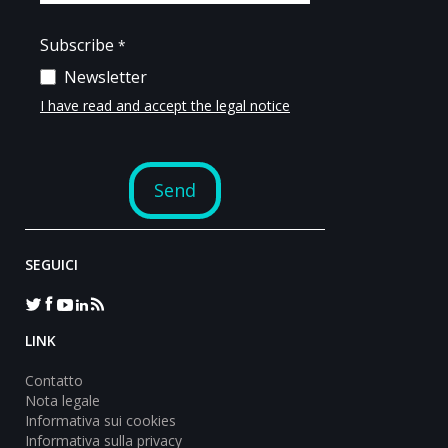
SEGUICI
LINK
Contatto
Nota legale
Informativa sui cookies
Informativa sulla privacy