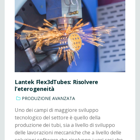
Lantek Flex3dTubes: Risolvere
l’eterogeneità
PRODUZIONE AVANZATA
Uno dei campi di maggiore sviluppo
tecnologico del settore è quello della
produzione dei tubi, sia a livello di sviluppo
delle lavorazioni meccaniche che a livello delle