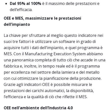
Dal 95% al 100%
è il massimo delle prestazioni e
dell’efficacia.
OEE e MES, massimizzare le prestazioni
dell’impianto
La chiave per sfruttare al meglio questo indicatore nei
suoi tre fattori è utilizzare un software in grado di
acquisire tutti i dati dell’impianto, e quel programma è
MES. Con il Manufacturing Execution System abbiamo
una panoramica completa di tutto ciò che accade in una
fabbrica e, inoltre, in tempo reale ed è il programma
per eccellenza nel settore della lamiera e del metallo
con cui ottimizzare la pianificazione della produzione.
Grazie agli indicatori OEE è possibile misurare le
prestazioni dei carichi automatici, la disponibilità,
l’efficienza e la qualità di ciò che riflette il MES.
OEE nell’ambiente dell’Industria 4.0