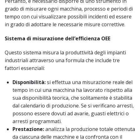
Pertanto, è necessario disporre di uno strumento in
grado di misurare ogni macchina, processo e periodi di
tempo con cui visualizzare possibili incidenti ed essere
in grado di adottare le necessarie misure correttive.
Sistema di misurazione dell’efficienza OEE
Questo sistema misura la produttività degli impianti
industriali attraverso una formula che include tre
fattori essenziali:
Disponibilità:
si effettua una misurazione reale del
tempo in cui una macchina ha lavorato rispetto alla
sua disponibilità teorica, che solitamente è stabilita
dal calendario di produzione. Se si verificano arresti,
possono essere dovuti ad avarie, guasti elettrici o
arresti programmati.
Prestazione:
analizza la produzione totale ottenuta
da ciascuna delle macchine e la confronta con il