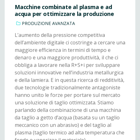
Macchine combinate al plasma e ad
acqua per ottimizzare la produzione
PRODUZIONE AVANZATA
L’aumento della pressione competitiva
dell’ambiente digitale ci costringe a cercare una
maggiore efficienza in termini di tempo e
denaro e una maggiore produttività, il che ci
obbliga a lavorare nella R+S+i per sviluppare
soluzioni innovative nell’industria metallurgica
e della lamiera. E in questa ricerca di redditività,
due tecnologie tradizionalmente antagoniste
hanno unito le forze per portare sul mercato
una soluzione di taglio ottimizzata. Stiamo
parlando della combinazione di una macchina
da taglio a getto d’acqua (basata su un taglio
meccanico con un abrasivo) e del taglio al
plasma (taglio termico ad alta temperatura che
fonde o vaporizza il materiale).