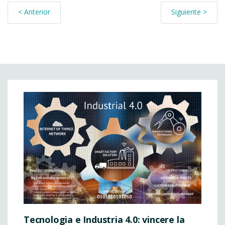
< Anterior
Siguiente >
Tecnologia e Industria 4.0: vincere la