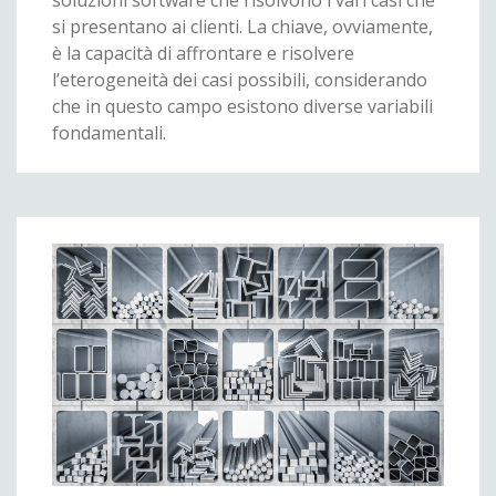
soluzioni software che risolvono i vari casi che
si presentano ai clienti. La chiave, ovviamente,
è la capacità di affrontare e risolvere
l’eterogeneità dei casi possibili, considerando
che in questo campo esistono diverse variabili
fondamentali.