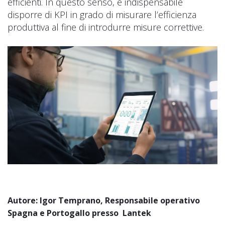
efficienti. In questo senso, è indispensabile
disporre di KPI in grado di misurare l’efficienza
produttiva al fine di introdurre misure correttive.
Autore: Igor Temprano,
Responsabile operativo
Spagna e Portogallo presso
Lantek