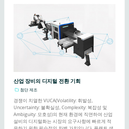
산업 장비의 디지털 전환 기회
첨단 제조
경쟁이 치열한 VUCA(Volatility: 휘발성,
Uncertainty: 불확실성, Complexity: 복잡성 및
Ambiguity: 모호성)의 현재 환경에 직면하여 산업
설비의 디지털화는 시장의 요구사항에 빠르게 적
응하기 위한 필수적인 차별 가치입니다. 플랜트 생