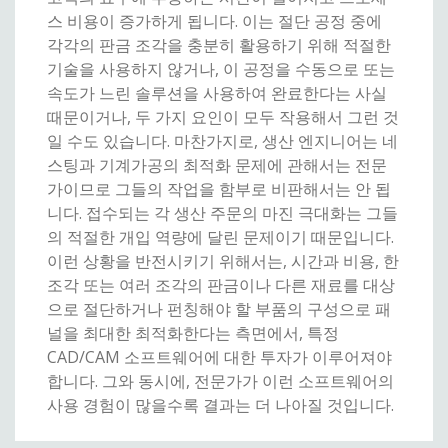
스 비용이 증가하게 됩니다. 이는 절단 공정 중에
각각의 판금 조각을 충분히 활용하기 위해 적절한
기술을 사용하지 않거나, 이 공정을 수동으로 또는
속도가 느린 솔루션을 사용하여 완료한다는 사실
때문이거나, 두 가지 요인이 모두 작용해서 그런 것
일 수도 있습니다. 마찬가지로, 생산 엔지니어는 네
스팅과 기계가공의 최적화 문제에 관해서는 전문
가이므로 그들의 작업을 함부로 비판해서는 안 됩
니다. 접수되는 각 생산 주문의 마진 극대화는 그들
의 적절한 개입 역량에 달린 문제이기 때문입니다.
이런 상황을 반전시키기 위해서는, 시간과 비용, 한
조각 또는 여러 조각의 판금이나 다른 재료를 대상
으로 절단하거나 펀칭해야 할 부품의 구성으로 패
널을 최대한 최적화한다는 측면에서, 특정
CAD/CAM 소프트웨어에 대한 투자가 이루어져야
합니다. 그와 동시에, 전문가가 이런 소프트웨어의
사용 경험이 많을수록 결과는 더 나아질 것입니다.