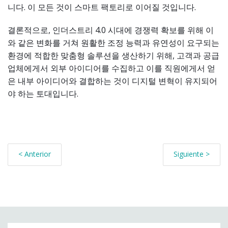
니다. 이 모든 것이 스마트 팩토리로 이어질 것입니다.
결론적으로, 인더스트리 4.0 시대에 경쟁력 확보를 위해 이
와 같은 변화를 거쳐 원활한 조정 능력과 유연성이 요구되는
환경에 적합한 맞춤형 솔루션을 생산하기 위해, 고객과 공급
업체에게서 외부 아이디어를 수집하고 이를 직원에게서 얻
은 내부 아이디어와 결합하는 것이 디지털 변혁이 유지되어
야 하는 토대입니다.
< Anterior
Siguiente >