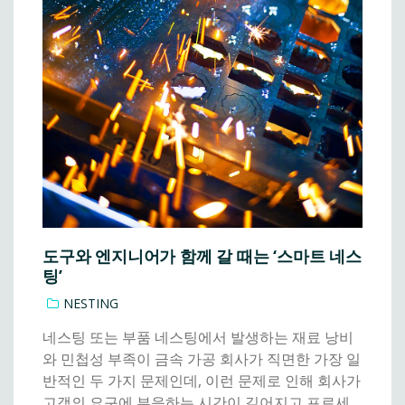
도구와 엔지니어가 함께 갈 때는 ‘스마트 네스
팅’
NESTING
네스팅 또는 부품 네스팅에서 발생하는 재료 낭비
와 민첩성 부족이 금속 가공 회사가 직면한 가장 일
반적인 두 가지 문제인데, 이런 문제로 인해 회사가
고객의 요구에 부응하는 시간이 길어지고 프로세