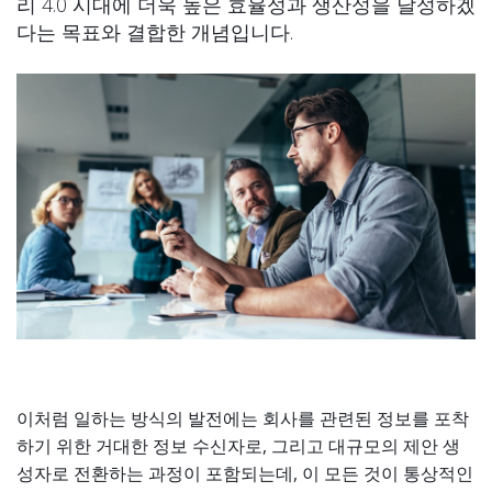
리 4.0 시대에 더욱 높은 효율성과 생산성을 달성하겠
다는 목표와 결합한 개념입니다.
이처럼 일하는 방식의 발전에는 회사를 관련된 정보를 포착
하기 위한 거대한 정보 수신자로, 그리고 대규모의 제안 생
성자로 전환하는 과정이 포함되는데, 이 모든 것이 통상적인