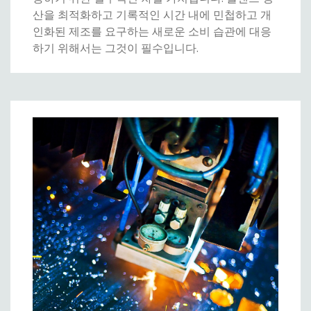
산을 최적화하고 기록적인 시간 내에 민첩하고 개
인화된 제조를 요구하는 새로운 소비 습관에 대응
하기 위해서는 그것이 필수입니다.