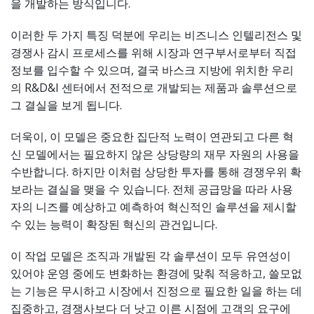
을 개발하는 방식입니다.
이러한 두 가지 특징 덕분에 우리는 비즈니스 인텔리전스 및
경쟁사 감시 프로세스를 위해 시장과 연구부서로부터 직접
정보를 입수할 수 있으며, 결국 바스크 지방에 위치한 우리
의 R&D&I 센터에서 전적으로 개발되는 제품과 솔루션으로
그 결실을 보게 됩니다.
더욱이, 이 모델은 중요한 집단적 노력이 연관되고 다른 혁
신 모델에서는 필요하지 않은 상당량의 재무 자원의 사용을
수반합니다. 하지만 이처럼 상당한 투자를 통해 경쟁우위 확
보라는 결실을 맺을 수 있습니다. 전체 공급망을 따라 사용
자의 니즈를 예상하고 예측하여 혁신적인 솔루션을 제시할
수 있는 능력이 확장된 혁신의 관건입니다.
이 작업 모델은 조직과 개발된 각 솔루션이 모두 유연성이
있어야 운영 중에도 변화하는 환경에 맞춰 적응하고, 쓸모없
는 기능은 무시하고 시장에서 진정으로 필요한 일을 하는 데
집중하고, 경쟁사보다 더 낫고 이른 시점에 고객의 요구에