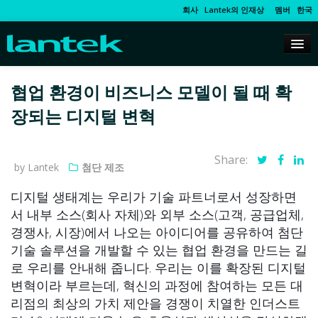
회사
Lantek의 인재상
멤버
한국
협업 환경이 비즈니스 모델이 될 때 확
장되는 디지털 변혁
Share:
by Lantek
첨단 제조
디지털 생태계는 우리가 기술 파트너로서 성장하면
서 내부 소스(회사 자체)와 외부 소스(고객, 공급업체,
경쟁사, 시장)에서 나오는 아이디어를 공유하여 첨단
기술 솔루션을 개발할 수 있는 협업 환경을 만드는 길
로 우리를 안내해 줍니다. 우리는 이를 확장된 디지털
변혁이라 부르는데, 혁신의 과정에 참여하는 모든 대
리점의 최상의 가치 제안을 경쟁이 치열한 인더스트