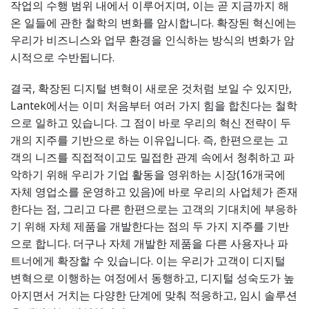
작업의 수행 범위 내에서 이루어지며, 이는 곧 지금까지 해
온 일들에 관한 철학의 변화를 암시합니다. 확장된 혁신에는
우리가 비즈니스와 업무 환경을 인식하는 방식의 변화가 암
시적으로 수반됩니다.
결국, 확장된 디지털 변혁이 새로운 것처럼 보일 수 있지만,
Lantek에서는 이미 처음부터 여러 가지 힘을 합친다는 철학
으로 일하고 있습니다. 그 점이 바로 우리의 혁신 전략이 두
개의 지주를 기반으로 하는 이유입니다. 즉, 한편으로는 고
객의 니즈를 직접적이고도 밀접한 관계 속에서 청취하고 파
악하기 위해 우리가 기업 활동을 영위하는 시장(16개국에
자체 영업소를 운영하고 있음)에 바로 우리의 사업체가 존재
한다는 점, 그리고 다른 한편으로는 고객의 기대치에 부응하
기 위해 자체 제품을 개발한다는 점의 두 가지 지주를 기반
으로 합니다. 더구나 자체 개발한 제품을 다른 사용자나 파
트너에게 확장할 수 있습니다. 이는 우리가 고객이 디지털
변혁으로 이행하는 여정에서 동행하고, 디지털 성숙도가 높
아지면서 거치는 다양한 단계에 맞춰 적응하고, 임시 솔루션