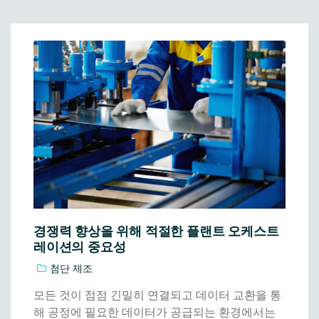
경쟁력 향상을 위해 적절한 플랜트 오케스트
레이션의 중요성
첨단 제조
모든 것이 점점 긴밀히 연결되고 데이터 교환을 통
해 공정에 필요한 데이터가 공급되는 환경에서는