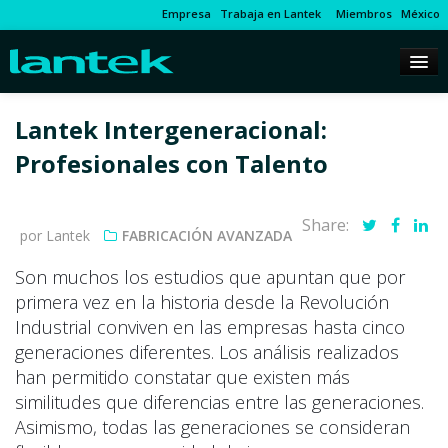
Empresa
Trabaja en Lantek
Miembros
México
Lantek Intergeneracional:
Profesionales con Talento
Share:
por Lantek
FABRICACIÓN AVANZADA
Son muchos los estudios que apuntan que por
primera vez en la historia desde la Revolución
Industrial conviven en las empresas hasta cinco
generaciones diferentes. Los análisis realizados
han permitido constatar que existen más
similitudes que diferencias entre las generaciones.
Asimismo, todas las generaciones se consideran