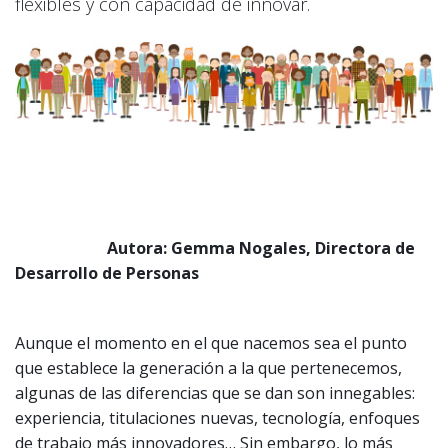
flexibles y con capacidad de innovar.
Autora: Gemma Nogales, Directora de
Desarrollo de Personas
Aunque el momento en el que nacemos sea el punto
que establece la generación a la que pertenecemos,
algunas de las diferencias que se dan son innegables:
experiencia, titulaciones nuevas, tecnología, enfoques
de trabajo más innovadores… Sin embargo, lo más