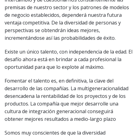
premisas de nuestro sector y los patrones de modelos
de negocio establecidos, dependerá nuestra futura
ventaja competitiva. De la diversidad de personas y
perspectivas se obtendrán ideas mejores,
incrementándose así las probabilidades de éxito.
Existe un único talento, con independencia de la edad. El
desafío ahora está en brindar a cada profesional la
oportunidad para que lo explote al máximo.
Fomentar el talento es, en definitiva, la clave del
desarrollo de las compañías. La multigeneracionalidad
desencadena la rentabilidad de los proyectos y de los
productos. La compañía que mejor desarrolle una
cultura de integración generacional conseguirá
obtener mejores resultados a medio-largo plazo
Somos muy conscientes de que la diversidad