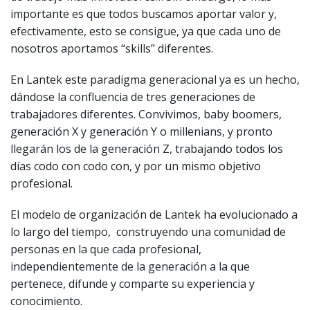
importante es que todos buscamos aportar valor y,
efectivamente, esto se consigue, ya que cada uno de
nosotros aportamos “skills” diferentes.
En Lantek este paradigma generacional ya es un hecho,
dándose la confluencia de tres generaciones de
trabajadores diferentes. Convivimos, baby boomers,
generación X y generación Y o millenians, y pronto
llegarán los de la generación Z, trabajando todos los
días codo con codo con, y por un mismo objetivo
profesional.
El modelo de organización de Lantek ha evolucionado a
lo largo del tiempo, construyendo una comunidad de
personas en la que cada profesional,
independientemente de la generación a la que
pertenece, difunde y comparte su experiencia y
conocimiento.