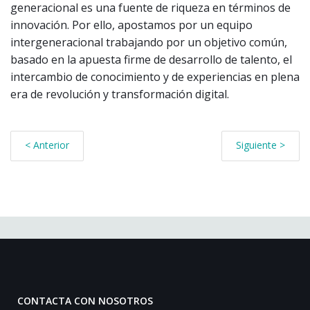
generacional es una fuente de riqueza en términos de
innovación. Por ello, apostamos por un equipo
intergeneracional trabajando por un objetivo común,
basado en la apuesta firme de desarrollo de talento, el
intercambio de conocimiento y de experiencias en plena
era de revolución y transformación digital.
< Anterior
Siguiente >
CONTACTA CON NOSOTROS