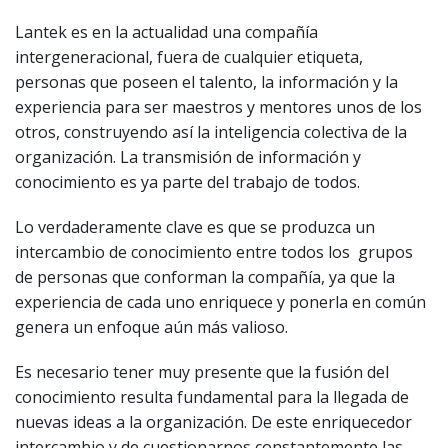
Lantek es en la actualidad una compañía
intergeneracional, fuera de cualquier etiqueta,
personas que poseen el talento, la información y la
experiencia para ser maestros y mentores unos de los
otros, construyendo así la inteligencia colectiva de la
organización. La transmisión de información y
conocimiento es ya parte del trabajo de todos.
Lo verdaderamente clave es que se produzca un
intercambio de conocimiento entre todos los grupos
de personas que conforman la compañía, ya que la
experiencia de cada uno enriquece y ponerla en común
genera un enfoque aún más valioso.
Es necesario tener muy presente que la fusión del
conocimiento resulta fundamental para la llegada de
nuevas ideas a la organización. De este enriquecedor
intercambio y de cuestionarnos constantemente las