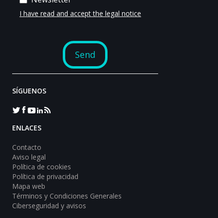
SÍGUENOS
ENLACES
Contacto
Aviso legal
Política de cookies
Política de privacidad
Mapa web
Términos y Condiciones Generales
Ciberseguridad y avisos