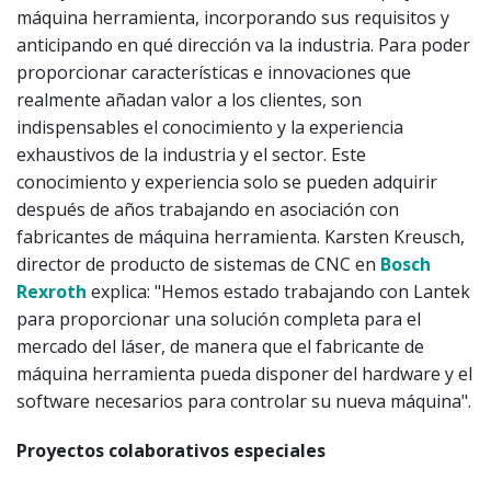
máquina herramienta, incorporando sus requisitos y
anticipando en qué dirección va la industria. Para poder
proporcionar características e innovaciones que
realmente añadan valor a los clientes, son
indispensables el conocimiento y la experiencia
exhaustivos de la industria y el sector. Este
conocimiento y experiencia solo se pueden adquirir
después de años trabajando en asociación con
fabricantes de máquina herramienta. Karsten Kreusch,
director de producto de sistemas de CNC en
Bosch
Rexroth
explica: "Hemos estado trabajando con Lantek
para proporcionar una solución completa para el
mercado del láser, de manera que el fabricante de
máquina herramienta pueda disponer del hardware y el
software necesarios para controlar su nueva máquina".
Proyectos colaborativos especiales