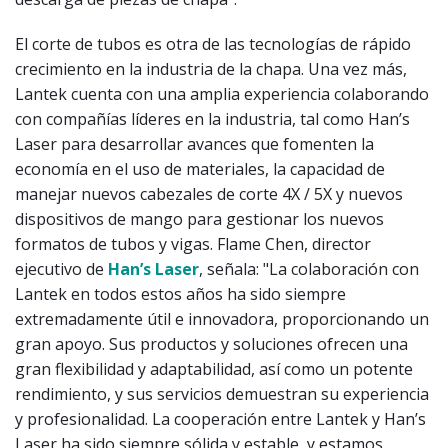
El corte de tubos es otra de las tecnologías de rápido
crecimiento en la industria de la chapa. Una vez más,
Lantek cuenta con una amplia experiencia colaborando
con compañías líderes en la industria, tal como Han’s
Laser para desarrollar avances que fomenten la
economía en el uso de materiales, la capacidad de
manejar nuevos cabezales de corte 4X / 5X y nuevos
dispositivos de mango para gestionar los nuevos
formatos de tubos y vigas. Flame Chen, director
ejecutivo de
Han’s Laser
, señala: "La colaboración con
Lantek en todos estos años ha sido siempre
extremadamente útil e innovadora, proporcionando un
gran apoyo. Sus productos y soluciones ofrecen una
gran flexibilidad y adaptabilidad, así como un potente
rendimiento, y sus servicios demuestran su experiencia
y profesionalidad. La cooperación entre Lantek y Han’s
Laser ha sido siempre sólida y estable, y estamos