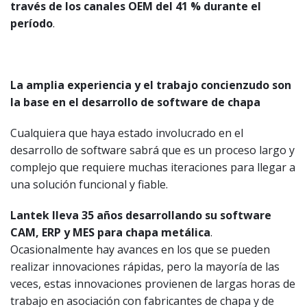
través de los canales OEM del 41 % durante el
período
.
La amplia experiencia y el trabajo concienzudo son
la base en el desarrollo de software de chapa
Cualquiera que haya estado involucrado en el
desarrollo de software sabrá que es un proceso largo y
complejo que requiere muchas iteraciones para llegar a
una solución funcional y fiable.
Lantek lleva 35 años desarrollando su software
CAM, ERP y MES para chapa metálica
.
Ocasionalmente hay avances en los que se pueden
realizar innovaciones rápidas, pero la mayoría de las
veces, estas innovaciones provienen de largas horas de
trabajo en asociación con fabricantes de chapa y de