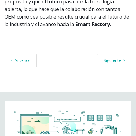
propósito y que el futuro pasa por la tecnología
abierta, lo que hace que la colaboración con tantos
OEM como sea posible resulte crucial para el futuro de
la industria y el avance hacia la
Smart Factory
.
< Anterior
Siguiente >