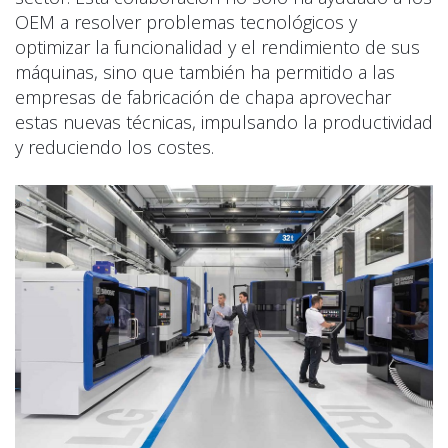
OEM a resolver problemas tecnológicos y
optimizar la funcionalidad y el rendimiento de sus
máquinas, sino que también ha permitido a las
empresas de fabricación de chapa aprovechar
estas nuevas técnicas, impulsando la productividad
y reduciendo los costes.