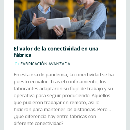
El valor de la conectividad en una
fábrica
FABRICACIÓN AVANZADA
En esta era de pandemia, la conectividad se ha
puesto en valor. Tras el confinamiento, los
fabricantes adaptaron su flujo de trabajo y su
operativa para seguir produciendo. Aquellos
que pudieron trabajar en remoto, así lo
hicieron para mantener las distancias. Pero…
¿qué diferencia hay entre fábricas con
diferente conectividad?