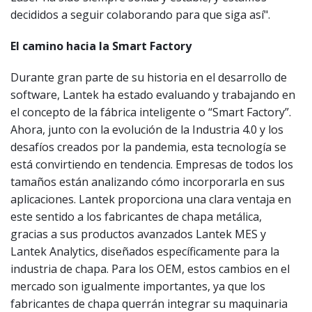
decididos a seguir colaborando para que siga así".
El camino hacia la Smart Factory
Durante gran parte de su historia en el desarrollo de
software, Lantek ha estado evaluando y trabajando en
el concepto de la fábrica inteligente o “Smart Factory”.
Ahora, junto con la evolución de la Industria 4.0 y los
desafíos creados por la pandemia, esta tecnología se
está convirtiendo en tendencia. Empresas de todos los
tamaños están analizando cómo incorporarla en sus
aplicaciones. Lantek proporciona una clara ventaja en
este sentido a los fabricantes de chapa metálica,
gracias a sus productos avanzados Lantek MES y
Lantek Analytics, diseñados específicamente para la
industria de chapa. Para los OEM, estos cambios en el
mercado son igualmente importantes, ya que los
fabricantes de chapa querrán integrar su maquinaria