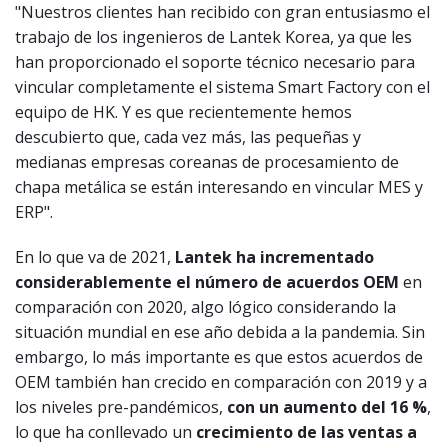
"Nuestros clientes han recibido con gran entusiasmo el
trabajo de los ingenieros de Lantek Korea, ya que les
han proporcionado el soporte técnico necesario para
vincular completamente el sistema Smart Factory con el
equipo de HK. Y es que recientemente hemos
descubierto que, cada vez más, las pequeñas y
medianas empresas coreanas de procesamiento de
chapa metálica se están interesando en vincular MES y
ERP".
En lo que va de 2021,
Lantek ha incrementado
considerablemente el número de acuerdos OEM
en
comparación con 2020, algo lógico considerando la
situación mundial en ese año debida a la pandemia. Sin
embargo, lo más importante es que estos acuerdos de
OEM también han crecido en comparación con 2019 y a
los niveles pre-pandémicos,
con un aumento del 16 %
,
lo que ha conllevado un
crecimiento de las ventas a