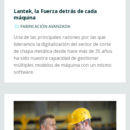
Lantek, la Fuerza detrás de cada
máquina
FABRICACIÓN AVANZADA
Una de las principales razones por las que
lideramos la digitalización del sector de corte
de chapa metálica desde hace más de 35 años
ha sido nuestra capacidad de gestionar
múltiples modelos de máquina con un mismo
software.