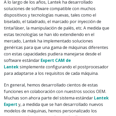
A lo largo de los años, Lantek ha desarrollado
soluciones de software compatible con muchos
dispositivos y tecnologías nuevas, tales como el
biselado, el taladrado, el marcado por inyección de
tinta/láser, la manipulación de palés, etc. A medida que
estas tecnologías se han ido extendiendo en el
mercado, Lantek ha implementado soluciones
genéricas para que una gama de máquinas diferentes
con estas capacidades pudiera manejarse desde el
software estándar
Expert CAM de
Lantek
simplemente configurando el postprocesador
para adaptarse a los requisitos de cada máquina.
En general, hemos desarrollado cientos de estas
funciones en colaboración con nuestros socios OEM.
Muchas son ahora parte del sistema estándar
Lantek
Expert
y, a medida que se han desarrollado nuevos
modelos de máquinas, hemos personalizado los