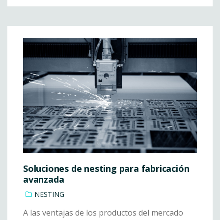
Soluciones de nesting para fabricación
avanzada
NESTING
A las ventajas de los productos del mercado