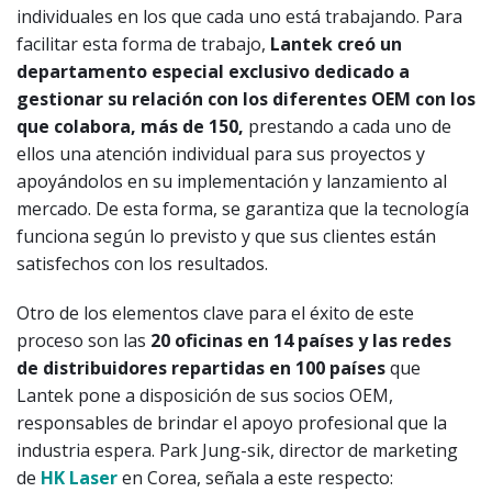
individuales en los que cada uno está trabajando. Para
facilitar esta forma de trabajo,
Lantek creó un
departamento especial exclusivo dedicado a
gestionar su relación con los diferentes OEM con los
que colabora, más de 150,
prestando a cada uno de
ellos una atención individual para sus proyectos y
apoyándolos en su implementación y lanzamiento al
mercado. De esta forma, se garantiza que la tecnología
funciona según lo previsto y que sus clientes están
satisfechos con los resultados.
Otro de los elementos clave para el éxito de este
proceso son las
20 oficinas en 14 países y las redes
de distribuidores repartidas en 100 países
que
Lantek pone a disposición de sus socios OEM,
responsables de brindar el apoyo profesional que la
industria espera. Park Jung-sik, director de marketing
de
HK Laser
en Corea, señala a este respecto: