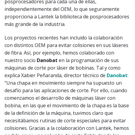
posprocesadores para cada una de ellas,
independientemente del OEM, lo que seguramente
proporciona a Lantek la biblioteca de posprocesadores
más grande de la industria.
Los proyectos recientes han incluido la colaboración
con distintos OEM para evitar colisiones en sus láseres
de fibra. Así, por ejemplo, hemos colaborado con
nuestro socio
Danobat
en la programación de sus
máquinas de corte por láser de bobinas. Tal y como
explica Xabier Peñaranda, director técnico de
Danobat
:
"Una chapa en movimiento siempre ha supuesto un
desafío para las aplicaciones de corte. Por ello, cuando
comenzamos el desarrollo de máquinas láser con
bobina, en las que el movimiento de la chapa es la base
de la definición de la máquina, tuvimos claro que
necesitábamos rutinas de corte especiales para evitar
colisiones. Gracias a la colaboración con Lantek, hemos