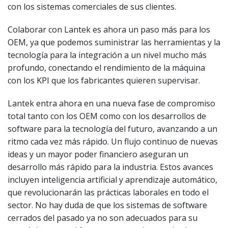
con los sistemas comerciales de sus clientes.
Colaborar con Lantek es ahora un paso más para los
OEM, ya que podemos suministrar las herramientas y la
tecnología para la integración a un nivel mucho más
profundo, conectando el rendimiento de la máquina
con los KPI que los fabricantes quieren supervisar.
Lantek entra ahora en una nueva fase de compromiso
total tanto con los OEM como con los desarrollos de
software para la tecnología del futuro, avanzando a un
ritmo cada vez más rápido. Un flujo continuo de nuevas
ideas y un mayor poder financiero aseguran un
desarrollo más rápido para la industria. Estos avances
incluyen inteligencia artificial y aprendizaje automático,
que revolucionarán las prácticas laborales en todo el
sector. No hay duda de que los sistemas de software
cerrados del pasado ya no son adecuados para su