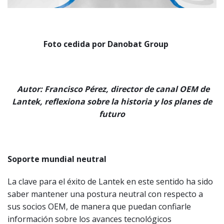
Foto cedida por Danobat Group
Autor: Francisco Pérez, director de canal OEM de
Lantek, reflexiona sobre la historia y los planes de
futuro
Soporte mundial neutral
La clave para el éxito de Lantek en este sentido ha sido
saber mantener una postura neutral con respecto a
sus socios OEM, de manera que puedan confiarle
información sobre los avances tecnológicos