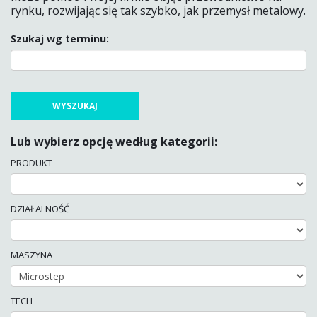
rynku, rozwijając się tak szybko, jak przemysł metalowy.
Szukaj wg terminu:
Lub wybierz opcję według kategorii:
PRODUKT
DZIAŁALNOŚĆ
MASZYNA
TECH