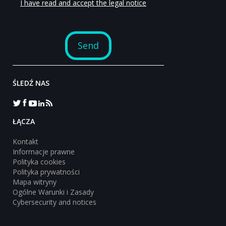
ŚLEDŹ NAS
‎ŁĄCZA
Kontakt
Informacje prawne
Polityka cookies
Polityka prywatności
Mapa witryny
Ogólne Warunki i Zasady
Cybersecurity and notices