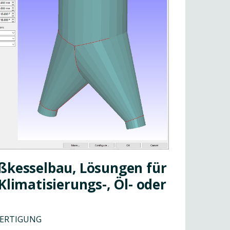
oßkesselbau, Lösungen für
Klimatisierungs-, Öl- oder
FERTIGUNG