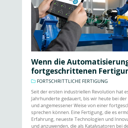
Wenn die Automatisierung
fortgeschrittenen Fertigu
FORTSCHRITTLICHE FERTIGUNG
Seit der ersten industriellen Revolution hat e
Jahrhunderte gedauert, bis wir heute bei der
und angemessener Weise von einer fortgesc
sprechen können. Eine Fertigung, die es ermö
Erfahrung, neueste Technologien und Innov
und anzuwenden, die als Katalysatoren bei d