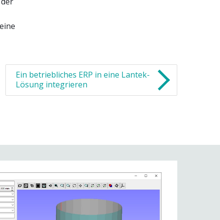
 der
 eine
Ein betriebliches ERP in eine Lantek-
Lösung integrieren