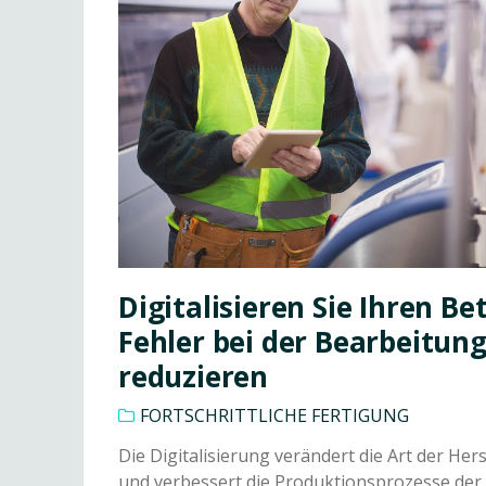
Digitalisieren Sie Ihren Be
Fehler bei der Bearbeitung
reduzieren
FORTSCHRITTLICHE FERTIGUNG
Die Digitalisierung verändert die Art der Her
und verbessert die Produktionsprozesse der