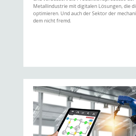
Metallindustrie mit digitalen Lösungen, die d
optimieren. Und auch der Sektor der mechan
dem nicht fremd.