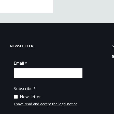
NEWSLETTER
S