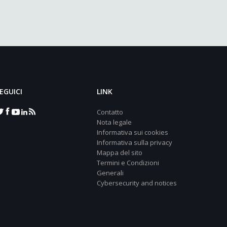
EGUICI
LINK
Contatto
Nota legale
Informativa sui cookies
Informativa sulla privacy
Mappa del sito
Termini e Condizioni
Generali
Cybersecurity and notices