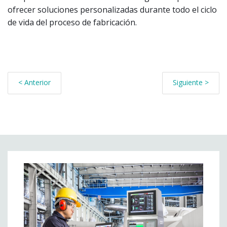
ofrecer soluciones personalizadas durante todo el ciclo
de vida del proceso de fabricación.
< Anterior
Siguiente >