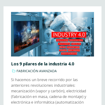
Los 9 pilares de la industria 4.0
FABRICACIÓN AVANZADA
Si hacemos un breve recorrido por las
anteriores revoluciones industriales:
mecanización (vapor y carbón), electricidad
(fabricación en masa, cadena de montaje) y
electrónica e informática (automatización