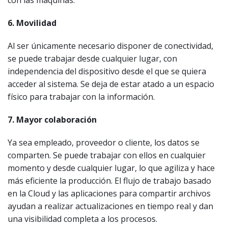
6. Movilidad
Al ser únicamente necesario disponer de conectividad,
se puede trabajar desde cualquier lugar, con
independencia del dispositivo desde el que se quiera
acceder al sistema. Se deja de estar atado a un espacio
físico para trabajar con la información.
7. Mayor colaboración
Ya sea empleado, proveedor o cliente, los datos se
comparten. Se puede trabajar con ellos en cualquier
momento y desde cualquier lugar, lo que agiliza y hace
más eficiente la producción. El flujo de trabajo basado
en la Cloud y las aplicaciones para compartir archivos
ayudan a realizar actualizaciones en tiempo real y dan
una visibilidad completa a los procesos.