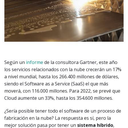
Según un
informe
de la consultora Gartner, este año
los servicios relacionados con la nube crecerán un 17%
a nivel mundial, hasta los 266.400 millones de dólares,
siendo el Software as a Service (SaaS) el que más
moverá, con 116.000 millones. Para 2022, se prevé que
Cloud aumente un 33%, hasta los 354.600 millones.
¿Sería posible tener todo el software de un proceso de
fabricación en la nube? La respuesta es sí, pero la
mejor solución pasa por tener un
sistema híbrido
,