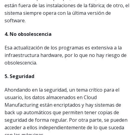
están fuera de las instalaciones de la fábrica; de otro, el
sistema siempre opera con la última versión de
software.
4. No obsolescencia
Esa actualización de los programas es extensiva a la
infraestructura hardware, por lo que no hay riesgo de
obsolescencia.
5. Seguridad
Ahondando en la seguridad, un tema crítico para el
usuario, los datos almacenados en Cloud
Manufacturing están encriptados y hay sistemas de
back up automáticos que permiten tener copias de
seguridad de forma regular. Por otra parte, se pueden
acceder a ellos independientemente de lo que suceda
con las máquinas.