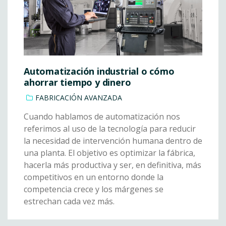
Automatización industrial o cómo
ahorrar tiempo y dinero
FABRICACIÓN AVANZADA
Cuando hablamos de automatización nos
referimos al uso de la tecnología para reducir
la necesidad de intervención humana dentro de
una planta. El objetivo es optimizar la fábrica,
hacerla más productiva y ser, en definitiva, más
competitivos en un entorno donde la
competencia crece y los márgenes se
estrechan cada vez más.