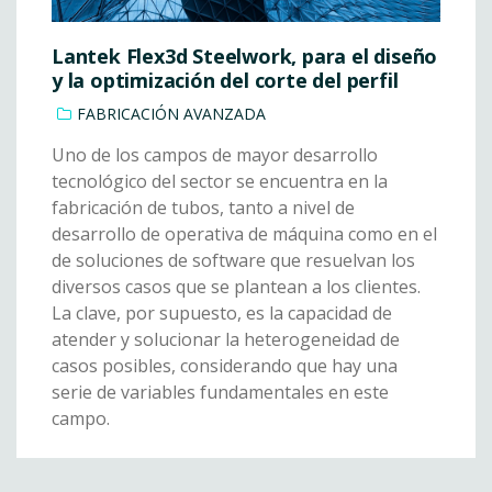
Lantek Flex3d Steelwork, para el diseño
y la optimización del corte del perfil
FABRICACIÓN AVANZADA
Uno de los campos de mayor desarrollo
tecnológico del sector se encuentra en la
fabricación de tubos, tanto a nivel de
desarrollo de operativa de máquina como en el
de soluciones de software que resuelvan los
diversos casos que se plantean a los clientes.
La clave, por supuesto, es la capacidad de
atender y solucionar la heterogeneidad de
casos posibles, considerando que hay una
serie de variables fundamentales en este
campo.