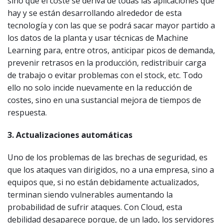
sino que el coste se deriva de todas las aplicaciones que
hay y se están desarrollando alrededor de esta
tecnología y con las que se podrá sacar mayor partido a
los datos de la planta y usar técnicas de Machine
Learning para, entre otros, anticipar picos de demanda,
prevenir retrasos en la producción, redistribuir carga
de trabajo o evitar problemas con el stock, etc. Todo
ello no solo incide nuevamente en la reducción de
costes, sino en una sustancial mejora de tiempos de
respuesta.
3. Actualizaciones automáticas
Uno de los problemas de las brechas de seguridad, es
que los ataques van dirigidos, no a una empresa, sino a
equipos que, si no están debidamente actualizados,
terminan siendo vulnerables aumentando la
probabilidad de sufrir ataques. Con Cloud, esta
debilidad desaparece porque, de un lado, los servidores