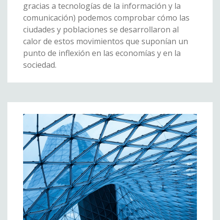
gracias a tecnologías de la información y la
comunicación) podemos comprobar cómo las
ciudades y poblaciones se desarrollaron al
calor de estos movimientos que suponían un
punto de inflexión en las economías y en la
sociedad.