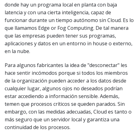
donde hay un programa local en planta con baja
latencia y con una cierta inteligencia, capaz de
funcionar durante un tiempo autónomo sin Cloud. Es lo
que llamamos Edge or Fog Computing. De tal manera
que las empresas pueden tener sus programas,
aplicaciones y datos en un entorno in house o externo,
en la nube.
Para algunos fabricantes la idea de "desconectar" les
hace sentir incómodos porque si todos los miembros
de la organización pueden acceder a los datos desde
cualquier lugar, algunos ojos no deseados podrían
estar accediendo a información sensible. Además,
temen que procesos críticos se queden parados. Sin
embargo, con las medidas adecuadas, Cloud es tanto o
más seguro que un servidor local y garantiza una
continuidad de los procesos.