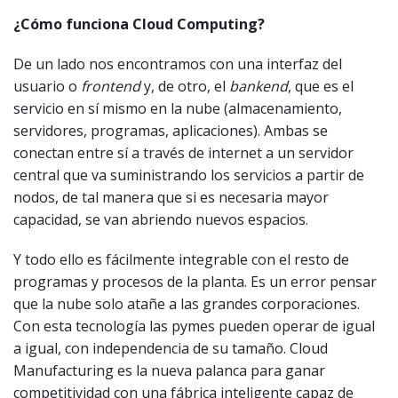
¿Cómo funciona Cloud Computing?
De un lado nos encontramos con una interfaz del
usuario o
frontend
y, de otro, el
bankend
, que es el
servicio en sí mismo en la nube (almacenamiento,
servidores, programas, aplicaciones). Ambas se
conectan entre sí a través de internet a un servidor
central que va suministrando los servicios a partir de
nodos, de tal manera que si es necesaria mayor
capacidad, se van abriendo nuevos espacios.
Y todo ello es fácilmente integrable con el resto de
programas y procesos de la planta. Es un error pensar
que la nube solo atañe a las grandes corporaciones.
Con esta tecnología las pymes pueden operar de igual
a igual, con independencia de su tamaño. Cloud
Manufacturing es la nueva palanca para ganar
competitividad con una fábrica inteligente capaz de