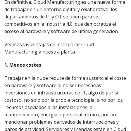
En definitiva, Cloud Manufacturing es una nueva forma
de trabajar en un entorno digital y colaborativo, los
departamentos de IT y OT se unen para ser
competitivos en la Industria 4.0, que democratiza el
acceso al hardware y software de última generación.
Veamos las ventajas de incorporar Cloud
Manufacturing a nuestra planta:
1. Menos costes
Trabajar en la nube reduce de forma sustancial el coste
en hardware y software al no ser necesarias
inversiones en infraestructuras de IT, algo de por sí
costoso, no solo por la propia tecnología, sino por los
recursos asociados a las instalaciones, al
mantenimiento, energía o personal técnico, por no
mencionar problemas derivados de interrupciones y
paros de actividad. Servidores y licencias están en Cloud