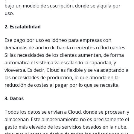
bajo un modelo de suscripción, donde se alquila por
uso.
2. Escalabilidad
Ese pago por uso es idóneo para empresas con
demandas de ancho de banda crecientes o fluctuantes.
Si las necesidades de los clientes aumentan, de forma
automática el sistema va escalando la capacidad, y
viceversa. Es decir, Cloud es flexible y se va adaptando a
las necesidades de producción, lo que ahonda en la
reducción de costes al pagar por lo que se necesita.
3. Datos
Todos los datos se envían a Cloud, donde se procesan y
almacenan. Este almacenamiento no es precisamente el
gasto más elevado de los servicios basados en la nube,