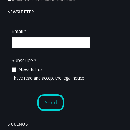
NEWSLETTER
SÍGUENOS