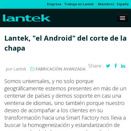
Empresa
Trabaja en Lantek
Miembros
España
Lantek, "el Android" del corte de la
chapa
Share:
por Lantek
FABRICACIÓN AVANZADA
Somos universales, y no solo porque
geográficamente estemos presentes en más de un
centenar de países y demos soporte en casi una
veintena de idiomas, sino también porque nuestro
deseo de acompañar a los clientes en su
transformación hacia una Smart Factory nos lleva a
buscar la homogeneización y estandarización de