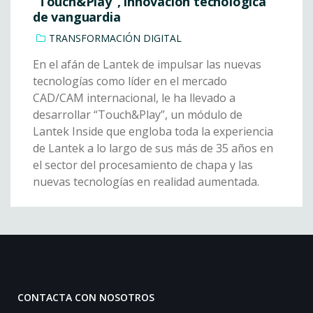
“Touch&Play”, innovación tecnológica
de vanguardia
TRANSFORMACIÓN DIGITAL
En el afán de Lantek de impulsar las nuevas
tecnologías como líder en el mercado
CAD/CAM internacional, le ha llevado a
desarrollar “Touch&Play”, un módulo de
Lantek Inside que engloba toda la experiencia
de Lantek a lo largo de sus más de 35 años en
el sector del procesamiento de chapa y las
nuevas tecnologías en realidad aumentada.
CONTACTA CON NOSOTROS