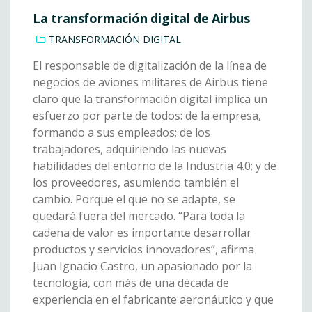
La transformación digital de Airbus
TRANSFORMACIÓN DIGITAL
El responsable de digitalización de la línea de
negocios de aviones militares de Airbus tiene
claro que la transformación digital implica un
esfuerzo por parte de todos: de la empresa,
formando a sus empleados; de los
trabajadores, adquiriendo las nuevas
habilidades del entorno de la Industria 4.0; y de
los proveedores, asumiendo también el
cambio. Porque el que no se adapte, se
quedará fuera del mercado. “Para toda la
cadena de valor es importante desarrollar
productos y servicios innovadores”, afirma
Juan Ignacio Castro, un apasionado por la
tecnología, con más de una década de
experiencia en el fabricante aeronáutico y que