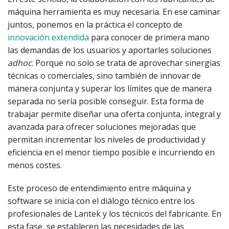
máquina herramienta es muy necesaria. En ese caminar
juntos, ponemos en la práctica el concepto de
innovación extendida
para conocer de primera mano
las demandas de los usuarios y aportarles soluciones
adhoc
. Porque no solo se trata de aprovechar sinergias
técnicas o comerciales, sino también de innovar de
manera conjunta y superar los límites que de manera
separada no sería posible conseguir. Esta forma de
trabajar permite diseñar una oferta conjunta, integral y
avanzada para ofrecer soluciones mejoradas que
permitan incrementar los niveles de productividad y
eficiencia en el menor tiempo posible e incurriendo en
menos costes.
Este proceso de entendimiento entre máquina y
software se inicia con el diálogo técnico entre los
profesionales de Lantek y los técnicos del fabricante. En
esta fase, se establecen las necesidades de las