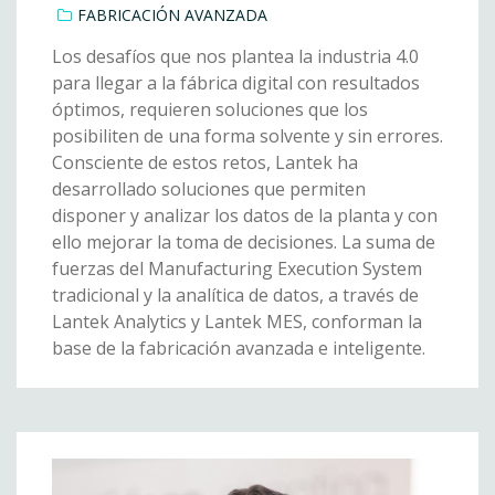
FABRICACIÓN AVANZADA
Los desafíos que nos plantea la industria 4.0
para llegar a la fábrica digital con resultados
óptimos, requieren soluciones que los
posibiliten de una forma solvente y sin errores.
Consciente de estos retos, Lantek ha
desarrollado soluciones que permiten
disponer y analizar los datos de la planta y con
ello mejorar la toma de decisiones. La suma de
fuerzas del Manufacturing Execution System
tradicional y la analítica de datos, a través de
Lantek Analytics y Lantek MES, conforman la
base de la fabricación avanzada e inteligente.