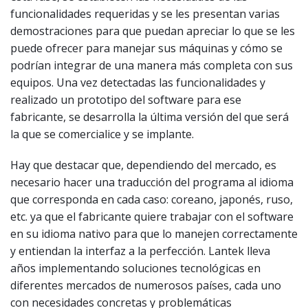
funcionalidades requeridas y se les presentan varias
demostraciones para que puedan apreciar lo que se les
puede ofrecer para manejar sus máquinas y cómo se
podrían integrar de una manera más completa con sus
equipos. Una vez detectadas las funcionalidades y
realizado un prototipo del software para ese
fabricante, se desarrolla la última versión del que será
la que se comercialice y se implante.
Hay que destacar que, dependiendo del mercado, es
necesario hacer una traducción del programa al idioma
que corresponda en cada caso: coreano, japonés, ruso,
etc. ya que el fabricante quiere trabajar con el software
en su idioma nativo para que lo manejen correctamente
y entiendan la interfaz a la perfección. Lantek lleva
años implementando soluciones tecnológicas en
diferentes mercados de numerosos países, cada uno
con necesidades concretas y problemáticas