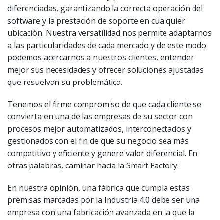
diferenciadas, garantizando la correcta operación del
software y la prestación de soporte en cualquier
ubicación. Nuestra versatilidad nos permite adaptarnos
a las particularidades de cada mercado y de este modo
podemos acercarnos a nuestros clientes, entender
mejor sus necesidades y ofrecer soluciones ajustadas
que resuelvan su problemática.
Tenemos el firme compromiso de que cada cliente se
convierta en una de las empresas de su sector con
procesos mejor automatizados, interconectados y
gestionados con el fin de que su negocio sea más
competitivo y eficiente y genere valor diferencial. En
otras palabras, caminar hacia la Smart Factory.
En nuestra opinión, una fábrica que cumpla estas
premisas marcadas por la Industria 4.0 debe ser una
empresa con una fabricación avanzada en la que la