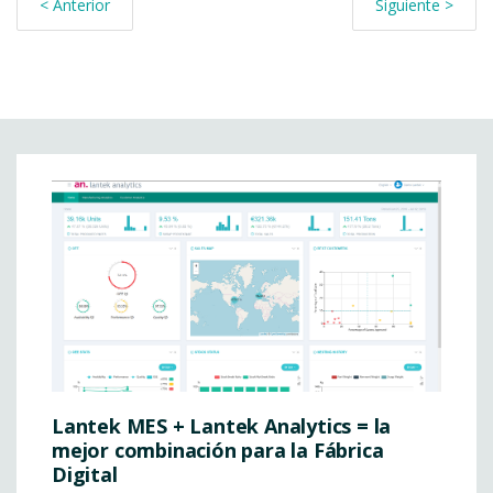
< Anterior
Siguiente >
Lantek MES + Lantek Analytics = la
mejor combinación para la Fábrica
Digital