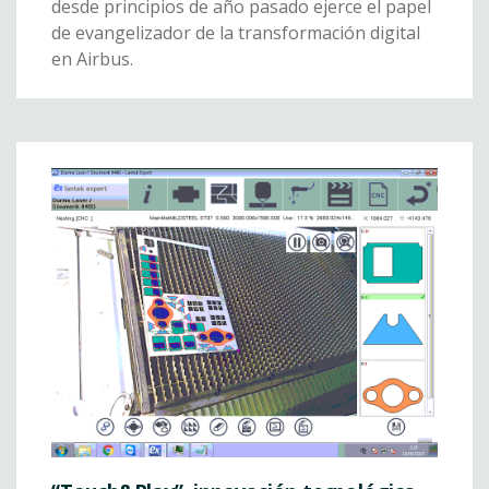
desde principios de año pasado ejerce el papel
de evangelizador de la transformación digital
en Airbus.