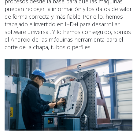
procesos desde la base para que las máquinas
puedan recoger la información y los datos de valor
de forma correcta y más fiable. Por ello, hemos
trabajado e invertido en I+D+i para desarrollar
software universal. Y lo hemos conseguido, somos
el Android de las máquinas herramienta para el
corte de la chapa, tubos o perfiles.