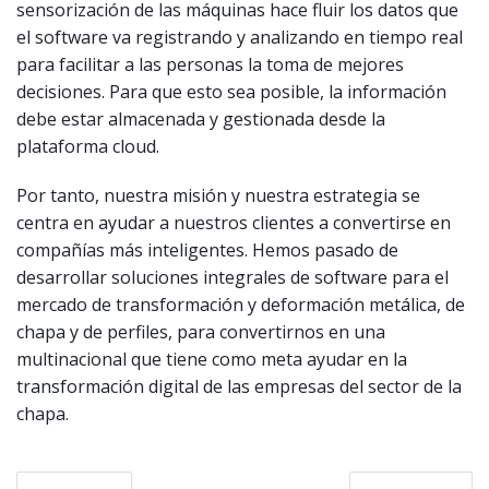
sensorización de las máquinas hace fluir los datos que
el software va registrando y analizando en tiempo real
para facilitar a las personas la toma de mejores
decisiones. Para que esto sea posible, la información
debe estar almacenada y gestionada desde la
plataforma cloud.
Por tanto, nuestra misión y nuestra estrategia se
centra en ayudar a nuestros clientes a convertirse en
compañías más inteligentes. Hemos pasado de
desarrollar soluciones integrales de software para el
mercado de transformación y deformación metálica, de
chapa y de perfiles, para convertirnos en una
multinacional que tiene como meta ayudar en la
transformación digital de las empresas del sector de la
chapa.