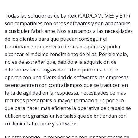
Todas las soluciones de Lantek (CAD/CAM, MES y ERP)
son compatibles con otros softwares y son adaptables
a cualquier fabricante. Nos ajustamos a las necesidades
de los clientes para que puedan conseguir el
funcionamiento perfecto de sus máquinas y poder
alcanzar el máximo rendimiento de ellas. Por ejemplo,
no es de extrañar que, debido a la adquisición de
diferentes tecnologías de corte o punzonado que
operan con una diversidad de softwares las empresas
se encuentren con contratiempos que se traducen en
falta de agilidad en la respuesta, necesidades de más
recursos personales o mayor formación. Es por ello
que para hacer más eficiente la operativa de trabajo se
utilicen programas universales que se entiendan con
cualquier fabricante y software.
En este sentido, la colaboración con los fabricantes de