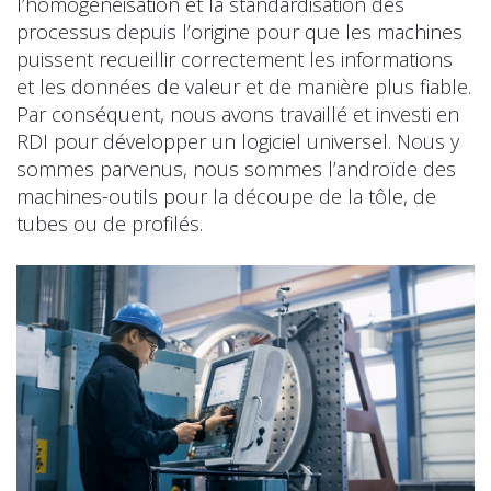
l’homogénéisation et la standardisation des
processus depuis l’origine pour que les machines
puissent recueillir correctement les informations
et les données de valeur et de manière plus fiable.
Par conséquent, nous avons travaillé et investi en
RDI pour développer un logiciel universel. Nous y
sommes parvenus, nous sommes l’androïde des
machines-outils pour la découpe de la tôle, de
tubes ou de profilés.