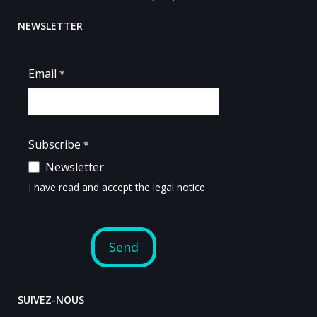
NEWSLETTER
SUIVEZ-NOUS