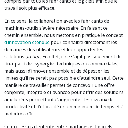
compris par tous les fabricants et logiciels afin que le
travail soit plus efficace.
En ce sens, la collaboration avec les fabricants de
machines-outils s’avère nécessaire. En faisant ce
chemin ensemble, nous mettons en pratique le concept
d’innovation étendue
pour connaître directement les
demandes des utilisateurs et leur apporter les
solutions
ad hoc.
En effet, il ne s’agit pas seulement de
tirer parti des synergies techniques ou commerciales,
mais aussi d’innover ensemble et de dépasser les
limites qu’il ne serait pas possible d’atteindre seul. Cette
manière de travailler permet de concevoir une offre
conjointe, intégrale et avancée pour offrir des solutions
améliorées permettant d’augmenter les niveaux de
productivité et d’efficacité en un minimum de temps et à
moindre coût.
Ce processus d’entente entre machines et logiciels