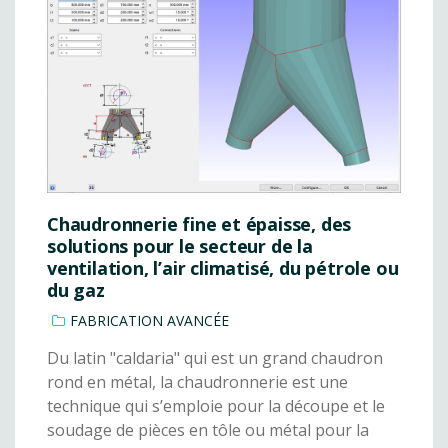
Chaudronnerie fine et épaisse, des
solutions pour le secteur de la
ventilation, l’air climatisé, du pétrole ou
du gaz
FABRICATION AVANCÉE
Du latin "caldaria" qui est un grand chaudron
rond en métal, la chaudronnerie est une
technique qui s’emploie pour la découpe et le
soudage de pièces en tôle ou métal pour la