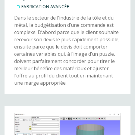
FABRICATION AVANCÉE
Dans le secteur de l’industrie de la tôle et du
métal, la budgétisation d’une commande est
complexe. D’abord parce que le client souhaite
recevoir son devis le plus rapidement possible,
ensuite parce que le devis doit comporter
certaines variables qui, à l’image d’un puzzle,
doivent parfaitement concorder pour tirer le
meilleur bénéfice des matériaux et ajuster
l’offre au profil du client tout en maintenant
une marge appropriée.