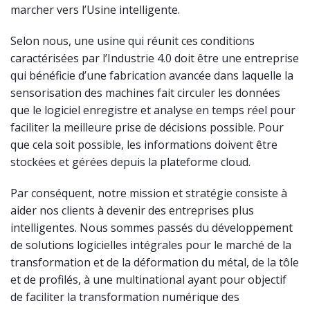
marcher vers l’Usine intelligente.
Selon nous, une usine qui réunit ces conditions
caractérisées par l’Industrie 4.0 doit être une entreprise
qui bénéficie d’une fabrication avancée dans laquelle la
sensorisation des machines fait circuler les données
que le logiciel enregistre et analyse en temps réel pour
faciliter la meilleure prise de décisions possible. Pour
que cela soit possible, les informations doivent être
stockées et gérées depuis la plateforme cloud.
Par conséquent, notre mission et stratégie consiste à
aider nos clients à devenir des entreprises plus
intelligentes. Nous sommes passés du développement
de solutions logicielles intégrales pour le marché de la
transformation et de la déformation du métal, de la tôle
et de profilés, à une multinational ayant pour objectif
de faciliter la transformation numérique des