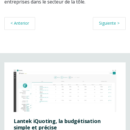
entreprises dans le secteur de la tôle.
< Anterior
Siguiente >
Lantek iQuoting, la budgétisation
simple et précise