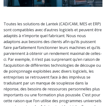
Toutes les solutions de Lantek (CAD/CAM, MES et ERP)
sont compatibles avec d’autres logiciels et peuvent être
adaptés à n’importe quel fabricant. Nous nous
adaptons aux besoins des clients afin qu’ils puissent
faire parfaitement fonctionner leurs machines et qu’ils
parviennent à obtenir un rendement maximal de celles-
ci. Par exemple, il n’est pas surprenant qu’en raison de
l’acquisition de différentes technologies de découpe ou
de poinçonnage exploitées avec divers logiciels, les
entreprises se retrouvent face à des imprévus se
traduisant par un manque de souplesse dans la
réponse, des besoins de ressources personnelles plus
importants ou une formation plus poussée. C’est pour
cette raison que l’on utilise des programmes universels