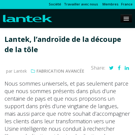
Société
Travailler avec nous
Membres
France
Lantek, l’androïde de la découpe
de la tôle
Share:
par Lantek
FABRICATION AVANCÉE
Nous sommes universels, et pas seulement parce
que nous sommes présents dans plus d’une
centaine de pays et que nous proposons un
support dans près d’une vingtaine de langues,
mais aussi parce que notre souhait d’accompagner
les clients dans leur transformation vers une
Usine intelligente nous conduit à rechercher