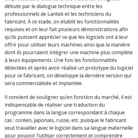
débute par le dialogue technique entre les
professionnels de Lantek et les techniciens du
fabricant. À ce stade, on établit les fonctionnalités
requises et on leur fait plusieurs démonstrations afin
qu’ils puissent apprécier ce que les logiciels ont à leur
offrir pour utiliser leurs machines ainsi que la manière
dont ils pourraient intégrer une machine plus complète
à leurs équipements. Une fois les fonctionnalités
détectées et après avoir réalisé un prototype du logiciel
pour ce fabricant, on développe la dernière version qui
sera commercialisée et implantée.
Il convient de souligner qu’en fonction du marché, il est
indispensable de réaliser une traduction du
programme dans la langue correspondant à chaque
cas : coréen, japonais, russe, etc. puisque le fabricant
veut travailler avec le logiciel dans sa langue maternelle
pour pouvoir l’utiliser correctement et comprendre