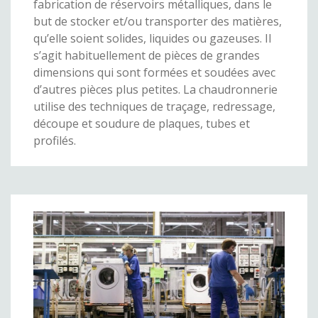
fabrication de réservoirs métalliques, dans le
but de stocker et/ou transporter des matières,
qu’elle soient solides, liquides ou gazeuses. Il
s’agit habituellement de pièces de grandes
dimensions qui sont formées et soudées avec
d’autres pièces plus petites. La chaudronnerie
utilise des techniques de traçage, redressage,
découpe et soudure de plaques, tubes et
profilés.