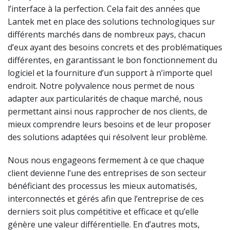
l’interface à la perfection. Cela fait des années que
Lantek met en place des solutions technologiques sur
différents marchés dans de nombreux pays, chacun
d’eux ayant des besoins concrets et des problématiques
différentes, en garantissant le bon fonctionnement du
logiciel et la fourniture d’un support à n’importe quel
endroit. Notre polyvalence nous permet de nous
adapter aux particularités de chaque marché, nous
permettant ainsi nous rapprocher de nos clients, de
mieux comprendre leurs besoins et de leur proposer
des solutions adaptées qui résolvent leur problème.
Nous nous engageons fermement à ce que chaque
client devienne l’une des entreprises de son secteur
bénéficiant des processus les mieux automatisés,
interconnectés et gérés afin que l’entreprise de ces
derniers soit plus compétitive et efficace et qu’elle
génère une valeur différentielle. En d’autres mots,