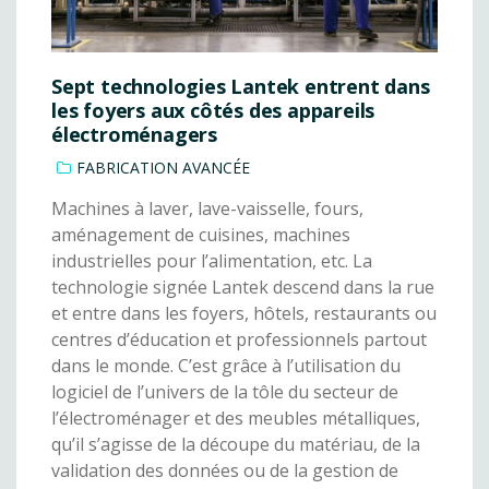
Sept technologies Lantek entrent dans
les foyers aux côtés des appareils
électroménagers
FABRICATION AVANCÉE
Machines à laver, lave-vaisselle, fours,
aménagement de cuisines, machines
industrielles pour l’alimentation, etc. La
technologie signée Lantek descend dans la rue
et entre dans les foyers, hôtels, restaurants ou
centres d’éducation et professionnels partout
dans le monde. C’est grâce à l’utilisation du
logiciel de l’univers de la tôle du secteur de
l’électroménager et des meubles métalliques,
qu’il s’agisse de la découpe du matériau, de la
validation des données ou de la gestion de