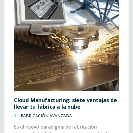
Cloud Manufacturing: siete ventajas de
llevar tu fábrica a la nube
FABRICACIÓN AVANZADA
Es el nuevo paradigma de fabricación