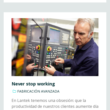
Never stop working
FABRICACIÓN AVANZADA
En Lantek tenemos una obsesión: que la
productividad de nuestros clientes aumente día