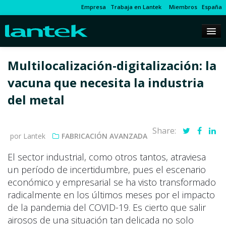
Empresa
Trabaja en Lantek
Miembros
España
Multilocalización-digitalización: la
vacuna que necesita la industria
del metal
Share:
por Lantek
FABRICACIÓN AVANZADA
El sector industrial, como otros tantos, atraviesa
un período de incertidumbre, pues el escenario
económico y empresarial se ha visto transformado
radicalmente en los últimos meses por el impacto
de la pandemia del COVID-19. Es cierto que salir
airosos de una situación tan delicada no solo