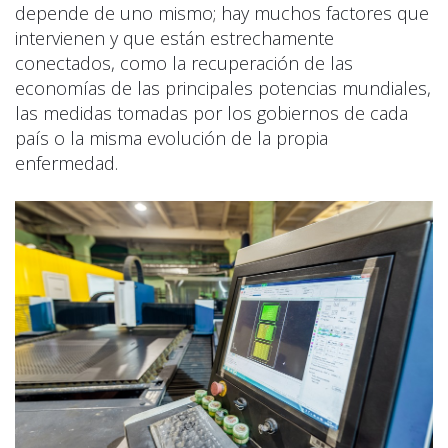
depende de uno mismo; hay muchos factores que
intervienen y que están estrechamente
conectados, como la recuperación de las
economías de las principales potencias mundiales,
las medidas tomadas por los gobiernos de cada
país o la misma evolución de la propia
enfermedad.