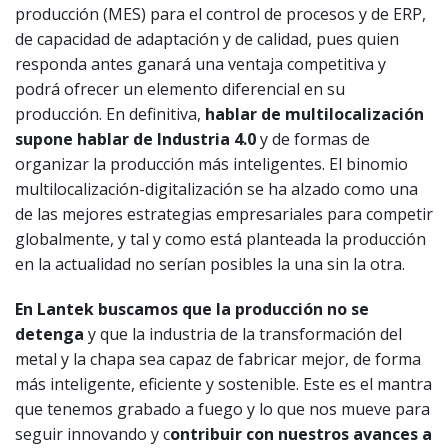
producción (MES) para el control de procesos y de ERP,
de capacidad de adaptación y de calidad, pues quien
responda antes ganará una ventaja competitiva y
podrá ofrecer un elemento diferencial en su
producción. En definitiva,
hablar de multilocalización
supone hablar de Industria 4.0
y de formas de
organizar la producción más inteligentes. El binomio
multilocalización-digitalización se ha alzado como una
de las mejores estrategias empresariales para competir
globalmente, y tal y como está planteada la producción
en la actualidad no serían posibles la una sin la otra.
En Lantek buscamos que la producción no se
detenga
y que la industria de la transformación del
metal y la chapa sea capaz de fabricar mejor, de forma
más inteligente, eficiente y sostenible. Este es el mantra
que tenemos grabado a fuego y lo que nos mueve para
seguir innovando y c
ontribuir con nuestros avances a