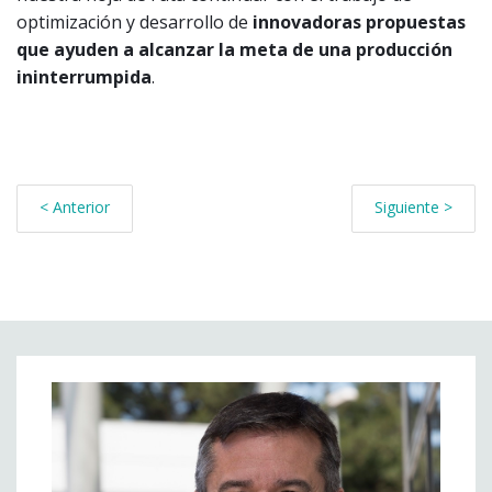
optimización y desarrollo de
innovadoras propuestas
que ayuden a alcanzar la meta de una producción
ininterrumpida
.
< Anterior
Siguiente >