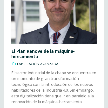
El Plan Renove de la máquina-
herramienta
FABRICACIÓN AVANZADA
El sector industrial de la chapa se encuentra en
un momento de gran transformación
tecnológica con la introducción de los nuevos
habilitadores de la Industria 4.0. Sin embargo,
esta digitalización tiene que ir en paralelo a la
renovación de la máquina-herramienta.