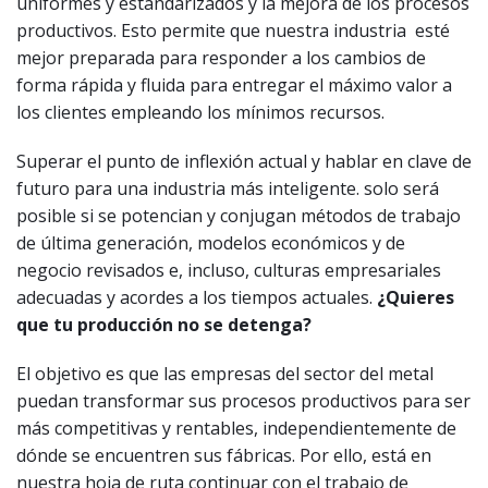
uniformes y estandarizados y la mejora de los procesos
productivos. Esto permite que nuestra industria esté
mejor preparada para responder a los cambios de
forma rápida y fluida para entregar el máximo valor a
los clientes empleando los mínimos recursos.
Superar el punto de inflexión actual y hablar en clave de
futuro para una industria más inteligente. solo será
posible si se potencian y conjugan métodos de trabajo
de última generación, modelos económicos y de
negocio revisados e, incluso, culturas empresariales
adecuadas y acordes a los tiempos actuales.
¿Quieres
que tu producción no se detenga?
El objetivo es que las empresas del sector del metal
puedan transformar sus procesos productivos para ser
más competitivas y rentables, independientemente de
dónde se encuentren sus fábricas. Por ello, está en
nuestra hoja de ruta continuar con el trabajo de