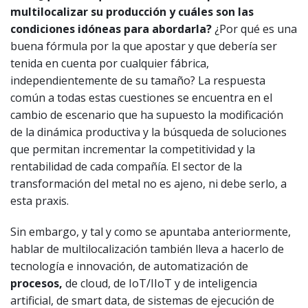
multilocalizar su producción y cuáles son las
condiciones idóneas para abordarla?
¿Por qué es una
buena fórmula por la que apostar y que debería ser
tenida en cuenta por cualquier fábrica,
independientemente de su tamaño? La respuesta
común a todas estas cuestiones se encuentra en el
cambio de escenario que ha supuesto la modificación
de la dinámica productiva y la búsqueda de soluciones
que permitan incrementar la competitividad y la
rentabilidad de cada compañía. El sector de la
transformación del metal no es ajeno, ni debe serlo, a
esta praxis.
Sin embargo, y tal y como se apuntaba anteriormente,
hablar de multilocalización también lleva a hacerlo de
tecnología e innovación, de automatización de
procesos,
de cloud, de IoT/IIoT y de inteligencia
artificial, de smart data, de sistemas de ejecución de