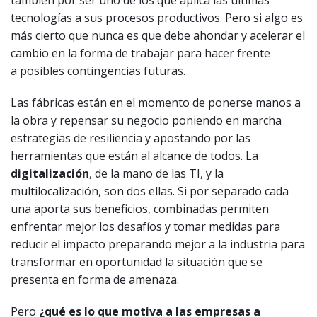
también por ser uno de los que aplica las últimas
tecnologías a sus procesos productivos. Pero si algo es
más cierto que nunca es que debe ahondar y acelerar el
cambio en la forma de trabajar para hacer frente
a posibles contingencias futuras.
Las fábricas están en el momento de ponerse manos a
la obra y repensar su negocio poniendo en marcha
estrategias de resiliencia y apostando por las
herramientas que están al alcance de todos. La
digitalización
, de la mano de las TI, y la
multilocalización, son dos ellas. Si por separado cada
una aporta sus beneficios, combinadas permiten
enfrentar mejor los desafíos y tomar medidas para
reducir el impacto preparando mejor a la industria para
transformar en oportunidad la situación que se
presenta en forma de amenaza.
Pero
¿qué es lo que motiva a las empresas a