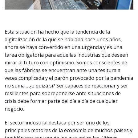
Esta situación ha hecho que la tendencia de la
digitalización de la que se hablaba hace unos años,
ahora se haya convertido en una urgencia y es una
tarea obligatoria para aquellas industrias que deseen
mirar al futuro con optimismo. Somos conscientes de
que las fábricas se encuentran ante una tesitura a
veces complicada y el parón provocado por la pandemia
no suma… ¿o quizá sí? Ser capaces de reaccionar y ser
resilientes para sobreponerse ante situaciones de
crisis debe formar parte del día a día de cualquier
negocio.
El sector industrial destaca por ser uno de los
principales motores de la economía de muchos países y