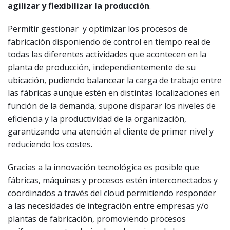
agilizar y flexibilizar la producción
.
Permitir gestionar y optimizar los procesos de
fabricación disponiendo de control en tiempo real de
todas las diferentes actividades que acontecen en la
planta de producción, independientemente de su
ubicación, pudiendo balancear la carga de trabajo entre
las fábricas aunque estén en distintas localizaciones en
función de la demanda, supone disparar los niveles de
eficiencia y la productividad de la organización,
garantizando una atención al cliente de primer nivel y
reduciendo los costes.
Gracias a la innovación tecnológica es posible que
fábricas, máquinas y procesos estén interconectados y
coordinados a través del cloud permitiendo responder
a las necesidades de integración entre empresas y/o
plantas de fabricación, promoviendo procesos