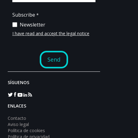
SÍGUENOS
ENLACES
Contacto
Aviso legal
Política de cookies
Política de privacidad