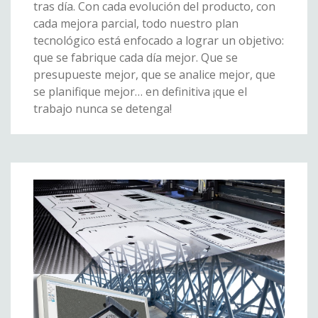
tras día. Con cada evolución del producto, con
cada mejora parcial, todo nuestro plan
tecnológico está enfocado a lograr un objetivo:
que se fabrique cada día mejor. Que se
presupueste mejor, que se analice mejor, que
se planifique mejor… en definitiva ¡que el
trabajo nunca se detenga!