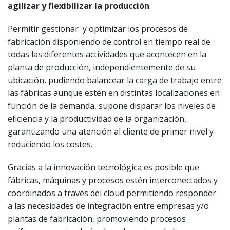
agilizar y flexibilizar la producción
.
Permitir gestionar y optimizar los procesos de
fabricación disponiendo de control en tiempo real de
todas las diferentes actividades que acontecen en la
planta de producción, independientemente de su
ubicación, pudiendo balancear la carga de trabajo entre
las fábricas aunque estén en distintas localizaciones en
función de la demanda, supone disparar los niveles de
eficiencia y la productividad de la organización,
garantizando una atención al cliente de primer nivel y
reduciendo los costes.
Gracias a la innovación tecnológica es posible que
fábricas, máquinas y procesos estén interconectados y
coordinados a través del cloud permitiendo responder
a las necesidades de integración entre empresas y/o
plantas de fabricación, promoviendo procesos