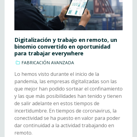
Digitalización y trabajo en remoto, un
binomio convertido en oportunidad
para trabajar everywhere
FABRICACIÓN AVANZADA
Lo hemos visto durante el inicio de la
pandemia, las empresas digitalizadas son las
que mejor han podido sortear el confinamiento
y las que más posibilidades han tenido y tienen
de salir adelante en estos tiempos de
incertidumbre. En tiempos de coronavirus, la
conectividad se ha puesto en valor para poder
dar continuidad a la actividad trabajando en
remoto.