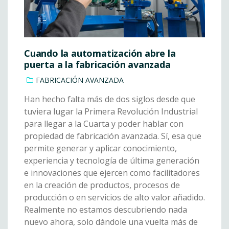
Cuando la automatización abre la
puerta a la fabricación avanzada
FABRICACIÓN AVANZADA
Han hecho falta más de dos siglos desde que
tuviera lugar la Primera Revolución Industrial
para llegar a la Cuarta y poder hablar con
propiedad de fabricación avanzada. Sí, esa que
permite generar y aplicar conocimiento,
experiencia y tecnología de última generación
e innovaciones que ejercen como facilitadores
en la creación de productos, procesos de
producción o en servicios de alto valor añadido.
Realmente no estamos descubriendo nada
nuevo ahora, solo dándole una vuelta más de