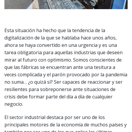
Esta situación ha hecho que la tendencia de la
digitalización de la que se hablaba hace unos años,
ahora se haya convertido en una urgencia y es una
tarea obligatoria para aquellas industrias que deseen
mirar al futuro con optimismo. Somos conscientes de
que las fábricas se encuentran ante una tesitura a
veces complicada y el parón provocado por la pandemia
no suma… ¿o quizá sí? Ser capaces de reaccionar y ser
resilientes para sobreponerse ante situaciones de
crisis debe formar parte del día a día de cualquier
negocio.
El sector industrial destaca por ser uno de los
principales motores de la economía de muchos países y