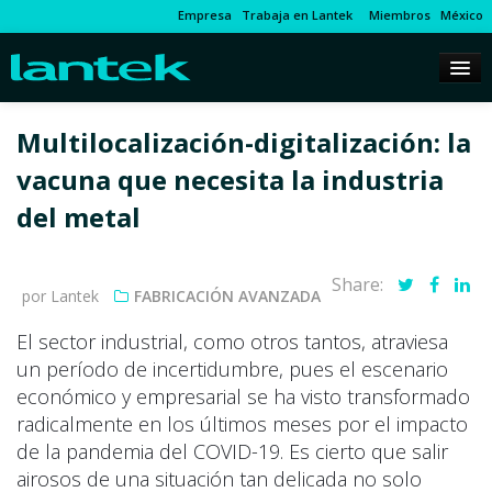
Empresa
Trabaja en Lantek
Miembros
México
Multilocalización-digitalización: la
vacuna que necesita la industria
del metal
Share:
por Lantek
FABRICACIÓN AVANZADA
El sector industrial, como otros tantos, atraviesa
un período de incertidumbre, pues el escenario
económico y empresarial se ha visto transformado
radicalmente en los últimos meses por el impacto
de la pandemia del COVID-19. Es cierto que salir
airosos de una situación tan delicada no solo