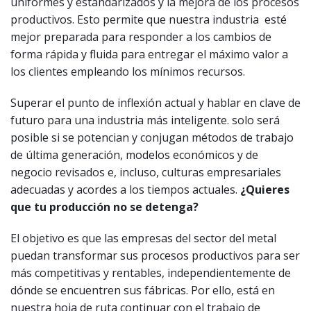
uniformes y estandarizados y la mejora de los procesos
productivos. Esto permite que nuestra industria esté
mejor preparada para responder a los cambios de
forma rápida y fluida para entregar el máximo valor a
los clientes empleando los mínimos recursos.
Superar el punto de inflexión actual y hablar en clave de
futuro para una industria más inteligente. solo será
posible si se potencian y conjugan métodos de trabajo
de última generación, modelos económicos y de
negocio revisados e, incluso, culturas empresariales
adecuadas y acordes a los tiempos actuales.
¿Quieres
que tu producción no se detenga?
El objetivo es que las empresas del sector del metal
puedan transformar sus procesos productivos para ser
más competitivas y rentables, independientemente de
dónde se encuentren sus fábricas. Por ello, está en
nuestra hoja de ruta continuar con el trabajo de