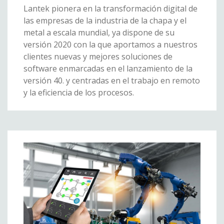
Lantek pionera en la transformación digital de
las empresas de la industria de la chapa y el
metal a escala mundial, ya dispone de su
versión 2020 con la que aportamos a nuestros
clientes nuevas y mejores soluciones de
software enmarcadas en el lanzamiento de la
versión 40. y centradas en el trabajo en remoto
y la eficiencia de los procesos.