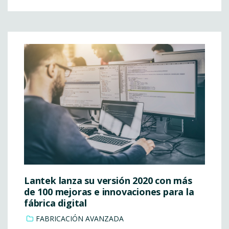
Lantek lanza su versión 2020 con más
de 100 mejoras e innovaciones para la
fábrica digital
FABRICACIÓN AVANZADA