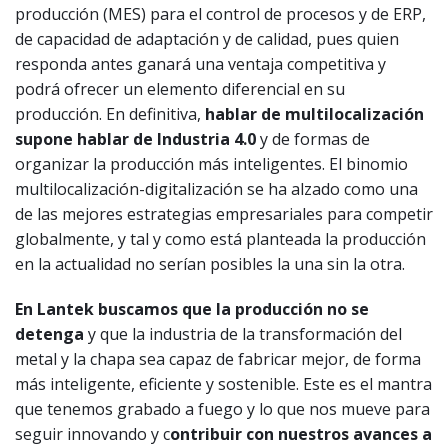
producción (MES) para el control de procesos y de ERP,
de capacidad de adaptación y de calidad, pues quien
responda antes ganará una ventaja competitiva y
podrá ofrecer un elemento diferencial en su
producción. En definitiva,
hablar de multilocalización
supone hablar de Industria 4.0
y de formas de
organizar la producción más inteligentes. El binomio
multilocalización-digitalización se ha alzado como una
de las mejores estrategias empresariales para competir
globalmente, y tal y como está planteada la producción
en la actualidad no serían posibles la una sin la otra.
En Lantek buscamos que la producción no se
detenga
y que la industria de la transformación del
metal y la chapa sea capaz de fabricar mejor, de forma
más inteligente, eficiente y sostenible. Este es el mantra
que tenemos grabado a fuego y lo que nos mueve para
seguir innovando y c
ontribuir con nuestros avances a