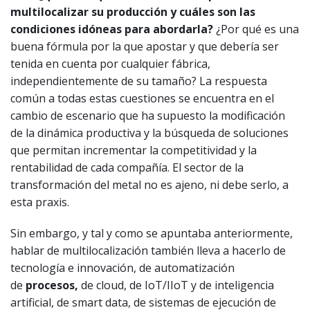
multilocalizar su producción y cuáles son las
condiciones idóneas para abordarla?
¿Por qué es una
buena fórmula por la que apostar y que debería ser
tenida en cuenta por cualquier fábrica,
independientemente de su tamaño? La respuesta
común a todas estas cuestiones se encuentra en el
cambio de escenario que ha supuesto la modificación
de la dinámica productiva y la búsqueda de soluciones
que permitan incrementar la competitividad y la
rentabilidad de cada compañía. El sector de la
transformación del metal no es ajeno, ni debe serlo, a
esta praxis.
Sin embargo, y tal y como se apuntaba anteriormente,
hablar de multilocalización también lleva a hacerlo de
tecnología e innovación, de automatización
de
procesos,
de cloud, de IoT/IIoT y de inteligencia
artificial, de smart data, de sistemas de ejecución de