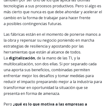
también por ser uno de los que aplica las últimas
tecnologías a sus procesos productivos. Pero si algo es
más cierto que nunca es que debe ahondar y acelerar el
cambio en la forma de trabajar para hacer frente
a posibles contingencias futuras.
Las fábricas están en el momento de ponerse manos a
la obra y repensar su negocio poniendo en marcha
estrategias de resiliencia y apostando por las
herramientas que están al alcance de todos.
La
digitalización
, de la mano de las TI, y la
multilocalización, son dos ellas. Si por separado cada
una aporta sus beneficios, combinadas permiten
enfrentar mejor los desafíos y tomar medidas para
reducir el impacto preparando mejor a la industria para
transformar en oportunidad la situación que se
presenta en forma de amenaza.
Pero
¿qué es lo que motiva a las empresas a