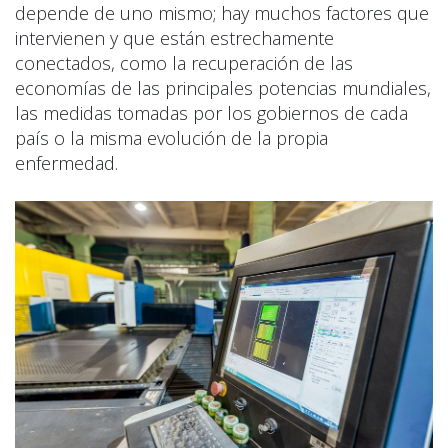
depende de uno mismo; hay muchos factores que
intervienen y que están estrechamente
conectados, como la recuperación de las
economías de las principales potencias mundiales,
las medidas tomadas por los gobiernos de cada
país o la misma evolución de la propia
enfermedad.