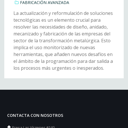
FABRICACIÓN AVANZADA
La actualización y reformulación de soluciones
tecnológicas es un elemento crucial para
resolver las necesidades de diseño, anidado,
mecanizado y fabricación de las empresas del
sector de la transformación metalúrgica. Esto
implica el uso monitorizado de nuevas
herramientas, que añaden nuevos desafíos en
el ámbito de la programación para dar salida a
los procesos más urgentes o inesperados.
CONTACTA CON NOSOTROS
Presa Las Vírgenes #140