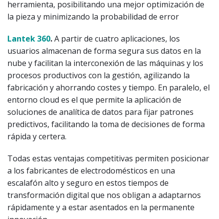
herramienta, posibilitando una mejor optimización de
la pieza y minimizando la probabilidad de error
Lantek 360
.
A partir de cuatro aplicaciones, los
usuarios almacenan de forma segura sus datos en la
nube y facilitan la interconexión de las máquinas y los
procesos productivos con la gestión, agilizando la
fabricación y ahorrando costes y tiempo. En paralelo, el
entorno cloud es el que permite la aplicación de
soluciones de analítica de datos para fijar patrones
predictivos, facilitando la toma de decisiones de forma
rápida y certera.
Todas estas ventajas competitivas permiten posicionar
a los fabricantes de electrodomésticos en una
escalafón alto y seguro en estos tiempos de
transformación digital que nos obligan a adaptarnos
rápidamente y a estar asentados en la permanente