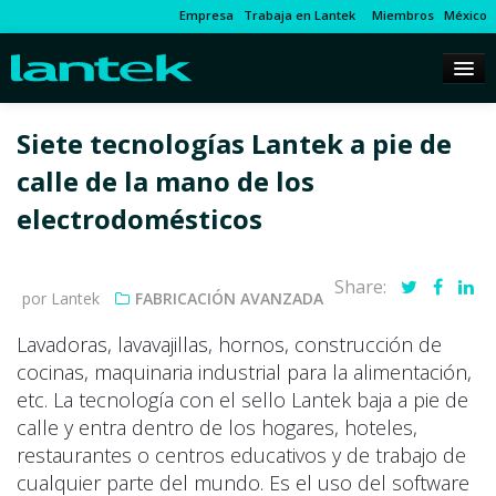
Empresa
Trabaja en Lantek
Miembros
México
Siete tecnologías Lantek a pie de
calle de la mano de los
electrodomésticos
Share:
por Lantek
FABRICACIÓN AVANZADA
Lavadoras, lavavajillas, hornos, construcción de
cocinas, maquinaria industrial para la alimentación,
etc. La tecnología con el sello Lantek baja a pie de
calle y entra dentro de los hogares, hoteles,
restaurantes o centros educativos y de trabajo de
cualquier parte del mundo. Es el uso del software