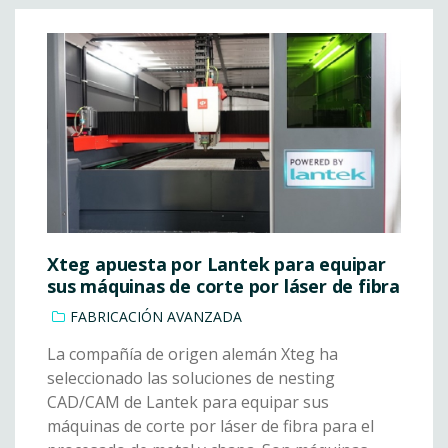
Xteg apuesta por Lantek para equipar
sus máquinas de corte por láser de fibra
FABRICACIÓN AVANZADA
La compañía de origen alemán Xteg ha
seleccionado las soluciones de nesting
CAD/CAM de Lantek para equipar sus
máquinas de corte por láser de fibra para el