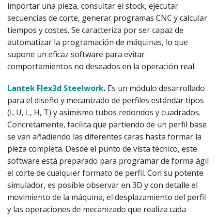
importar una pieza, consultar el stock, ejecutar
secuencias de corte, generar programas CNC y calcular
tiempos y costes. Se caracteriza por ser capaz de
automatizar la programación de máquinas, lo que
supone un eficaz software para evitar
comportamientos no deseados en la operación real.
Lantek Flex3d Steelwork
.
Es un módulo desarrollado
para el diseño y mecanizado de perfiles estándar tipos
(I, U, L, H, T) y asimismo tubos redondos y cuadrados.
Concretamente, facilita que partiendo de un perfil base
se van añadiendo las diferentes caras hasta formar la
pieza completa. Desde el punto de vista técnico, este
software está preparado para programar de forma ágil
el corte de cualquier formato de perfil. Con su potente
simulador, es posible observar en 3D y con detalle el
movimiento de la máquina, el desplazamiento del perfil
y las operaciones de mecanizado que realiza cada