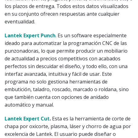
los plazos de entrega. Todos estos datos visualizados
en su conjunto ofrecen respuestas ante cualquier
eventualidad.
Lantek Expert Punch
. Es un software especialmente
ideado para automatizar la programación CNC de las
punzonadoras, lo que permite producir un mobiliario
de actualidad a precios competitivos con acabados
perfectos sin descuidar el diseño, y todo ello, con una
interfaz avanzada, intuitiva y fácil de usar. Este
programa no solo gestiona herramientas de
embutición, taladro, roscado, marcado o roldana, sino
que también cuenta con opciones de anidado
automático y manual.
Lantek Expert Cut
.
Esta es la herramienta de corte de
chapa por oxicorte, plasma, láser y chorro de agua por
excelencia de Lantek. El usuario puede diseñar o