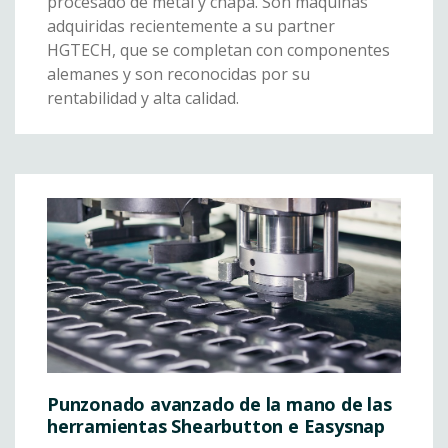
procesado de metal y chapa. Son máquinas
adquiridas recientemente a su partner
HGTECH, que se completan con componentes
alemanes y son reconocidas por su
rentabilidad y alta calidad.
Punzonado avanzado de la mano de las
herramientas Shearbutton e Easysnap