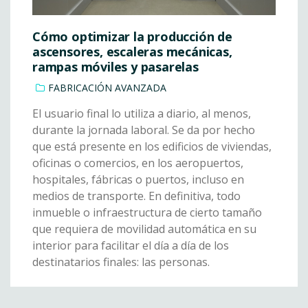
Cómo optimizar la producción de
ascensores, escaleras mecánicas,
rampas móviles y pasarelas
FABRICACIÓN AVANZADA
El usuario final lo utiliza a diario, al menos,
durante la jornada laboral. Se da por hecho
que está presente en los edificios de viviendas,
oficinas o comercios, en los aeropuertos,
hospitales, fábricas o puertos, incluso en
medios de transporte. En definitiva, todo
inmueble o infraestructura de cierto tamaño
que requiera de movilidad automática en su
interior para facilitar el día a día de los
destinatarios finales: las personas.