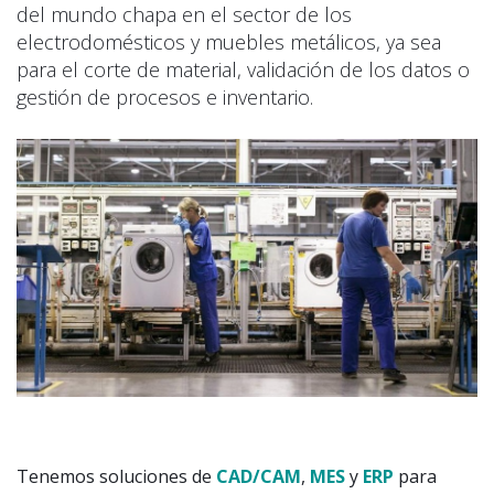
del mundo chapa en el sector de los
electrodomésticos y muebles metálicos, ya sea
para el corte de material, validación de los datos o
gestión de procesos e inventario.
Tenemos soluciones de
CAD/CAM
,
MES
y
ERP
para