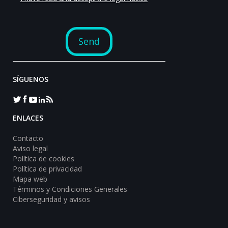
SÍGUENOS
ENLACES
Contacto
Aviso legal
Política de cookies
Política de privacidad
Mapa web
Términos y Condiciones Generales
Ciberseguridad y avisos