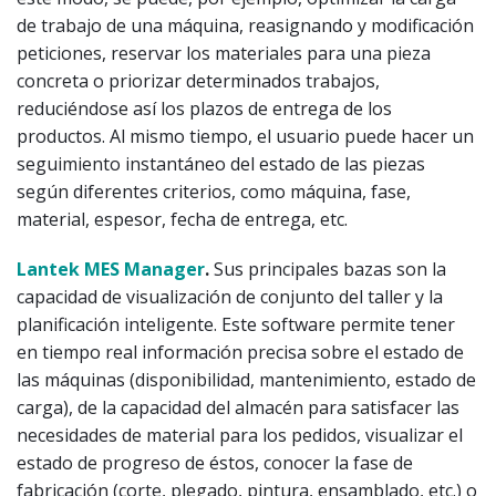
de trabajo de una máquina, reasignando y modificación
peticiones, reservar los materiales para una pieza
concreta o priorizar determinados trabajos,
reduciéndose así los plazos de entrega de los
productos. Al mismo tiempo, el usuario puede hacer un
seguimiento instantáneo del estado de las piezas
según diferentes criterios, como máquina, fase,
material, espesor, fecha de entrega, etc.
Lantek MES Manager
.
Sus principales bazas son la
capacidad de visualización de conjunto del taller y la
planificación inteligente. Este software permite tener
en tiempo real información precisa sobre el estado de
las máquinas (disponibilidad, mantenimiento, estado de
carga), de la capacidad del almacén para satisfacer las
necesidades de material para los pedidos, visualizar el
estado de progreso de éstos, conocer la fase de
fabricación (corte, plegado, pintura, ensamblado, etc.) o