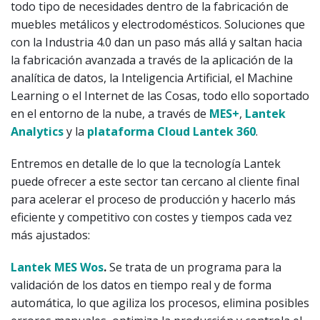
todo tipo de necesidades dentro de la fabricación de
muebles metálicos y electrodomésticos. Soluciones que
con la Industria 4.0 dan un paso más allá y saltan hacia
la fabricación avanzada a través de la aplicación de la
analítica de datos, la Inteligencia Artificial, el Machine
Learning o el Internet de las Cosas, todo ello soportado
en el entorno de la nube, a través de
MES+
,
Lantek
Analytics
y la
plataforma Cloud Lantek 360
.
Entremos en detalle de lo que la tecnología Lantek
puede ofrecer a este sector tan cercano al cliente final
para acelerar el proceso de producción y hacerlo más
eficiente y competitivo con costes y tiempos cada vez
más ajustados:
Lantek MES Wos
.
Se trata de un programa para la
validación de los datos en tiempo real y de forma
automática, lo que agiliza los procesos, elimina posibles