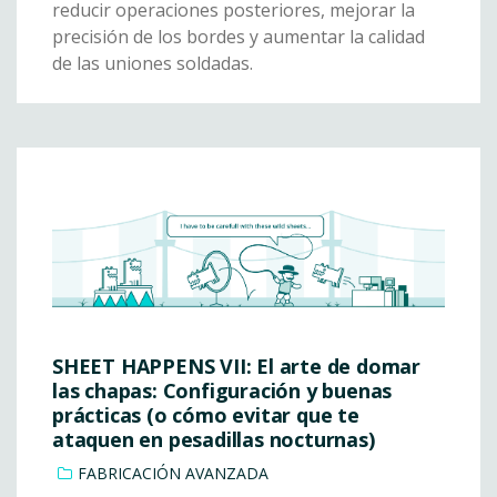
reducir operaciones posteriores, mejorar la
precisión de los bordes y aumentar la calidad
de las uniones soldadas.
SHEET HAPPENS VII: El arte de domar
las chapas: Configuración y buenas
prácticas (o cómo evitar que te
ataquen en pesadillas nocturnas)
FABRICACIÓN AVANZADA