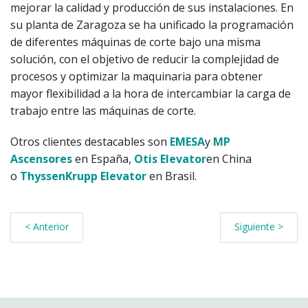
mejorar la calidad y producción de sus instalaciones. En
su planta de Zaragoza se ha unificado la programación
de diferentes máquinas de corte bajo una misma
solución, con el objetivo de reducir la complejidad de
procesos y optimizar la maquinaria para obtener
mayor flexibilidad a la hora de intercambiar la carga de
trabajo entre las máquinas de corte.
Otros clientes destacables son
EMESA
y
MP
Ascensores
en España,
Otis Elevator
en China
o
ThyssenKrupp Elevator
en Brasil.
< Anterior
Siguiente >