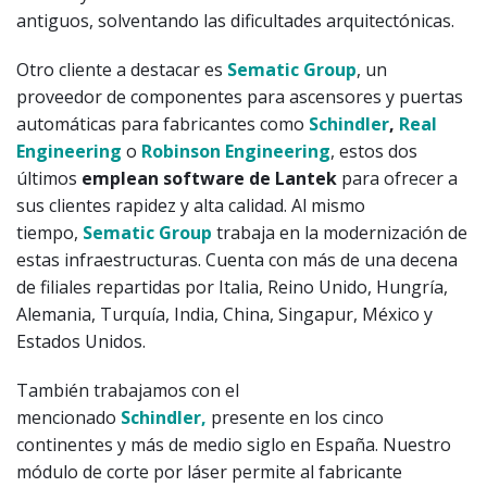
antiguos, solventando las dificultades arquitectónicas.
Otro cliente a destacar es
Sematic Group
, un
proveedor de componentes para ascensores y puertas
automáticas para fabricantes como
Schindler
,
Real
Engineering
o
Robinson Engineering
, estos dos
últimos
emplean software de Lantek
para ofrecer a
sus clientes rapidez y alta calidad. Al mismo
tiempo,
Sematic Group
trabaja en la modernización de
estas infraestructuras. Cuenta con más de una decena
de filiales repartidas por Italia, Reino Unido, Hungría,
Alemania, Turquía, India, China, Singapur, México y
Estados Unidos.
También trabajamos con el
mencionado
Schindler,
presente en los cinco
continentes y más de medio siglo en España. Nuestro
módulo de corte por láser permite al fabricante