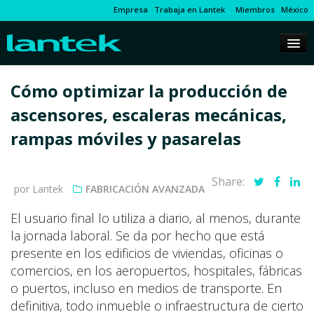
Empresa
Trabaja en Lantek
Miembros
México
Cómo optimizar la producción de
ascensores, escaleras mecánicas,
rampas móviles y pasarelas
Share:
por Lantek
FABRICACIÓN AVANZADA
El usuario final lo utiliza a diario, al menos, durante
la jornada laboral. Se da por hecho que está
presente en los edificios de viviendas, oficinas o
comercios, en los aeropuertos, hospitales, fábricas
o puertos, incluso en medios de transporte. En
definitiva, todo inmueble o infraestructura de cierto