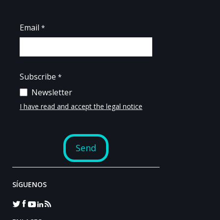
SÍGUENOS