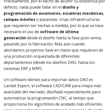
Precisamente, por el hecho de asumir su existencia por
defecto, nada puede fallar en el
diseño y
programación de ascensores, escaleras mecánicas,
rampas móviles
o pasarelas. Unas infraestructuras
que requieren ser hechas a medida, por lo que se hace
necesario el uso de
software de última
generación
desde el diseño hasta la fase post-venta,
pasando por la fabricación. Más aún cuando
abordamos proyectos llave en mano que requieren de
una producción orquestada de diferentes
departamentos (desde los diseños DAO, hasta los
sistemas ERP y MRP).
Un software idóneo para importar datos DAO es
Lantek Expert, el software CAD/CAM para chapa más
avanzado del mercado, diseñado especialmente para
automatizar la programación CNC, al tiempo que
proporciona los algoritmos de anidado más eficientes