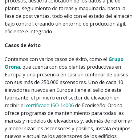
procesos, desde la colocación de los datos a pie de
planta, seguimiento de tareas y maquinaria, hasta la
fase de post ventas, todo ello con el estado del almacén
bajo control, creando un entorno de producción ágil,
eficiente e integrado.
Casos de éxito
Contamos con varios casos de éxito, como el
Grupo
Orona
, que cuenta con dos plantas productivas en
Europa y una presencia en casi un centenar de países
con sus más de 250.000 ascensores. Uno de cada 10
elevadores nuevos en Europa tiene el sello de este
fabricante, el primero en el sector de elevación en
recibir el
certificado ISO 14006
de Ecodiseño. Orona
ofrece programas de mantenimiento para todas las
marcas y modelos de elevadores y, además de reformar
y modernizar los ascensores y pasillos, instala equipos
nuevos y actualiza los ascensores de los edificios