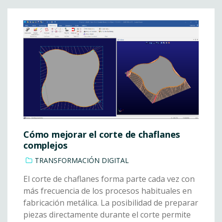
Cómo mejorar el corte de chaflanes
complejos
TRANSFORMACIÓN DIGITAL
El corte de chaflanes forma parte cada vez con
más frecuencia de los procesos habituales en
fabricación metálica. La posibilidad de preparar
piezas directamente durante el corte permite