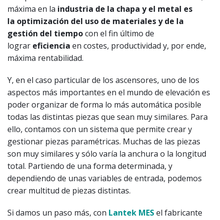
máxima en la
industria de la chapa
y el metal
es
la
optimización del uso de materiales y de la
gestión del tiempo
con el fin último de
lograr
eficiencia
en costes, productividad y, por ende,
máxima rentabilidad.
Y, en el caso particular de los ascensores, uno de los
aspectos más importantes en el mundo de elevación es
poder organizar de forma lo más automática posible
todas las distintas piezas que sean muy similares. Para
ello, contamos con un sistema que permite crear y
gestionar piezas paramétricas. Muchas de las piezas
son muy similares y sólo varía la anchura o la longitud
total. Partiendo de una forma determinada, y
dependiendo de unas variables de entrada, podemos
crear multitud de piezas distintas.
Si damos un paso más, con
Lantek MES
el fabricante