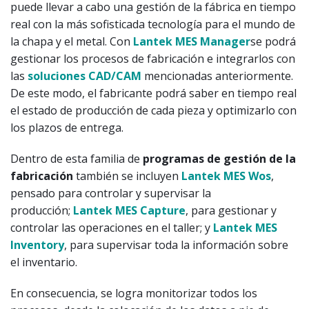
puede llevar a cabo una gestión de la fábrica en tiempo
real con la más sofisticada tecnología para el mundo de
la chapa y el metal. Con
Lantek MES Manager
se podrá
gestionar los procesos de fabricación e integrarlos con
las
soluciones CAD/CAM
mencionadas anteriormente.
De este modo, el fabricante podrá saber en tiempo real
el estado de producción de cada pieza y optimizarlo con
los plazos de entrega.
Dentro de esta familia de
programas de gestión de la
fabricación
también se incluyen
Lantek MES Wos
,
pensado para controlar y supervisar la
producción;
Lantek MES Capture
, para gestionar y
controlar las operaciones en el taller; y
Lantek MES
Inventory
, para supervisar toda la información sobre
el inventario.
En consecuencia, se logra monitorizar todos los