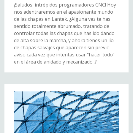
¡Saludos, intrépidos programadores CNC! Hoy
nos adentraremos en el apasionante mundo
de las chapas en Lantek. ¿Alguna vez te has
sentido totalmente abrumado, tratando de
controlar todas las chapas que has ido dando
de alta sobre la marcha, y ahora tienes un lío
de chapas salvajes que aparecen sin previo
aviso cada vez que intentas usar “hacer todo”
en el área de anidado y mecanizado .?