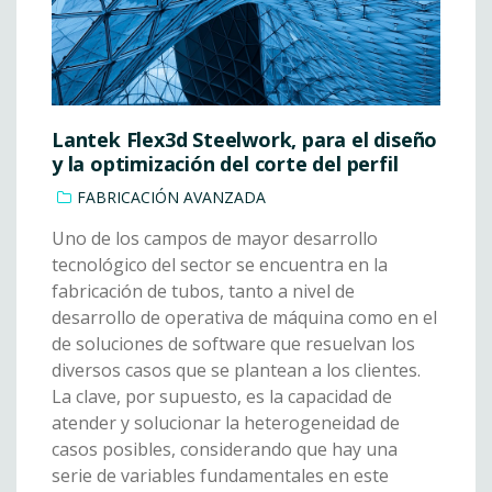
Lantek Flex3d Steelwork, para el diseño
y la optimización del corte del perfil
FABRICACIÓN AVANZADA
Uno de los campos de mayor desarrollo
tecnológico del sector se encuentra en la
fabricación de tubos, tanto a nivel de
desarrollo de operativa de máquina como en el
de soluciones de software que resuelvan los
diversos casos que se plantean a los clientes.
La clave, por supuesto, es la capacidad de
atender y solucionar la heterogeneidad de
casos posibles, considerando que hay una
serie de variables fundamentales en este