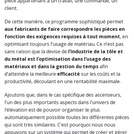
pièce appartenant à un travail, une commande, un
client.
De cette manière, ce programme sophistiqué permet
aux fabricants de faire correspondre les pièces en
fonction des exigences requises à tout moment
, en
optimisant toujours l’usage de matériau. Ce n’est pas
sans raison que la devise de
l’industrie de la tôle
et
du métal est l’optimisation dans l’usage des
matériaux et dans la gestion du temps
afin
d’atteindre la meilleure
efficacité
sur les coûts et la
productivité, découlant en une rentabilité maximale.
Ajoutons que, dans le cas spécifique des ascenseurs,
l’un des plus importants aspects dans l’univers de
l’élévation est de pouvoir organiser le plus
automatiquement possible toutes les différentes pièces
qui sont très similaires. C’est pourquoi nous nous
appuyons sur un système qui permet de créer et gérer