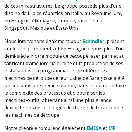
de ces infrastructures. Le groupe possède plus d’une
dizaine de filiales réparties en Italie, au Royaume-Uni,
en Hongrie, Allemagne, Turquie, Inde, Chine,
Singapour, Mexique et États-Unis.
Nous intervenons également pour
Schindler
,
présent
sur les cinq continents et en Espagne depuis plus d’un
demi-siècle. Notre module de découpe laser permet au
fabricant d’améliorer la qualité et la production de ses
installations. La programmation de différentes
machines de découpe de leur usine de Saragosse a été
unifiée dans une même solution, dans le but de réduire
la complexité des processus et d’optimiser les
machines-outils, obtenant ainsi une plus grande
flexibilité lors des échanges de charge de travail entre
les machines de découpe.
Notre clientèle comprend également
EMESA
et
MP