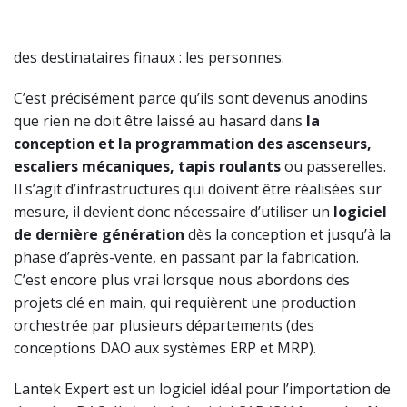
des destinataires finaux : les personnes.
C’est précisément parce qu’ils sont devenus anodins
que rien ne doit être laissé au hasard dans
la
conception et la programmation des ascenseurs,
escaliers mécaniques, tapis roulants
ou passerelles.
Il s’agit d’infrastructures qui doivent être réalisées sur
mesure, il devient donc nécessaire d’utiliser un
logiciel
de dernière génération
dès la conception et jusqu’à la
phase d’après-vente, en passant par la fabrication.
C’est encore plus vrai lorsque nous abordons des
projets clé en main, qui requièrent une production
orchestrée par plusieurs départements (des
conceptions DAO aux systèmes ERP et MRP).
Lantek Expert est un logiciel idéal pour l’importation de