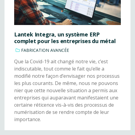
Lantek Integra, un système ERP
complet pour les entreprises du métal
FABRICATION AVANCÉE
Que la Covid-19 ait changé notre vie, c’est
indiscutable, tout comme le fait qu’elle a
modifié notre façon d’envisager nos processus
les plus courants. De même, nous ne pouvons
nier que cette nouvelle situation a permis aux
entreprises qui auparavant manifestaient une
certaine réticence vis-à-vis des processus de
numérisation de se rendre compte de leur
importance.