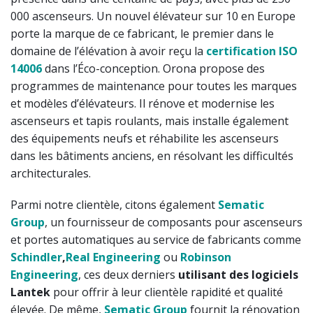
000 ascenseurs. Un nouvel élévateur sur 10 en Europe
porte la marque de ce fabricant, le premier dans le
domaine de l’élévation à avoir reçu la
certification ISO
14006
dans l’Éco-conception. Orona propose des
programmes de maintenance pour toutes les marques
et modèles d’élévateurs. Il rénove et modernise les
ascenseurs et tapis roulants, mais installe également
des équipements neufs et réhabilite les ascenseurs
dans les bâtiments anciens, en résolvant les difficultés
architecturales.
Parmi notre clientèle, citons également
Sematic
Group
, un fournisseur de composants pour ascenseurs
et portes automatiques au service de fabricants comme
Schindler
,
Real Engineering
ou
Robinson
Engineering
, ces deux derniers
utilisant des logiciels
Lantek
pour offrir à leur clientèle rapidité et qualité
élevée. De même,
Sematic Group
fournit la rénovation