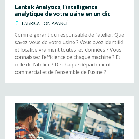
Lantek Analytics, l’intelligence
analytique de votre usine en un clic
FABRICATION AVANCÉE
Comme gérant ou responsable de l’atelier. Que
savez-vous de votre usine ? Vous avez identifié
et localisé vraiment toutes les données ? Vous
connaissez l’efficience de chaque machine ? Et
celle de l’atelier ? De chaque département
commercial et de l’ensemble de l’usine ?