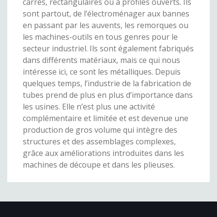
carrés, rectangulaires ou à profilés ouverts. Ils
sont partout, de l’électroménager aux bannes
en passant par les auvents, les remorques ou
les machines-outils en tous genres pour le
secteur industriel. Ils sont également fabriqués
dans différents matériaux, mais ce qui nous
intéresse ici, ce sont les métalliques. Depuis
quelques temps, l’industrie de la fabrication de
tubes prend de plus en plus d’importance dans
les usines. Elle n’est plus une activité
complémentaire et limitée et est devenue une
production de gros volume qui intègre des
structures et des assemblages complexes,
grâce aux améliorations introduites dans les
machines de découpe et dans les plieuses.