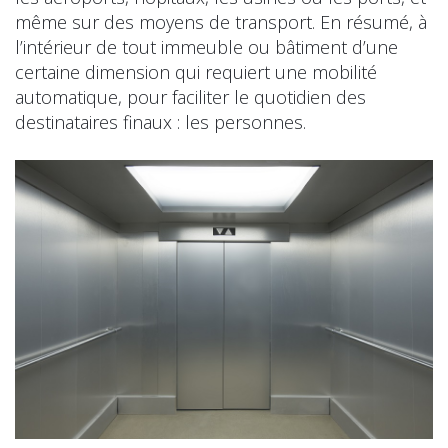
même sur des moyens de transport. En résumé, à
l’intérieur de tout immeuble ou bâtiment d’une
certaine dimension qui requiert une mobilité
automatique, pour faciliter le quotidien des
destinataires finaux : les personnes.