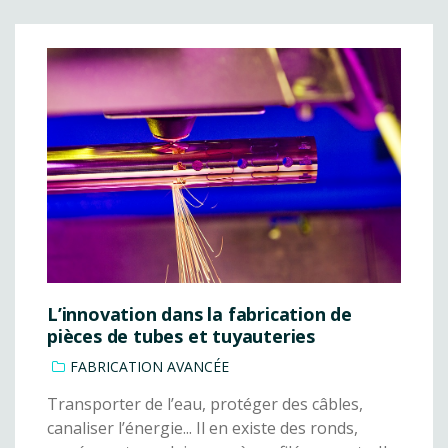
L’innovation dans la fabrication de
pièces de tubes et tuyauteries
FABRICATION AVANCÉE
Transporter de l’eau, protéger des câbles,
canaliser l’énergie... Il en existe des ronds,