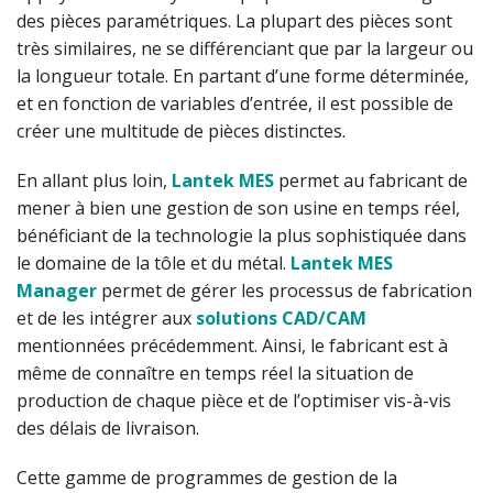
des pièces paramétriques. La plupart des pièces sont
très similaires, ne se différenciant que par la largeur ou
la longueur totale. En partant d’une forme déterminée,
et en fonction de variables d’entrée, il est possible de
créer une multitude de pièces distinctes.
En allant plus loin,
Lantek MES
permet au fabricant de
mener à bien une gestion de son usine en temps réel,
bénéficiant de la technologie la plus sophistiquée dans
le domaine de la tôle et du métal.
Lantek MES
Manager
permet de gérer les processus de fabrication
et de les intégrer aux
solutions CAD/CAM
mentionnées précédemment. Ainsi, le fabricant est à
même de connaître en temps réel la situation de
production de chaque pièce et de l’optimiser vis-à-vis
des délais de livraison.
Cette gamme de programmes de gestion de la