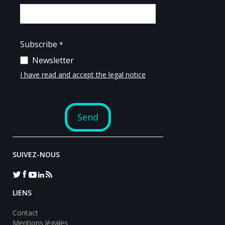
SUIVEZ-NOUS
LIENS
Contact
Mentions légales