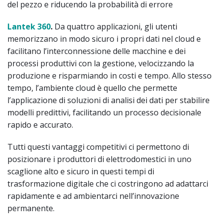
del pezzo e riducendo la probabilità di errore
Lantek 360
.
Da quattro applicazioni, gli utenti
memorizzano in modo sicuro i propri dati nel cloud e
facilitano l’interconnessione delle macchine e dei
processi produttivi con la gestione, velocizzando la
produzione e risparmiando in costi e tempo. Allo stesso
tempo, l’ambiente cloud è quello che permette
l’applicazione di soluzioni di analisi dei dati per stabilire
modelli predittivi, facilitando un processo decisionale
rapido e accurato.
Tutti questi vantaggi competitivi ci permettono di
posizionare i produttori di elettrodomestici in uno
scaglione alto e sicuro in questi tempi di
trasformazione digitale che ci costringono ad adattarci
rapidamente e ad ambientarci nell’innovazione
permanente.