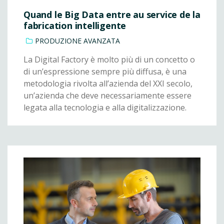
Quand le Big Data entre au service de la
fabrication intelligente
PRODUZIONE AVANZATA
La Digital Factory è molto più di un concetto o
di un’espressione sempre più diffusa, è una
metodologia rivolta all’azienda del XXI secolo,
un’azienda che deve necessariamente essere
legata alla tecnologia e alla digitalizzazione.