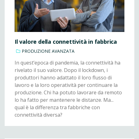
Il valore della connettività in fabbrica
PRODUZIONE AVANZATA
In quest’epoca di pandemia, la connettività ha
rivelato il suo valore. Dopo il lockdown, i
produttori hanno adattato il loro flusso di
lavoro e la loro operatività per continuare la
produzione. Chi ha potuto lavorare da remoto
lo ha fatto per mantenere le distanze. Ma...
qual è la differenza tra fabbriche con
connettività diversa?