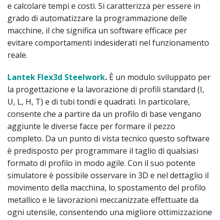
e calcolare tempi e costi. Si caratterizza per essere in
grado di automatizzare la programmazione delle
macchine, il che significa un software efficace per
evitare comportamenti indesiderati nel funzionamento
reale.
Lantek Flex3d Steelwork
.
È un modulo sviluppato per
la progettazione e la lavorazione di profili standard (I,
U, L, H, T) e di tubi tondi e quadrati. In particolare,
consente che a partire da un profilo di base vengano
aggiunte le diverse facce per formare il pezzo
completo. Da un punto di vista tecnico questo software
è predisposto per programmare il taglio di qualsiasi
formato di profilo in modo agile. Con il suo potente
simulatore è possibile osservare in 3D e nel dettaglio il
movimento della macchina, lo spostamento del profilo
metallico e le lavorazioni meccanizzate effettuate da
ogni utensile, consentendo una migliore ottimizzazione