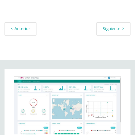
< Anterior
Siguiente >