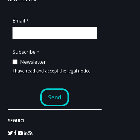
SEGUICI