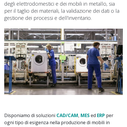
degli elettrodomestici e dei mobili in metallo, sia
per il taglio dei materiali, la validazione dei dati o la
gestione dei processi e dell’inventario.
Disponiamo di soluzioni
CAD/CAM
,
MES
ed
ERP
per
ogni tipo di esigenza nella produzione di mobili in