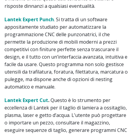
risposte dinnanzi a qualsiasi eventualità.
Lantek Expert Punch
. Si tratta di un software
appositamente studiato per automatizzare la
programmazione CNC delle punzonatrici, il che
permette la produzione di mobili moderni a prezzi
competitivi con finiture perfette senza trascurare il
design, e il tutto con un’interfaccia avanzata, intuitiva e
facile da usare. Questo programma non solo gestisce
utensili da trafilatura, foratura, filettatura, marcatura o
pulegge, ma dispone anche di opzioni di nesting
automatico e manuale.
Lantek Expert Cut
.
Questo è lo strumento per
eccellenza di Lantek per il taglio di lamiera a ossitaglio,
plasma, laser e getto d’acqua. L’utente può progettare
o importare un pezzo, consultare il magazzino,
eseguire sequenze di taglio, generare programmi CNC