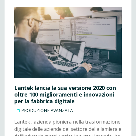
Lantek lancia la sua versione 2020 con
oltre 100 miglioramenti e innovazioni
per la fabbrica digitale
PRODUZIONE AVANZATA
Lantek , azienda pioniera nella trasformazione
digitale delle aziende del settore della lamiera e