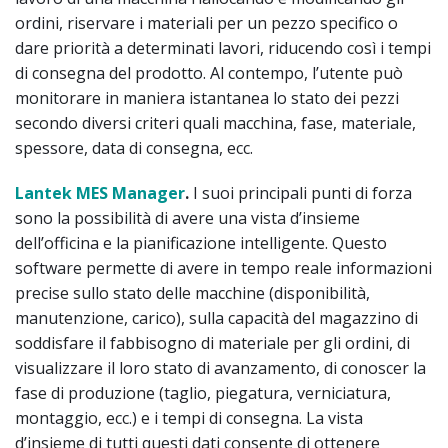
ordini, riservare i materiali per un pezzo specifico o
dare priorità a determinati lavori, riducendo così i tempi
di consegna del prodotto. Al contempo, l’utente può
monitorare in maniera istantanea lo stato dei pezzi
secondo diversi criteri quali macchina, fase, materiale,
spessore, data di consegna, ecc.
Lantek MES Manager
.
I suoi principali punti di forza
sono la possibilità di avere una vista d’insieme
dell’officina e la pianificazione intelligente. Questo
software permette di avere in tempo reale informazioni
precise sullo stato delle macchine (disponibilità,
manutenzione, carico), sulla capacità del magazzino di
soddisfare il fabbisogno di materiale per gli ordini, di
visualizzare il loro stato di avanzamento, di conoscer la
fase di produzione (taglio, piegatura, verniciatura,
montaggio, ecc.) e i tempi di consegna. La vista
d’insieme di tutti questi dati consente di ottenere