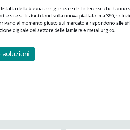
disfatta della buona accoglienza e dell’interesse che hanno 
enti le sue soluzioni cloud sulla nuova piattaforma 360, soluz
rrivano al momento giusto sul mercato e rispondono alle sf
ione digitale del settore delle lamiere e metallurgico.