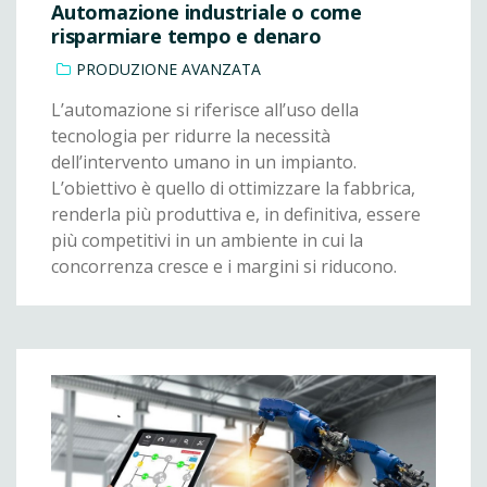
Automazione industriale o come
risparmiare tempo e denaro
PRODUZIONE AVANZATA
L’automazione si riferisce all’uso della
tecnologia per ridurre la necessità
dell’intervento umano in un impianto.
L’obiettivo è quello di ottimizzare la fabbrica,
renderla più produttiva e, in definitiva, essere
più competitivi in un ambiente in cui la
concorrenza cresce e i margini si riducono.