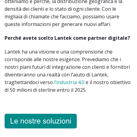
otteniamo e perché, la distribuzione geografica e la
densità dei clienti e lo stato di ogni cliente. Con le
migliaia di chiamate che facciamo, possiamo usare
queste informazioni per generare nuovi affari.
Perché avete scelto Lantek come partner digitale?
Lantek ha una visione e una comprensione che
corrisponde alle nostre esigenze. Prevediamo che i
nostri piani futuri di integrazione con clienti e fornitori
diventeranno una realtà con l’aiuto di Lantek,
traghettandoci verso
l’industria 4.0
e il nostro obiettivo
di 50 milioni di sterline entro il 2025.