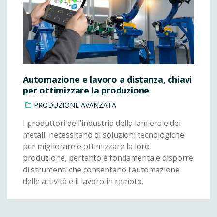
Automazione e lavoro a distanza, chiavi
per ottimizzare la produzione
PRODUZIONE AVANZATA
I produttori dell’industria della lamiera e dei
metalli necessitano di soluzioni tecnologiche
per migliorare e ottimizzare la loro
produzione, pertanto è fondamentale disporre
di strumenti che consentano l’automazione
delle attività e il lavoro in remoto.