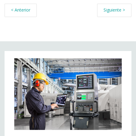
< Anterior
Siguiente >