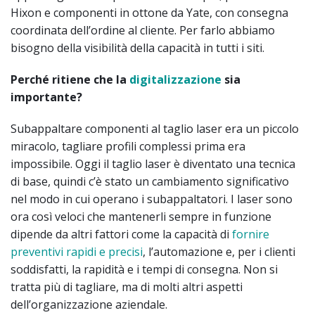
Hixon e componenti in ottone da Yate, con consegna
coordinata dell’ordine al cliente. Per farlo abbiamo
bisogno della visibilità della capacità in tutti i siti.
Perché ritiene che la
digitalizzazione
sia
importante?
Subappaltare componenti al taglio laser era un piccolo
miracolo, tagliare profili complessi prima era
impossibile. Oggi il taglio laser è diventato una tecnica
di base, quindi c’è stato un cambiamento significativo
nel modo in cui operano i subappaltatori. I laser sono
ora così veloci che mantenerli sempre in funzione
dipende da altri fattori come la capacità di
fornire
preventivi rapidi e precisi
, l’automazione e, per i clienti
soddisfatti, la rapidità e i tempi di consegna. Non si
tratta più di tagliare, ma di molti altri aspetti
dell’organizzazione aziendale.