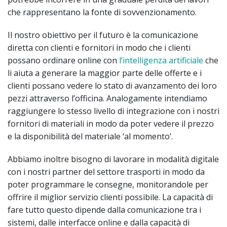
che rappresentano la fonte di sovvenzionamento.
Il nostro obiettivo per il futuro è la comunicazione
diretta con clienti e fornitori in modo che i clienti
possano ordinare online con
l’intelligenza artificiale
che
li aiuta a generare la maggior parte delle offerte e i
clienti possano vedere lo stato di avanzamento dei loro
pezzi attraverso l’officina. Analogamente intendiamo
raggiungere lo stesso livello di integrazione con i nostri
fornitori di materiali in modo da poter vedere il prezzo
e la disponibilità del materiale ‘al momento’.
Abbiamo inoltre bisogno di lavorare in modalità digitale
con i nostri partner del settore trasporti in modo da
poter programmare le consegne, monitorandole per
offrire il miglior servizio clienti possibile. La capacità di
fare tutto questo dipende dalla comunicazione tra i
sistemi, dalle interfacce online e dalla capacità di