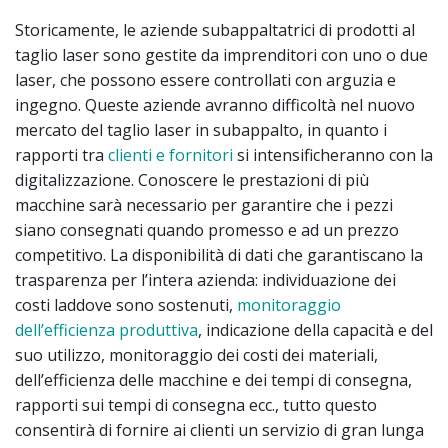
Storicamente, le aziende subappaltatrici di prodotti al
taglio laser sono gestite da imprenditori con uno o due
laser, che possono essere controllati con arguzia e
ingegno. Queste aziende avranno difficoltà nel nuovo
mercato del taglio laser in subappalto, in quanto i
rapporti tra
clienti e fornitori
si intensificheranno con la
digitalizzazione. Conoscere le prestazioni di più
macchine sarà necessario per garantire che i pezzi
siano consegnati quando promesso e ad un prezzo
competitivo. La disponibilità di dati che garantiscano la
trasparenza per l’intera azienda: individuazione dei
costi laddove sono sostenuti,
monitoraggio
dell’efficienza produttiva
, indicazione della capacità e del
suo utilizzo, monitoraggio dei costi dei materiali,
dell’efficienza delle macchine e dei tempi di consegna,
rapporti sui tempi di consegna ecc., tutto questo
consentirà di fornire ai clienti un servizio di gran lunga