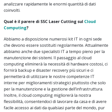
analizzare rapidamente le enormi quantità di dati
coinvolti.
Qual è il parere di SSC Laser Cutting sul
Cloud
Computing
?
Abbiamo a disposizione numerosi kit IT in ogni sede
che devono essere sostituiti regolarmente. Attualmente
abbiamo anche due specialisti IT a tempo pieno per la
manutenzione dei sistemi. Il passaggio al cloud
computing eliminerà la necessità di hardware costosi, ci
fornirà backup e disaster recovery più sicuri e ci
permetterà di utilizzare le nostre competenze IT
interne per miglioramenti strategici piuttosto che solo
per la manutenzione e la gestione dell’infrastruttura.
Inoltre, il cloud computing migliorerà la nostra
flessibilità, consentendoci di lavorare da casa e di avere
facile accesso ai dati da qualsiasi parte del mondo, pur