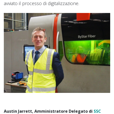
avviato il processo di digitalizzazione.
Austin Jarrett, Amministratore Delegato di
SSC