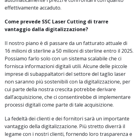
effettivamente accaduto.
Come prevede SSC Laser Cutting di trarre
vantaggio dalla digitalizzazione?
Il nostro piano è di passare da un fatturato attuale di
16 milioni di sterline a 50 milioni di sterline entro il 2025.
Possiamo farlo solo con un sistema scalabile che ci
fornisca informazioni digitali utili. Alcune delle piccole
imprese di subappaltatori del settore del taglio laser
non saranno più sostenibili con la digitalizzazione, per
cui parte della nostra crescita potrebbe derivare
dall’acquisizione, che ci consentirebbe di implementare
processi digitali come parte di tale acquisizione.
La fedeltà dei clienti e dei fornitori sarà un importante
vantaggio della digitalizzazione. Più stretto diverrà il
legame con i nostri clienti, fornendo loro trasparenza e