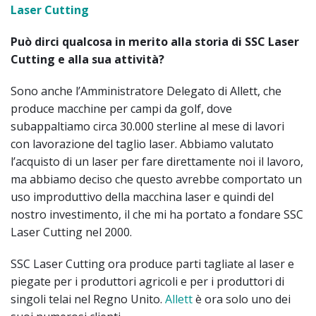
Laser Cutting
Può dirci qualcosa in merito alla storia di SSC Laser
Cutting e alla sua attività?
Sono anche l’Amministratore Delegato di Allett, che
produce macchine per campi da golf, dove
subappaltiamo circa 30.000 sterline al mese di lavori
con lavorazione del taglio laser. Abbiamo valutato
l’acquisto di un laser per fare direttamente noi il lavoro,
ma abbiamo deciso che questo avrebbe comportato un
uso improduttivo della macchina laser e quindi del
nostro investimento, il che mi ha portato a fondare SSC
Laser Cutting nel 2000.
SSC Laser Cutting ora produce parti tagliate al laser e
piegate per i produttori agricoli e per i produttori di
singoli telai nel Regno Unito.
Allett
è ora solo uno dei