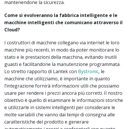
mantenendone la sicurezza.
Come si evolveranno la fabbrica intelligente e le
macchine intelligenti che comunicano attraverso il
Cloud?
I costruttori di macchine collegano via internet le loro
macchine più recenti, in modo da poter monitorare lo
stato e le prestazioni della macchina, evitando inutili
guasti e facilitandone la manutenzione programmata.
Lo stretto rapporto di Lantek con
Bystronic
, le
macchine che utilizziamo, è importante in quanto
l’integrazione fornirà informazioni utili che possiamo
usare per rendere i prezzi ancora più corretti. Il nostro
obiettivo è quello di esaminare le informazioni storiche
e utilizzarle in sistemi intelligenti per considerare le
molte variabili che vanno dai tempi di consegna alle
caratteristiche del prodotto e generare
automaticamente i prezzi e confrontarli con quanto