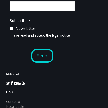
SEGUICI
LINK
Contatto
Nota legale