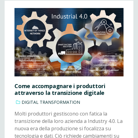
Come accompagnare i produttori
attraverso la transizione digitale
DIGITAL TRANSFORMATION
Molti produttori gestiscono con fatica la
transizione della loro azienda a Industry 4.0. La
nuova era della produzione si focalizza su
tecnologia e dati. Ciò richiede cambiamenti su