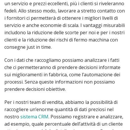
un servizio e prezzi eccellenti, più i clienti si riveleranno
fedeli. Allo stesso modo, lavorare a stretto contatto con
i fornitori ci permetterà di ottenere i migliori livelli di
servizio e anche economie di scala. I vantaggi misurabili
includono la riduzione delle scorte per noi e per i nostri
clienti e la riduzione dei rischi di fermo macchina con
consegne just in time.
Con i dati che raccogliamo possiamo analizzare i fatti
che ci permetteranno di prendere decisioni informate
sui miglioramenti in fabbrica, come l’automazione dei
processi. Senza queste informazioni non possiamo
prendere decisioni obiettive.
Per i nostri team di vendita, abbiamo la possibilità di
raccogliere un’enorme quantità di dati preziosi nel
nostro
sistema CRM
. Possiamo registrare e analizzare,
ad esempio, quale percentuale dell’attività di un cliente