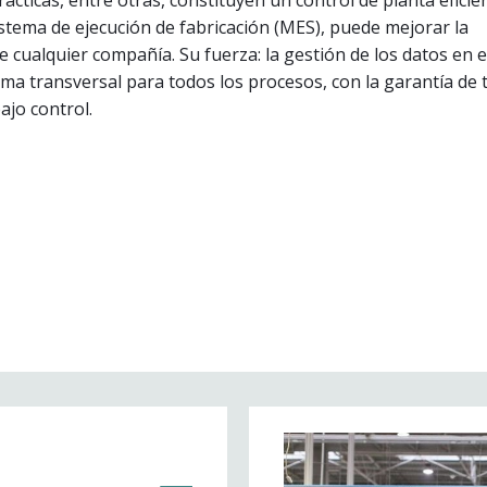
stema de ejecución de fabricación (MES), puede mejorar la
e cualquier compañía. Su fuerza: la gestión de los datos en
rma transversal para todos los procesos, con la garantía de 
ajo control.