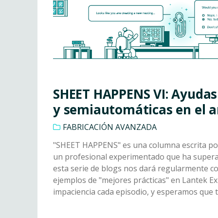
SHEET HAPPENS VI: Ayudas
y semiautomáticas en el 
FABRICACIÓN AVANZADA
"SHEET HAPPENS" es una columna escrita por
un profesional experimentado que ha superad
esta serie de blogs nos dará regularmente co
ejemplos de "mejores prácticas" en Lantek E
impaciencia cada episodio, y esperamos que 