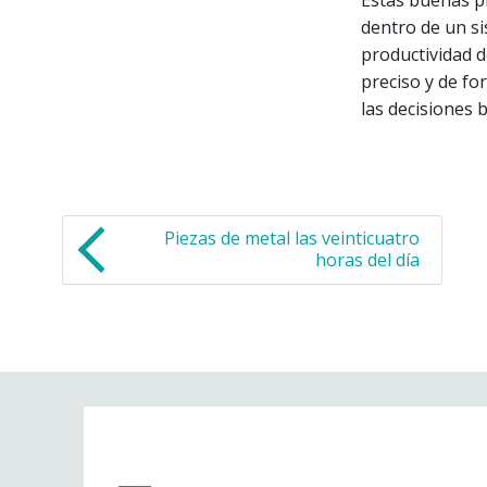
dentro de un si
productividad d
preciso y de fo
las decisiones b
Piezas de metal las veinticuatro
horas del día