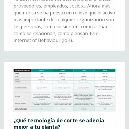
proveedores, empleados, socios… Ahora más
que nunca se ha puesto en relieve que el activo
más importante de cualquier organización son
las personas, cómo se sienten, cómo actúan,
cómo se relacionan, cómo piensan. Es el
internet of Behaviour (IoB).
¿Qué tecnología de corte se adecúa
mejor a tu planta?