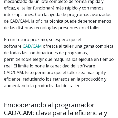
mecanizado de un lote completo de forma rápida y
eficaz, el taller funcionará más rápido y con menos
interrupciones. Con la ayuda de programas avanzados
de CAD/CAM, la oficina técnica puede depender menos
de las distintas tecnologías presentes en el taller.
En un futuro próximo, se espera que el
software
CAD/CAM
ofrezca al taller una gama completa
de todas las combinaciones de programas,
permitiéndole elegir qué máquina los ejecuta en tiempo
real. El límite lo pone la capacidad del software
CAD/CAM. Esto permitirá que el taller sea más ágil y
eficiente, reduciendo los retrasos en la producción y
aumentando la productividad del taller.
Empoderando al programador
CAD/CAM: clave para la eficiencia y