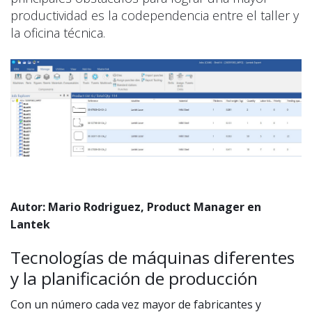
productividad es la codependencia entre el taller y
la oficina técnica.
Autor: Mario Rodriguez, Product Manager en
Lantek
Tecnologías de máquinas diferentes
y la planificación de producción
Con un número cada vez mayor de fabricantes y