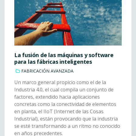
La fusión de las máquinas y software
para las fábricas inteligentes
FABRICACIÓN AVANZADA
Un marco general propicio como el de la
Industria 4.0, el cual compila un conjunto de
factores, extendido hacia aplicaciones
concretas como la conectividad de elementos
en planta, el IIoT (Internet de las Cosas
Industrial), están provocando que la industria
se esté transformando a un ritmo no conocido
en años precedentes.