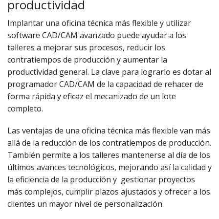
productividad
Implantar una oficina técnica más flexible y utilizar
software CAD/CAM avanzado puede ayudar a los
talleres a mejorar sus procesos, reducir los
contratiempos de producción y aumentar la
productividad general. La clave para lograrlo es dotar al
programador CAD/CAM de la capacidad de rehacer de
forma rápida y eficaz el mecanizado de un lote
completo.
Las ventajas de una oficina técnica más flexible van más
allá de la reducción de los contratiempos de producción.
También permite a los talleres mantenerse al día de los
últimos avances tecnológicos, mejorando así la calidad y
la eficiencia de la producción y gestionar proyectos
más complejos, cumplir plazos ajustados y ofrecer a los
clientes un mayor nivel de personalización.