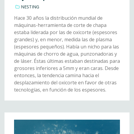
NESTING
Hace 30 años la distribución mundial de
máquinas-herramienta de corte de chapa
estaba liderada por las de oxicorte (espesores
grandes) y, en menor, medida las de plasma
(espesores pequeños). Había un nicho para las
máquinas de chorro de agua, punzonadoras y
de láser. Éstas últimas estaban destinadas para
grosores inferiores a 5mm y eran caras. Desde
entonces, la tendencia camina hacia el
desplazamiento del oxicorte en favor de otras
tecnologías, en función de los espesores.