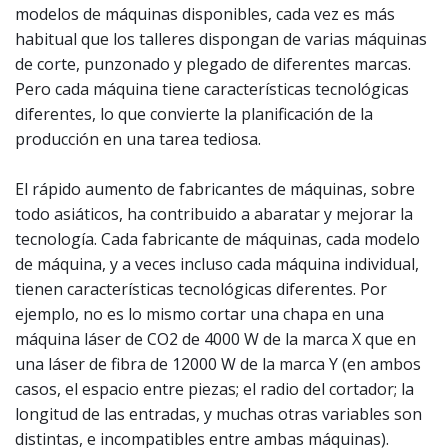
modelos de máquinas disponibles, cada vez es más
habitual que los talleres dispongan de varias máquinas
de corte, punzonado y plegado de diferentes marcas.
Pero cada máquina tiene características tecnológicas
diferentes, lo que convierte la planificación de la
producción en una tarea tediosa.
El rápido aumento de fabricantes de máquinas, sobre
todo asiáticos, ha contribuido a abaratar y mejorar la
tecnología. Cada fabricante de máquinas, cada modelo
de máquina, y a veces incluso cada máquina individual,
tienen características tecnológicas diferentes. Por
ejemplo, no es lo mismo cortar una chapa en una
máquina láser de CO2 de 4000 W de la marca X que en
una láser de fibra de 12000 W de la marca Y (en ambos
casos, el espacio entre piezas; el radio del cortador; la
longitud de las entradas, y muchas otras variables son
distintas, e incompatibles entre ambas máquinas).