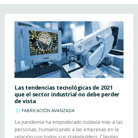
Las tendencias tecnológicas de 2021
que el sector industrial no debe perder
de vista
FABRICACIÓN AVANZADA
La pandemia ha empoderado todavía más a las
personas, humanizando a las empresas en la
relación con todos sus stakeholders. Clientes,