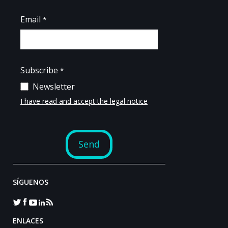
SÍGUENOS
ENLACES