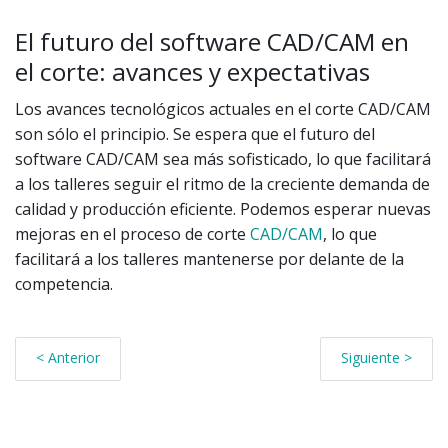
El futuro del software CAD/CAM en
el corte: avances y expectativas
Los avances tecnológicos actuales en el corte CAD/CAM
son sólo el principio. Se espera que el futuro del
software CAD/CAM sea más sofisticado, lo que facilitará
a los talleres seguir el ritmo de la creciente demanda de
calidad y producción eficiente. Podemos esperar nuevas
mejoras en el proceso de corte
CAD/CAM
, lo que
facilitará a los talleres mantenerse por delante de la
competencia.
< Anterior
Siguiente >