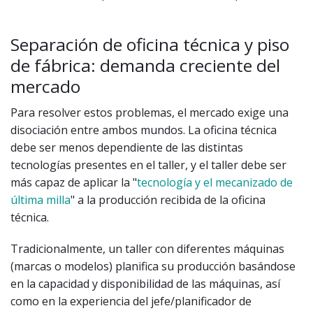
Separación de oficina técnica y piso
de fábrica: demanda creciente del
mercado
Para resolver estos problemas, el mercado exige una
disociación entre ambos mundos. La oficina técnica
debe ser menos dependiente de las distintas
tecnologías presentes en el taller, y el taller debe ser
más capaz de aplicar la "
tecnología y el mecanizado de
última milla
" a la producción recibida de la oficina
técnica.
Tradicionalmente, un taller con diferentes máquinas
(marcas o modelos) planifica su producción basándose
en la capacidad y disponibilidad de las máquinas, así
como en la experiencia del jefe/planificador de