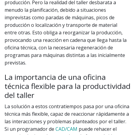
producción. Pero la realidad del taller desbarata a
menudo la planificación, debido a situaciones
imprevistas como paradas de máquinas, picos de
producción o localización y transporte de material
entre otras. Esto obliga a reorganizar la producción,
provocando una reacción en cadena que llega hasta la
oficina técnica, con la necesaria regeneración de
programas para máquinas distintas a las inicialmente
previstas.
La importancia de una oficina
técnica flexible para la productividad
del taller
La solución a estos contratiempos pasa por una oficina
técnica más flexible, capaz de reaccionar rápidamente a
las interacciones y problemas planteados por el taller.
Si un programador de
CAD/CAM
puede rehacer el