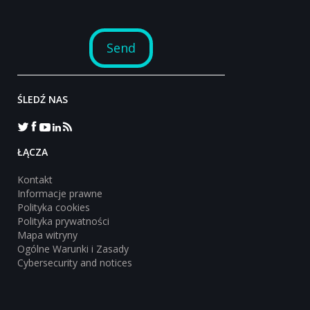
ŚLEDŹ NAS
‎ŁĄCZA
Kontakt
Informacje prawne
Polityka cookies
Polityka prywatności
Mapa witryny
Ogólne Warunki i Zasady
Cybersecurity and notices