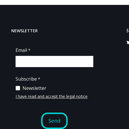
NEWSLETTER
Ś